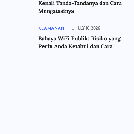
Kenali Tanda-Tandanya dan Cara
Mengatasinya
KEAMANAN
JULY 10, 2026
Bahaya WiFi Publik: Risiko yang
Perlu Anda Ketahui dan Cara