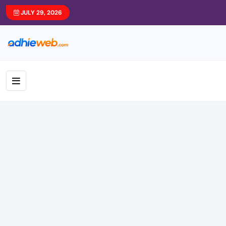
JULY 29, 2026