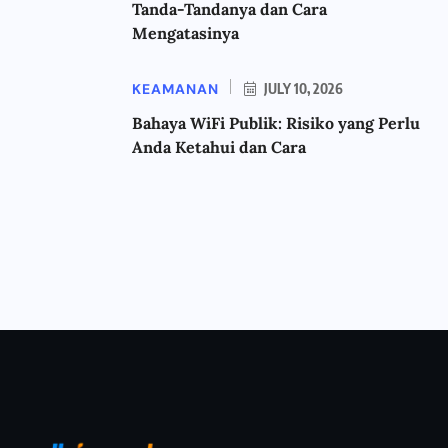
Tanda-Tandanya dan Cara
Mengatasinya
KEAMANAN
JULY 10, 2026
Bahaya WiFi Publik: Risiko yang Perlu
Anda Ketahui dan Cara