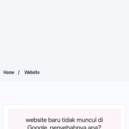
Home
Website