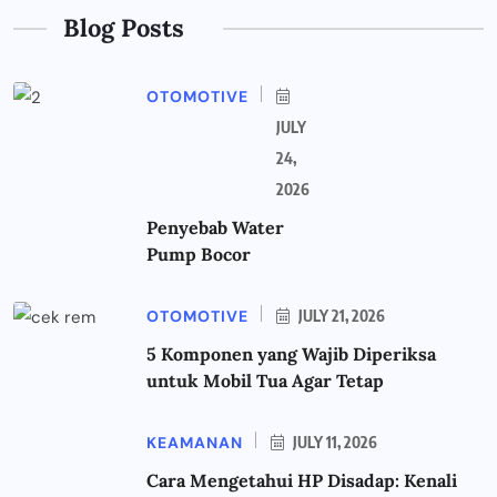
Blog Posts
OTOMOTIVE
JULY
24,
2026
Penyebab Water
Pump Bocor
OTOMOTIVE
JULY 21, 2026
5 Komponen yang Wajib Diperiksa
untuk Mobil Tua Agar Tetap
KEAMANAN
JULY 11, 2026
Cara Mengetahui HP Disadap: Kenali