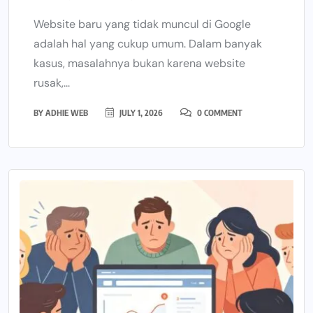
Website baru yang tidak muncul di Google
adalah hal yang cukup umum. Dalam banyak
kasus, masalahnya bukan karena website
rusak,...
BY
ADHIE WEB
JULY 1, 2026
0 COMMENT