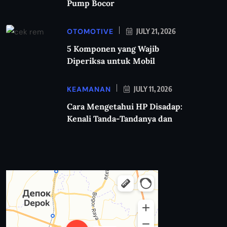
Pump Bocor
OTOMOTIVE
JULY 21, 2026
5 Komponen yang Wajib
Diperiksa untuk Mobil
KEAMANAN
JULY 11, 2026
Cara Mengetahui HP Disadap:
Kenali Tanda-Tandanya dan