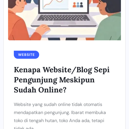
WEBSITE
Kenapa Website/Blog Sepi
Pengunjung Meskipun
Sudah Online?
Website yang sudah online tidak otomatis
mendapatkan pengunjung. Ibarat membuka
toko di tengah hutan, toko Anda ada, tetapi
tidak ada...