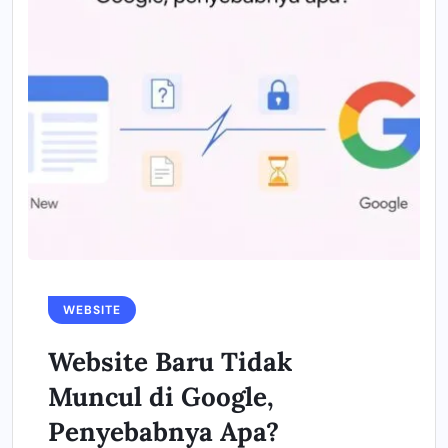
WEBSITE
Website Baru Tidak
Muncul di Google,
Penyebabnya Apa?