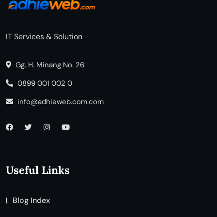
IT Services & Solution
Gg. H. Minang No. 26
0899 001 002 0
info@adhieweb.com.com
Useful Links
Blog Index