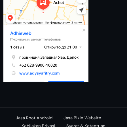
Jasa Root Android
Jasa Bikin Website
Kebijakan Privasi
Syarat & Ketentuan