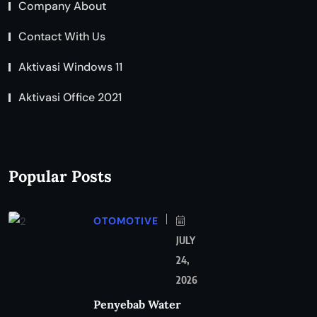
Company About
Contact With Us
Aktivasi Windows 11
Aktivasi Office 2021
Popular Posts
OTOMOTIVE
JULY
24,
2026
Penyebab Water