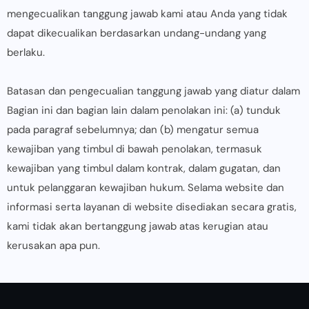
mengecualikan tanggung jawab kami atau Anda yang tidak
dapat dikecualikan berdasarkan undang-undang yang
berlaku.
Batasan dan pengecualian tanggung jawab yang diatur dalam
Bagian ini dan bagian lain dalam penolakan ini: (a) tunduk
pada paragraf sebelumnya; dan (b) mengatur semua
kewajiban yang timbul di bawah penolakan, termasuk
kewajiban yang timbul dalam kontrak, dalam gugatan, dan
untuk pelanggaran kewajiban hukum. Selama website dan
informasi serta layanan di website disediakan secara gratis,
kami tidak akan bertanggung jawab atas kerugian atau
kerusakan apa pun.