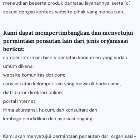
menautkan beserta produk dan/atau layanannya; serta (c)
sesuai dengan konteks website pihak yang menautkan.
Kami dapat mempertimbangkan dan menyetujui
permintaan penautan lain dari jenis organisasi
berikut:
sumber informasi bisnis dan/atau konsumen yang sudah
umum dikenal;
website komunitas dot.com;
asosiasi atau kelompok lain yang mewakili badan amal;
distributor direktori online;
portal internet;
firma akuntansi, hukum, dan konsultan; dan
lembaga pendidikan dan asosiasi dagang.
Kami akan menyetujui permintaan penautan dari organisasi-