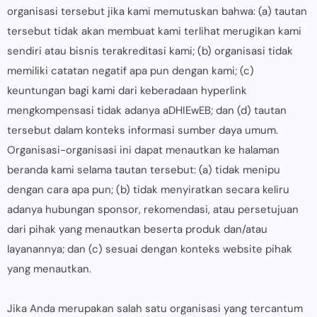
organisasi tersebut jika kami memutuskan bahwa: (a) tautan
tersebut tidak akan membuat kami terlihat merugikan kami
sendiri atau bisnis terakreditasi kami; (b) organisasi tidak
memiliki catatan negatif apa pun dengan kami; (c)
keuntungan bagi kami dari keberadaan hyperlink
mengkompensasi tidak adanya aDHIEwEB; dan (d) tautan
tersebut dalam konteks informasi sumber daya umum.
Organisasi-organisasi ini dapat menautkan ke halaman
beranda kami selama tautan tersebut: (a) tidak menipu
dengan cara apa pun; (b) tidak menyiratkan secara keliru
adanya hubungan sponsor, rekomendasi, atau persetujuan
dari pihak yang menautkan beserta produk dan/atau
layanannya; dan (c) sesuai dengan konteks website pihak
yang menautkan.
Jika Anda merupakan salah satu organisasi yang tercantum