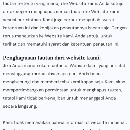
tautan tertentu yang menuju ke Website kami. Anda setuju
untuk segera menghapus semua tautan ke Website kami
sesuai permintaan. Kami juga berhak mengubah syarat
ketentuan ini dan kebijakan penautannya kapan saja. Dengan
terus menautkan ke Website kami, Anda setuju untuk
terikat dan mematuhi syarat dan ketentuan penautan ini.
Penghapusan tautan dari website kami:
Jika Anda menemukan tautan di Website kami yang bersifat
menyinggung karena alasan apa pun, Anda bebas
menghubungi dan memberi tahu kami kapan saja. Kami akan
mempertimbangkan permintaan untuk menghapus tautan,
tetapi kami tidak berkewajiban untuk menanggapi Anda
secara langsung.
Kami tidak memastikan bahwa informasi di website ini benar.