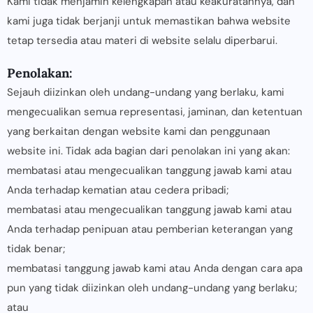
Kami tidak menjamin kelengkapan atau keakuratannya, dan
kami juga tidak berjanji untuk memastikan bahwa website
tetap tersedia atau materi di website selalu diperbarui.
Penolakan:
Sejauh diizinkan oleh undang-undang yang berlaku, kami
mengecualikan semua representasi, jaminan, dan ketentuan
yang berkaitan dengan website kami dan penggunaan
website ini. Tidak ada bagian dari penolakan ini yang akan:
membatasi atau mengecualikan tanggung jawab kami atau
Anda terhadap kematian atau cedera pribadi;
membatasi atau mengecualikan tanggung jawab kami atau
Anda terhadap penipuan atau pemberian keterangan yang
tidak benar;
membatasi tanggung jawab kami atau Anda dengan cara apa
pun yang tidak diizinkan oleh undang-undang yang berlaku;
atau