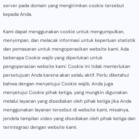
server pada domain yang mengirimkan cookie tersebut
kepada Anda.
Kami dapat menggunakan cookie untuk mengumpulkan,
menyimpan, dan melacak informasi untuk keperluan statistik
dan pemasaran untuk mengoperasikan website kami. Ada
beberapa Cookie wajib yang diperlukan untuk
pengoperasian website kami. Cookie ini tidak memerlukan
persetujuan Anda karena akan selalu aktif. Perlu diketahui
bahwa dengan menyetujui Cookie wajib, Anda juga
menyetujui Cookie pihak ketiga, yang mungkin digunakan
melalui layanan yang disediakan oleh pihak ketiga jika Anda
menggunakan layanan tersebut di website kami, misalnya,
jendela tampilan video yang disediakan oleh pihak ketiga dan
terintegrasi dengan website kami.