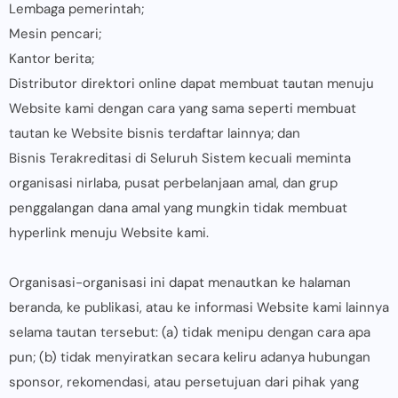
Lembaga pemerintah;
Mesin pencari;
Kantor berita;
Distributor direktori online dapat membuat tautan menuju
Website kami dengan cara yang sama seperti membuat
tautan ke Website bisnis terdaftar lainnya; dan
Bisnis Terakreditasi di Seluruh Sistem kecuali meminta
organisasi nirlaba, pusat perbelanjaan amal, dan grup
penggalangan dana amal yang mungkin tidak membuat
hyperlink menuju Website kami.
Organisasi-organisasi ini dapat menautkan ke halaman
beranda, ke publikasi, atau ke informasi Website kami lainnya
selama tautan tersebut: (a) tidak menipu dengan cara apa
pun; (b) tidak menyiratkan secara keliru adanya hubungan
sponsor, rekomendasi, atau persetujuan dari pihak yang