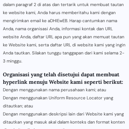
dalam paragraf 2 di atas dan tertarik untuk membuat tautan
ke website kami, Anda harus memberitahu kami dengan
mengirimkan email ke aDHIEwEB. Harap cantumkan nama
Anda, nama organisasi Anda, informasi kontak dan URL
website Anda, daftar URL apa pun yang akan memuat tautan
ke Website kami, serta daftar URL di website kami yang ingin
Anda tautkan. Silakan tunggu tanggapan dari kami selama 2-
3 minggu.
Organisasi yang telah disetujui dapat membuat
hyperlink menuju Website kami seperti berikut:
Dengan menggunakan nama perusahaan kami; atau
Dengan menggunakan Uniform Resource Locator yang
ditautkan; atau
Dengan menggunakan deskripsi lain dari Website kami yang
ditautkan yang masuk akal dalam konteks dan format konten