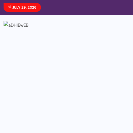
JULY 29, 2026