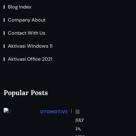
Blog Index
Company About
Contact With Us
Aktivasi Windows 11
Aktivasi Office 2021
Popular Posts
OTOMOTIVE
JULY
24,