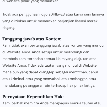
di website pihak yang menautkan.
Tidak ada penggunaan logo aDHIEwEB atau karya seni lainnya
yang diizinkan untuk menautkan perjanjian lisensi merek
dagang.
Tanggung jawab atas Konten:
Kami tidak akan bertanggung jawab atas konten yang muncul
di Website Anda. Anda setuju untuk melindungi dan
membela kami terhadap semua klaim yang diajukan atas
Website Anda. Tidak ada tautan yang muncul di Website
mana pun yang dapat dianggap sebagai memfitnah, cabul,
atau kriminal, atau yang menyalahi, atau melanggar, atau
mendukung pelanggaran lain terhadap hak pihak ketiga.
Pernyataan Kepemilikan Hak:
Kami berhak meminta Anda menghapus semua tautan atau