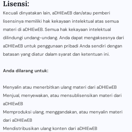
Lisensi:
Kecuali dinyatakan lain, aDHIEwEB dan/atau pemberi
lisensinya memiliki hak kekayaan intelektual atas semua
materi di aDHIEwEB. Semua hak kekayaan intelektual
dilindungi undang-undang. Anda dapat mengaksesnya dari
aDHIEwEB untuk penggunaan pribadi Anda sendiri dengan
batasan yang diatur dalam syarat dan ketentuan ini.
Anda dilarang untuk:
Menyalin atau menerbitkan ulang materi dari aDHIEwEB
Menjual, menyewakan, atau mensublisensikan materi dari
aDHIEwEB
Memproduksi ulang, menggandakan, atau menyalin materi
dari aDHIEwEB
Mendistribusikan ulang konten dari aDHIEwEB