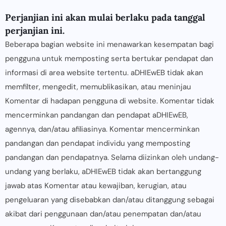
Perjanjian ini akan mulai berlaku pada tanggal
perjanjian ini.
Beberapa bagian website ini menawarkan kesempatan bagi
pengguna untuk memposting serta bertukar pendapat dan
informasi di area website tertentu. aDHIEwEB tidak akan
memfilter, mengedit, memublikasikan, atau meninjau
Komentar di hadapan pengguna di website. Komentar tidak
mencerminkan pandangan dan pendapat aDHIEwEB,
agennya, dan/atau afiliasinya. Komentar mencerminkan
pandangan dan pendapat individu yang memposting
pandangan dan pendapatnya. Selama diizinkan oleh undang-
undang yang berlaku, aDHIEwEB tidak akan bertanggung
jawab atas Komentar atau kewajiban, kerugian, atau
pengeluaran yang disebabkan dan/atau ditanggung sebagai
akibat dari penggunaan dan/atau penempatan dan/atau