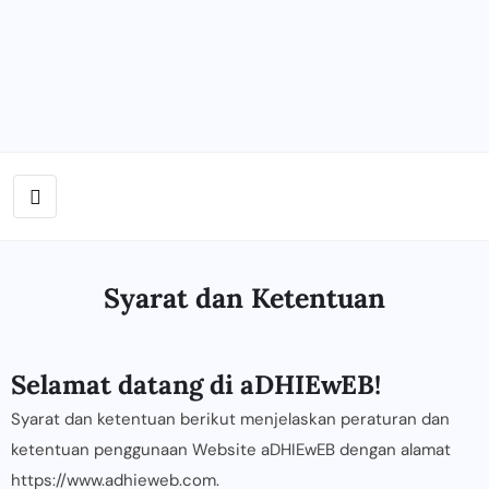
Syarat dan Ketentuan
Selamat datang di aDHIEwEB!
Syarat dan ketentuan berikut menjelaskan peraturan dan
ketentuan penggunaan Website aDHIEwEB dengan alamat
https://www.adhieweb.com.