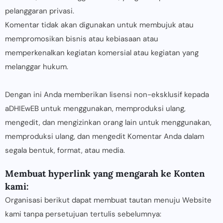
pelanggaran privasi.
Komentar tidak akan digunakan untuk membujuk atau
mempromosikan bisnis atau kebiasaan atau
memperkenalkan kegiatan komersial atau kegiatan yang
melanggar hukum.
Dengan ini Anda memberikan lisensi non-eksklusif kepada
aDHIEwEB untuk menggunakan, memproduksi ulang,
mengedit, dan mengizinkan orang lain untuk menggunakan,
memproduksi ulang, dan mengedit Komentar Anda dalam
segala bentuk, format, atau media.
Membuat hyperlink yang mengarah ke Konten
kami:
Organisasi berikut dapat membuat tautan menuju Website
kami tanpa persetujuan tertulis sebelumnya: