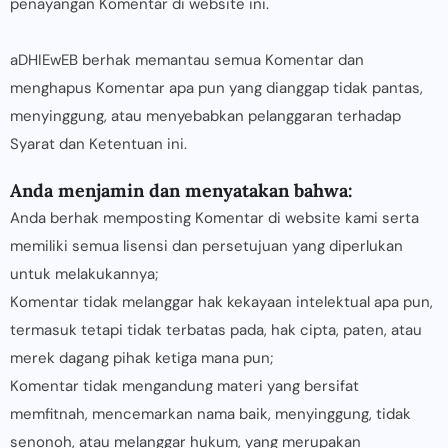
penayangan Komentar di website ini.
aDHIEwEB berhak memantau semua Komentar dan
menghapus Komentar apa pun yang dianggap tidak pantas,
menyinggung, atau menyebabkan pelanggaran terhadap
Syarat dan Ketentuan ini.
Anda menjamin dan menyatakan bahwa:
Anda berhak memposting Komentar di website kami serta
memiliki semua lisensi dan persetujuan yang diperlukan
untuk melakukannya;
Komentar tidak melanggar hak kekayaan intelektual apa pun,
termasuk tetapi tidak terbatas pada, hak cipta, paten, atau
merek dagang pihak ketiga mana pun;
Komentar tidak mengandung materi yang bersifat
memfitnah, mencemarkan nama baik, menyinggung, tidak
senonoh, atau melanggar hukum, yang merupakan