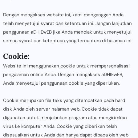
Dengan mengakses website ini, kami menganggap Anda
telah menyetujui syarat dan ketentuan ini. Jangan lanjutkan
penggunaan aDHIEwEB jika Anda menolak untuk menyetujui
semua syarat dan ketentuan yang tercantum di halaman ini.
Cookie:
Website ini menggunakan cookie untuk mempersonalisasi
pengalaman online Anda. Dengan mengakses aDHIEwEB,
Anda menyetujui penggunaan cookie yang diperlukan.
Cookie merupakan file teks yang ditempatkan pada hard
disk Anda oleh server halaman web. Cookie tidak dapat
digunakan untuk menjalankan program atau mengirimkan
virus ke komputer Anda. Cookie yang diberikan telah
disesuaikan untuk Anda dan hanya dapat dibaca oleh web