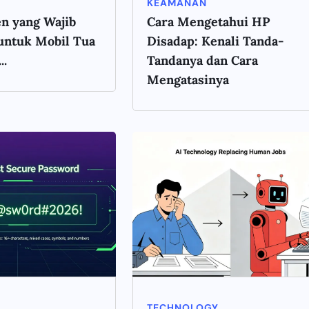
KEAMANAN
n yang Wajib
Cara Mengetahui HP
untuk Mobil Tua
Disadap: Kenali Tanda-
..
Tandanya dan Cara
Mengatasinya
TECHNOLOGY