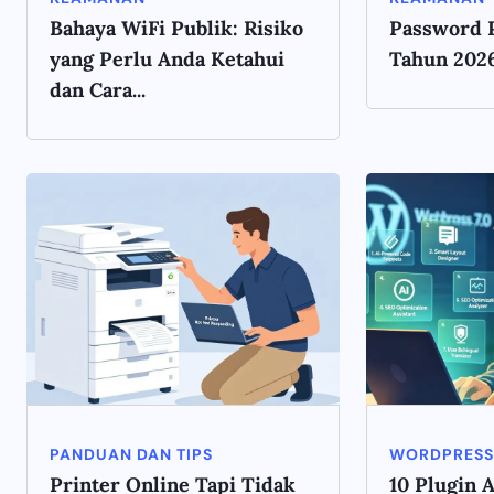
Bahaya WiFi Publik: Risiko
Password 
yang Perlu Anda Ketahui
Tahun 202
dan Cara...
PANDUAN DAN TIPS
WORDPRESS
Printer Online Tapi Tidak
10 Plugin 