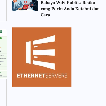
Bahaya WiFi Publik: Risiko
yang Perlu Anda Ketahui dan
Cara