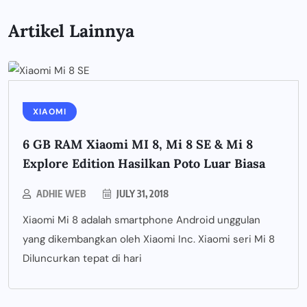
Artikel Lainnya
XIAOMI
6 GB RAM Xiaomi MI 8, Mi 8 SE & Mi 8
Explore Edition Hasilkan Poto Luar Biasa
ADHIE WEB
JULY 31, 2018
Xiaomi Mi 8 adalah smartphone Android unggulan
yang dikembangkan oleh Xiaomi Inc. Xiaomi seri Mi 8
Diluncurkan tepat di hari