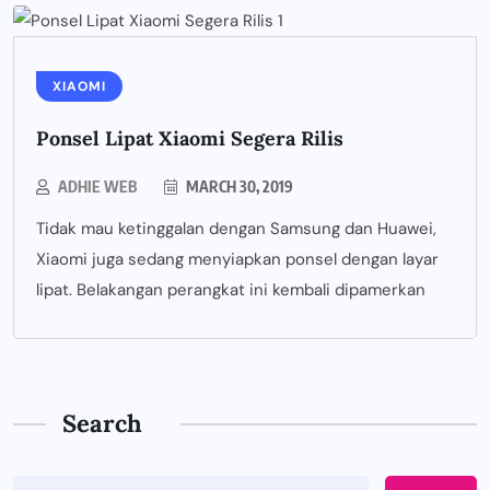
XIAOMI
Ponsel Lipat Xiaomi Segera Rilis
ADHIE WEB
MARCH 30, 2019
Tidak mau ketinggalan dengan Samsung dan Huawei,
Xiaomi juga sedang menyiapkan ponsel dengan layar
lipat. Belakangan perangkat ini kembali dipamerkan
Search