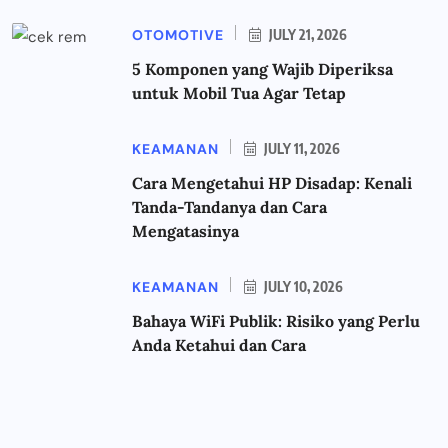
OTOMOTIVE
JULY 21, 2026
5 Komponen yang Wajib Diperiksa
untuk Mobil Tua Agar Tetap
KEAMANAN
JULY 11, 2026
Cara Mengetahui HP Disadap: Kenali
Tanda-Tandanya dan Cara
Mengatasinya
KEAMANAN
JULY 10, 2026
Bahaya WiFi Publik: Risiko yang Perlu
Anda Ketahui dan Cara