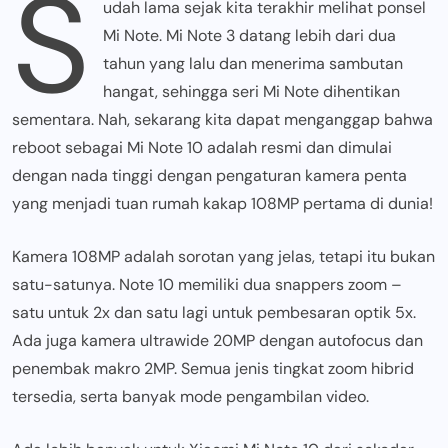
S
udah lama sejak kita terakhir melihat ponsel
Mi Note. Mi Note 3 datang lebih dari dua
tahun yang lalu dan menerima sambutan
hangat, sehingga seri Mi Note dihentikan
sementara. Nah, sekarang kita dapat menganggap bahwa
reboot sebagai Mi Note 10 adalah resmi dan dimulai
dengan nada tinggi dengan pengaturan kamera penta
yang menjadi tuan rumah kakap 108MP pertama di dunia!
Kamera 108MP adalah sorotan yang jelas, tetapi itu bukan
satu-satunya. Note 10 memiliki dua snappers zoom –
satu untuk 2x dan satu lagi untuk pembesaran optik 5x.
Ada juga kamera ultrawide 20MP dengan autofocus dan
penembak makro 2MP. Semua jenis tingkat zoom hibrid
tersedia, serta banyak mode pengambilan video.