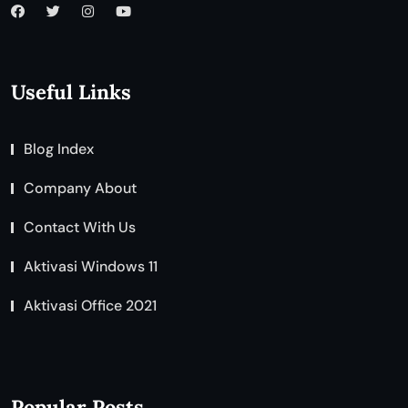
Useful Links
Blog Index
Company About
Contact With Us
Aktivasi Windows 11
Aktivasi Office 2021
Popular Posts