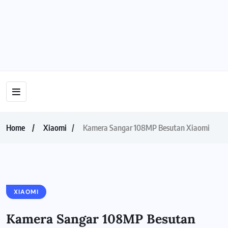
Home
Xiaomi
Kamera Sangar 108MP Besutan Xiaomi
XIAOMI
Kamera Sangar 108MP Besutan