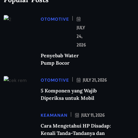
OTOMOTIVE
JULY
24,
2026
Penyebab Water
Pump Bocor
OTOMOTIVE
JULY 21, 2026
5 Komponen yang Wajib
Diperiksa untuk Mobil
KEAMANAN
JULY 11, 2026
Cara Mengetahui HP Disadap:
Kenali Tanda-Tandanya dan