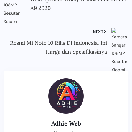
A9 2020
NEXT
Resmi Mi Note 10 Rilis Di Indonesia, Ini
Harga dan Spesifikasinya
Adhie Web