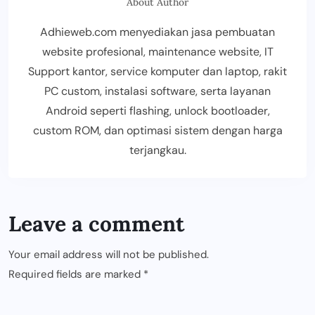
About Author
Adhieweb.com menyediakan jasa pembuatan
website profesional, maintenance website, IT
Support kantor, service komputer dan laptop, rakit
PC custom, instalasi software, serta layanan
Android seperti flashing, unlock bootloader,
custom ROM, dan optimasi sistem dengan harga
terjangkau.
Leave a comment
Your email address will not be published.
Required fields are marked
*