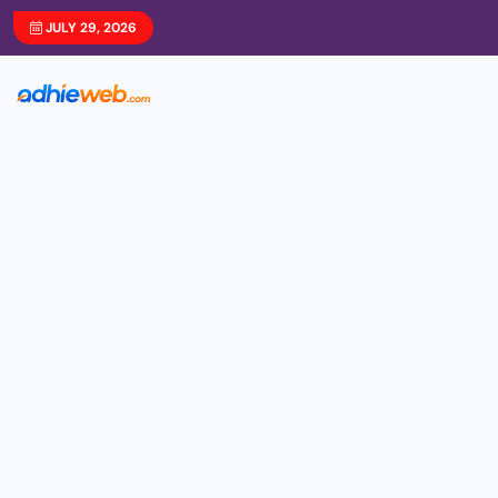
JULY 29, 2026