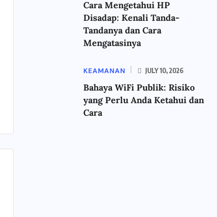
Cara Mengetahui HP
Disadap: Kenali Tanda-
Tandanya dan Cara
Mengatasinya
KEAMANAN
JULY 10, 2026
Bahaya WiFi Publik: Risiko
yang Perlu Anda Ketahui dan
Cara