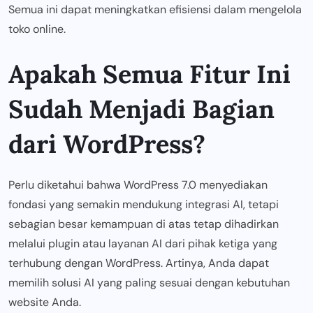
Semua ini dapat meningkatkan efisiensi dalam mengelola
toko online.
Apakah Semua Fitur Ini
Sudah Menjadi Bagian
dari WordPress?
Perlu diketahui bahwa WordPress 7.0 menyediakan
fondasi yang semakin mendukung integrasi AI, tetapi
sebagian besar kemampuan di atas tetap dihadirkan
melalui plugin atau layanan AI dari pihak ketiga yang
terhubung dengan WordPress. Artinya, Anda dapat
memilih solusi AI yang paling sesuai dengan kebutuhan
website Anda.