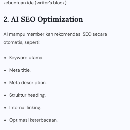
kebuntuan ide (writer’s block).
2. AI SEO Optimization
AI mampu memberikan rekomendasi SEO secara
otomatis, seperti:
Keyword utama.
Meta title.
Meta description.
Struktur heading.
Internal linking.
Optimasi keterbacaan.