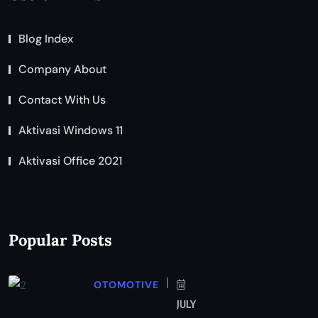
Blog Index
Company About
Contact With Us
Aktivasi Windows 11
Aktivasi Office 2021
Popular Posts
OTOMOTIVE
JULY