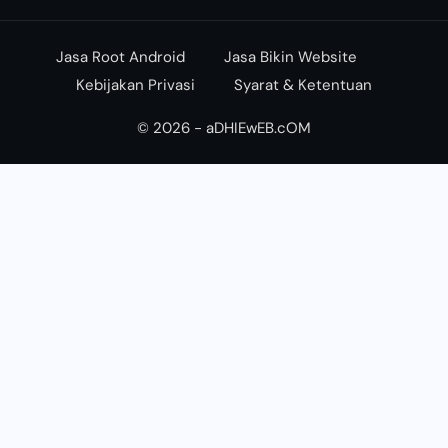
Jasa Root Android
Jasa Bikin Website
Kebijakan Privasi
Syarat & Ketentuan
© 2026 - aDHIEwEB.cOM