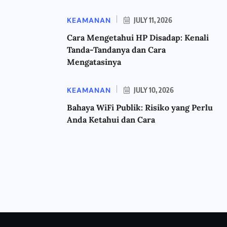
KEAMANAN
JULY 11, 2026
Cara Mengetahui HP Disadap: Kenali
Tanda-Tandanya dan Cara
Mengatasinya
KEAMANAN
JULY 10, 2026
Bahaya WiFi Publik: Risiko yang Perlu
Anda Ketahui dan Cara