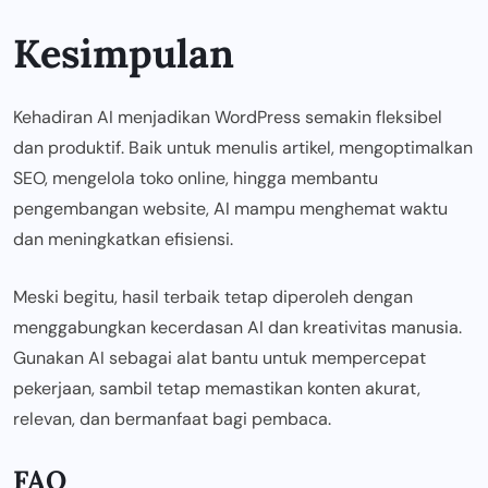
Kesimpulan
Kehadiran AI menjadikan WordPress semakin fleksibel
dan produktif. Baik untuk menulis artikel, mengoptimalkan
SEO, mengelola toko online, hingga membantu
pengembangan website, AI mampu menghemat waktu
dan meningkatkan efisiensi.
Meski begitu, hasil terbaik tetap diperoleh dengan
menggabungkan kecerdasan AI dan kreativitas manusia.
Gunakan AI sebagai alat bantu untuk mempercepat
pekerjaan, sambil tetap memastikan konten akurat,
relevan, dan bermanfaat bagi pembaca.
FAQ