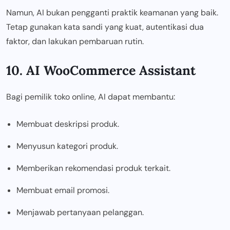
Namun, AI bukan pengganti praktik keamanan yang baik.
Tetap gunakan kata sandi yang kuat, autentikasi dua
faktor, dan lakukan pembaruan rutin.
10. AI WooCommerce Assistant
Bagi pemilik toko online, AI dapat membantu:
Membuat deskripsi produk.
Menyusun kategori produk.
Memberikan rekomendasi produk terkait.
Membuat email promosi.
Menjawab pertanyaan pelanggan.