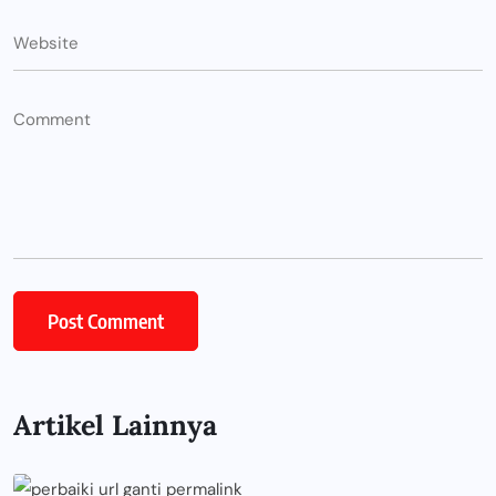
Artikel Lainnya