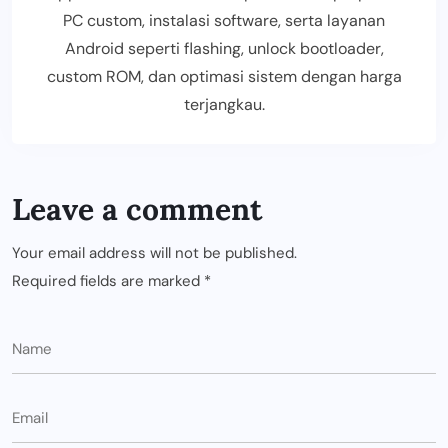
PC custom, instalasi software, serta layanan
Android seperti flashing, unlock bootloader,
custom ROM, dan optimasi sistem dengan harga
terjangkau.
Leave a comment
Your email address will not be published.
Required fields are marked
*