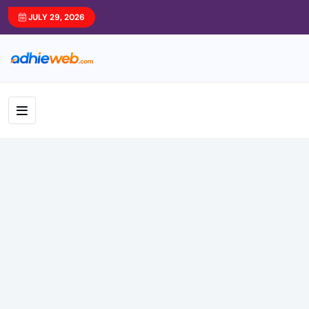
JULY 29, 2026