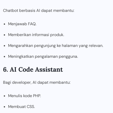
Chatbot berbasis AI dapat membantu:
Menjawab FAQ.
Memberikan informasi produk.
Mengarahkan pengunjung ke halaman yang relevan.
Meningkatkan pengalaman pengguna.
6. AI Code Assistant
Bagi developer, AI dapat membantu:
Menulis kode PHP.
Membuat CSS.