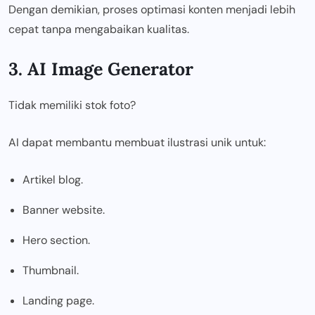
Dengan demikian, proses optimasi konten menjadi lebih
cepat tanpa mengabaikan kualitas.
3. AI Image Generator
Tidak memiliki stok foto?
AI dapat membantu membuat ilustrasi unik untuk:
Artikel blog.
Banner website.
Hero section.
Thumbnail.
Landing page.