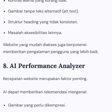
Kontras warna yang kurang baik.
Gambar tanpa teks alternatif (alt text).
Struktur heading yang tidak konsisten.
Masalah aksesibilitas lainnya.
Website yang mudah diakses juga berpotensi
memberikan pengalaman pengguna yang lebih baik.
8. AI Performance Analyzer
Kecepatan website merupakan faktor penting.
AI dapat memberikan rekomendasi mengenai:
Gambar yang perlu dikompresi.