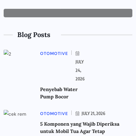
JUNE 29, 2026
Blog Posts
OTOMOTIVE
JULY
24,
2026
Penyebab Water
Pump Bocor
OTOMOTIVE
JULY 21, 2026
5 Komponen yang Wajib Diperiksa
untuk Mobil Tua Agar Tetap