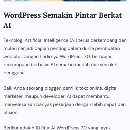
WordPress Semakin Pintar Berkat
AI
Teknologi Artificial Intelligence (AI) terus berkembang dan
mulai menjadi bagian penting dalam dunia pembuatan
website. Dengan hadirnya WordPress 7.0, berbagai
kemampuan berbasis AI semakin mudah diakses oleh
pengguna.
Baik Anda seorang blogger, pemilik toko online, digital
marketer, maupun developer, AI dapat membantu
menyelesaikan banyak pekerjaan dengan lebih cepat dan
efisien.
Berikut adalah 10 fitur AI WordPress 7.0 yang layak