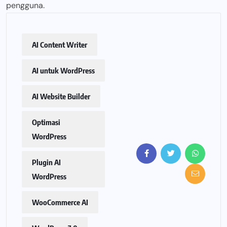
pengguna.
AI Content Writer
AI untuk WordPress
AI Website Builder
Optimasi
WordPress
Plugin AI
WordPress
WooCommerce AI