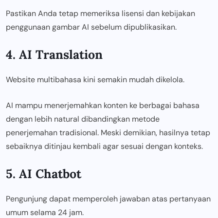
Pastikan Anda tetap memeriksa lisensi dan kebijakan
penggunaan gambar AI sebelum dipublikasikan.
4. AI Translation
Website multibahasa kini semakin mudah dikelola.
AI mampu menerjemahkan konten ke berbagai bahasa
dengan lebih natural dibandingkan metode
penerjemahan tradisional. Meski demikian, hasilnya tetap
sebaiknya ditinjau kembali agar sesuai dengan konteks.
5. AI Chatbot
Pengunjung dapat memperoleh jawaban atas pertanyaan
umum selama 24 jam.