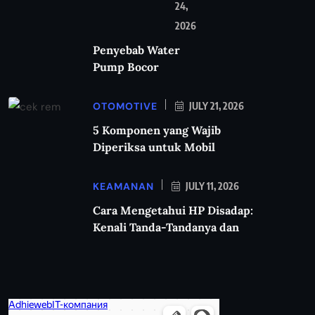
24,
2026
Penyebab Water
Pump Bocor
OTOMOTIVE
JULY 21, 2026
5 Komponen yang Wajib
Diperiksa untuk Mobil
KEAMANAN
JULY 11, 2026
Cara Mengetahui HP Disadap:
Kenali Tanda-Tandanya dan