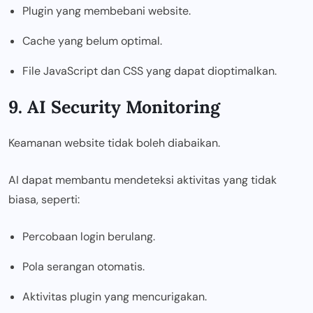
Plugin yang membebani website.
Cache yang belum optimal.
File JavaScript dan CSS yang dapat dioptimalkan.
9. AI Security Monitoring
Keamanan website tidak boleh diabaikan.
AI dapat membantu mendeteksi aktivitas yang tidak
biasa, seperti:
Percobaan login berulang.
Pola serangan otomatis.
Aktivitas plugin yang mencurigakan.