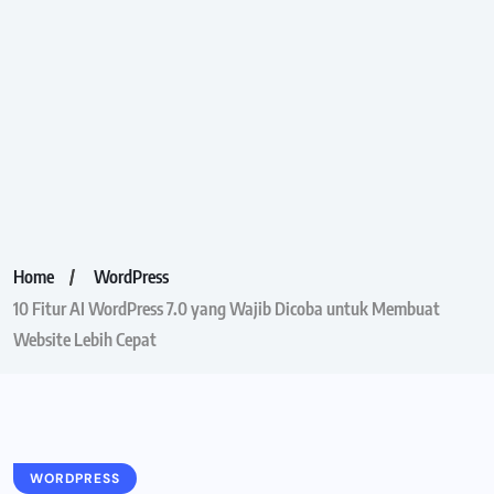
Home
WordPress
10 Fitur AI WordPress 7.0 yang Wajib Dicoba untuk Membuat
Website Lebih Cepat
WORDPRESS