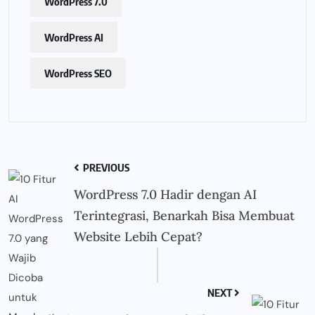
WordPress 7.0
WordPress AI
WordPress SEO
PREVIOUS
WordPress 7.0 Hadir dengan AI
Terintegrasi, Benarkah Bisa Membuat
Website Lebih Cepat?
NEXT