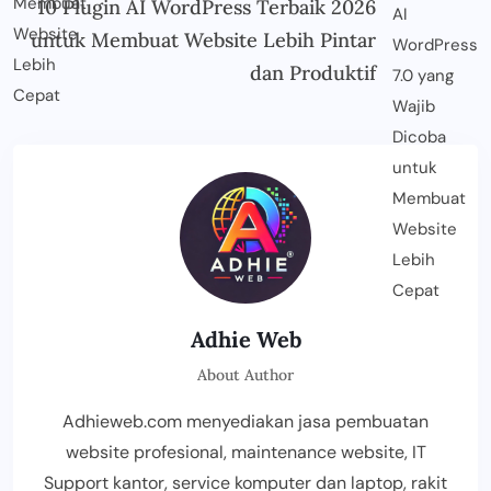
10 Plugin AI WordPress Terbaik 2026
untuk Membuat Website Lebih Pintar
dan Produktif
Adhie Web
About Author
Adhieweb.com menyediakan jasa pembuatan
website profesional, maintenance website, IT
Support kantor, service komputer dan laptop, rakit