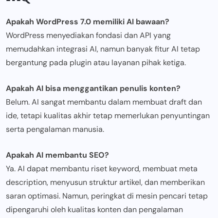
Apakah WordPress 7.0 memiliki AI bawaan?
WordPress menyediakan fondasi dan API yang
memudahkan integrasi AI, namun banyak fitur AI tetap
bergantung pada plugin atau layanan pihak ketiga.
Apakah AI bisa menggantikan penulis konten?
Belum. AI sangat membantu dalam membuat draft dan
ide, tetapi kualitas akhir tetap memerlukan penyuntingan
serta pengalaman manusia.
Apakah AI membantu SEO?
Ya. AI dapat membantu riset keyword, membuat meta
description, menyusun struktur artikel, dan memberikan
saran optimasi. Namun, peringkat di mesin pencari tetap
dipengaruhi oleh kualitas konten dan pengalaman