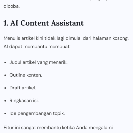
dicoba.
1. AI Content Assistant
Menulis artikel kini tidak lagi dimulai dari halaman kosong.
AI dapat membantu membuat:
Judul artikel yang menarik.
Outline konten.
Draft artikel.
Ringkasan isi.
Ide pengembangan topik.
Fitur ini sangat membantu ketika Anda mengalami