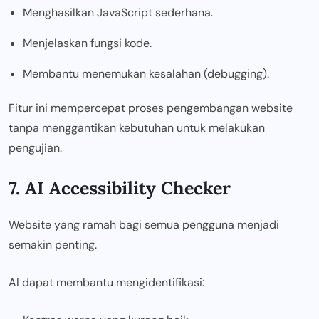
Menghasilkan JavaScript sederhana.
Menjelaskan fungsi kode.
Membantu menemukan kesalahan (debugging).
Fitur ini mempercepat proses pengembangan website
tanpa menggantikan kebutuhan untuk melakukan
pengujian.
7. AI Accessibility Checker
Website yang ramah bagi semua pengguna menjadi
semakin penting.
AI dapat membantu mengidentifikasi: