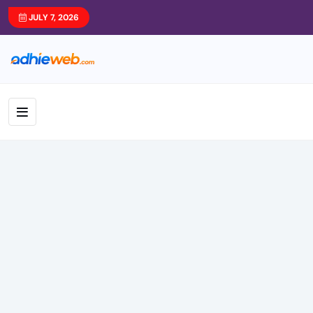
JULY 7, 2026