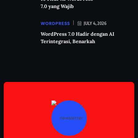
7.0 yang Wajib
WORDPRESS
JULY 4, 2026
WordPress 7.0 Hadir dengan AI
Terintegrasi, Benarkah