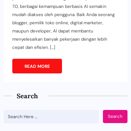
7.0, berbagai kemampuan berbasis AI semakin
mudah diakses oleh pengguna. Baik Anda seorang
blogger, pemilik toko online, digital marketer,
maupun developer, AI dapat membantu
menyelesaikan banyak pekerjaan dengan lebih
cepat dan efisien. […]
READ MORE
Search
Search