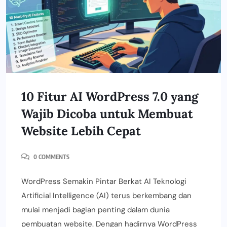
10 Fitur AI WordPress 7.0 yang
Wajib Dicoba untuk Membuat
Website Lebih Cepat
0 COMMENTS
WordPress Semakin Pintar Berkat AI Teknologi
Artificial Intelligence (AI) terus berkembang dan
mulai menjadi bagian penting dalam dunia
pembuatan website. Dengan hadirnya WordPress