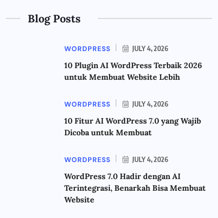
Blog Posts
WORDPRESS
JULY 4, 2026
10 Plugin AI WordPress Terbaik 2026
untuk Membuat Website Lebih
WORDPRESS
JULY 4, 2026
10 Fitur AI WordPress 7.0 yang Wajib
Dicoba untuk Membuat
WORDPRESS
JULY 4, 2026
WordPress 7.0 Hadir dengan AI
Terintegrasi, Benarkah Bisa Membuat
Website