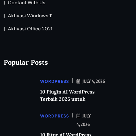
Contact With Us
Aktivasi Windows 11
Aktivasi Office 2021
Popular Posts
WORDPRESS
JULY 4, 2026
10 Plugin AI WordPress
Terbaik 2026 untuk
WORDPRESS
JULY
4, 2026
10 Fitur AI WordPress