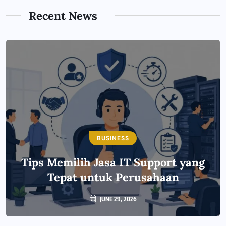
Recent News
BUSINESS
Tips Memilih Jasa IT Support yang
Tepat untuk Perusahaan
JUNE 29, 2026