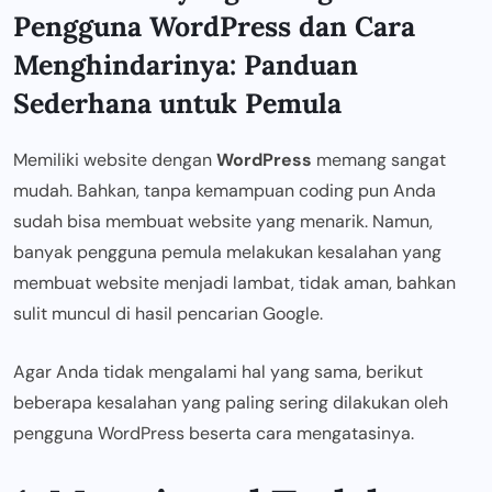
Pengguna WordPress dan Cara
Menghindarinya: Panduan
Sederhana untuk Pemula
Memiliki website dengan
WordPress
memang sangat
mudah. Bahkan, tanpa kemampuan coding pun Anda
sudah bisa membuat website yang menarik. Namun,
banyak pengguna pemula melakukan kesalahan yang
membuat website menjadi lambat, tidak aman, bahkan
sulit muncul di hasil pencarian Google.
Agar Anda tidak mengalami hal yang sama, berikut
beberapa kesalahan yang paling sering dilakukan oleh
pengguna WordPress beserta cara mengatasinya.