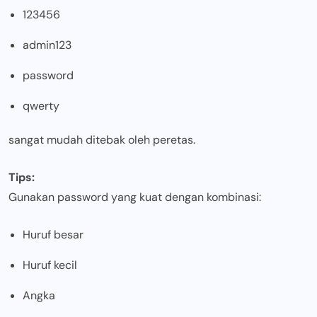
123456
admin123
password
qwerty
sangat mudah ditebak oleh peretas.
Tips:
Gunakan password yang kuat dengan kombinasi:
Huruf besar
Huruf kecil
Angka