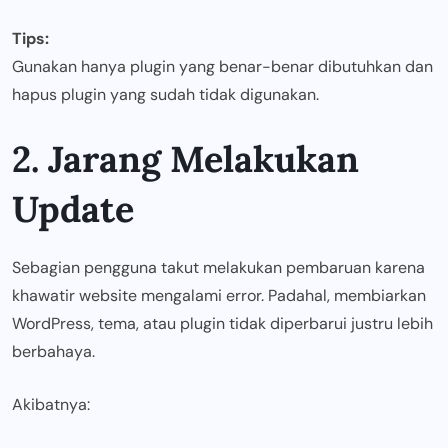
Tips:
Gunakan hanya plugin yang benar-benar dibutuhkan dan
hapus plugin yang sudah tidak digunakan.
2. Jarang Melakukan
Update
Sebagian pengguna takut melakukan pembaruan karena
khawatir website mengalami error. Padahal, membiarkan
WordPress, tema, atau plugin tidak diperbarui justru lebih
berbahaya.
Akibatnya: