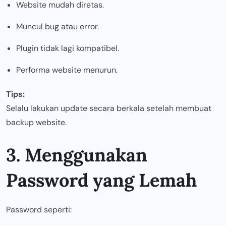
Website mudah diretas.
Muncul bug atau error.
Plugin tidak lagi kompatibel.
Performa website menurun.
Tips:
Selalu lakukan update secara berkala setelah membuat
backup website.
3. Menggunakan
Password yang Lemah
Password seperti: