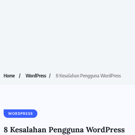
Home
WordPress
8 Kesalahan Pengguna WordPress
WORDPRESS
8 Kesalahan Pengguna WordPress