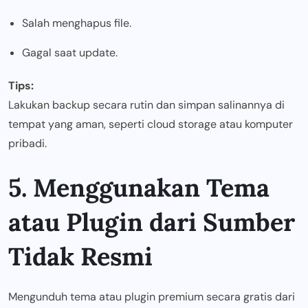
Salah menghapus file.
Gagal saat update.
Tips:
Lakukan backup secara rutin dan simpan salinannya di
tempat yang aman, seperti cloud storage atau komputer
pribadi.
5. Menggunakan Tema
atau Plugin dari Sumber
Tidak Resmi
Mengunduh tema atau plugin premium secara gratis dari