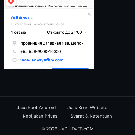
Jasa Root Android
Jasa Bikin Website
Kebijakan Privasi
Syarat & Ketentuan
© 2026 - aDHIEwEB.cOM