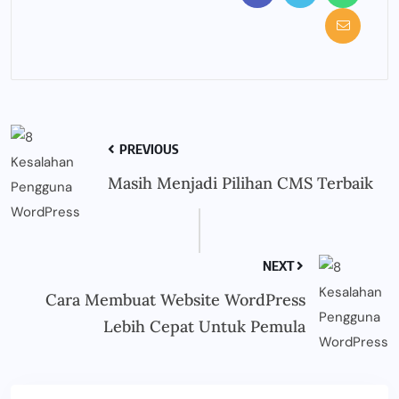
PREVIOUS
Masih Menjadi Pilihan CMS Terbaik
NEXT
Cara Membuat Website WordPress
Lebih Cepat Untuk Pemula