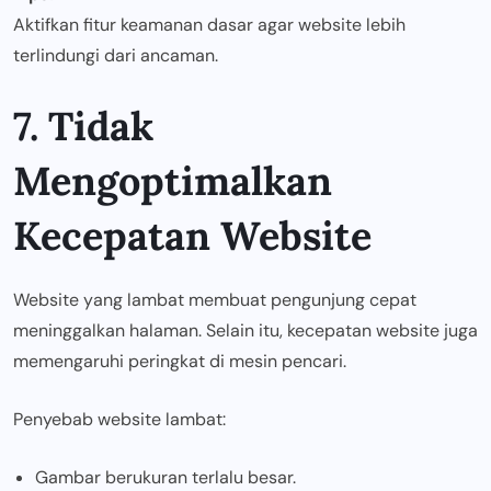
Aktifkan fitur keamanan dasar agar website lebih
terlindungi dari ancaman.
7. Tidak
Mengoptimalkan
Kecepatan Website
Website yang lambat membuat pengunjung cepat
meninggalkan halaman. Selain itu, kecepatan website juga
memengaruhi peringkat di mesin pencari.
Penyebab website lambat:
Gambar berukuran terlalu besar.