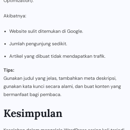
Optimization).
Akibatnya:
Website sulit ditemukan di Google.
Jumlah pengunjung sedikit.
Artikel yang dibuat tidak mendapatkan trafik.
Tips:
Gunakan judul yang jelas, tambahkan meta deskripsi,
gunakan kata kunci secara alami, dan buat konten yang
bermanfaat bagi pembaca.
Kesimpulan