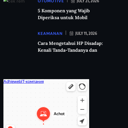
OTOMOTIVE
JULY 21, 2026
5 Komponen yang Wajib
Diperiksa untuk Mobil
KEAMANAN
JULY 11, 2026
Cara Mengetahui HP Disadap:
Kenali Tanda-Tandanya dan