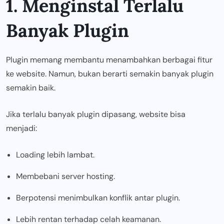
1. Menginstal Terlalu
Banyak Plugin
Plugin memang membantu menambahkan berbagai fitur
ke website. Namun, bukan berarti semakin banyak plugin
semakin baik.
Jika terlalu banyak plugin dipasang, website bisa
menjadi:
Loading lebih lambat.
Membebani server hosting.
Berpotensi menimbulkan konflik antar plugin.
Lebih rentan terhadap celah keamanan.