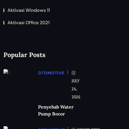
Aktivasi Windows 11
Aktivasi Office 2021
Popular Posts
OTOMOTIVE
JULY
24,
2026
Penyebab Water
Pump Bocor