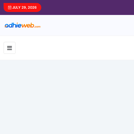
JULY 29, 2026