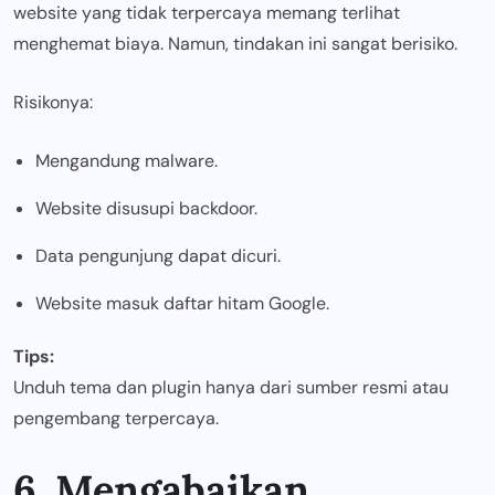
website yang tidak terpercaya memang terlihat
menghemat biaya. Namun, tindakan ini sangat berisiko.
Risikonya:
Mengandung malware.
Website disusupi backdoor.
Data pengunjung dapat dicuri.
Website masuk daftar hitam Google.
Tips:
Unduh tema dan plugin hanya dari sumber resmi atau
pengembang terpercaya.
6. Mengabaikan