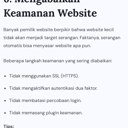
Keamanan Website
Banyak pemilik website berpikir bahwa website kecil
tidak akan menjadi target serangan. Faktanya, serangan
otomatis bisa menyasar website apa pun.
Beberapa langkah keamanan yang sering diabaikan:
Tidak menggunakan SSL (HTTPS).
Tidak mengaktifkan autentikasi dua faktor.
Tidak membatasi percobaan login.
Tidak memasang plugin keamanan.
Tips: