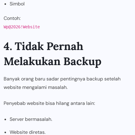
Simbol
Contoh:
Wp@2026!Website
4. Tidak Pernah
Melakukan Backup
Banyak orang baru sadar pentingnya backup setelah
website mengalami masalah.
Penyebab website bisa hilang antara lain:
Server bermasalah.
Website diretas.