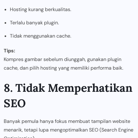
Hosting kurang berkualitas.
Terlalu banyak plugin.
Tidak menggunakan cache.
Tips:
Kompres gambar sebelum diunggah, gunakan plugin
cache, dan pilih hosting yang memiliki performa baik.
8. Tidak Memperhatikan
SEO
Banyak pemula hanya fokus membuat tampilan website
menarik, tetapi lupa mengoptimalkan SEO (Search Engine