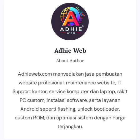
Adhie Web
About Author
Adhieweb.com menyediakan jasa pembuatan
website profesional, maintenance website, IT
Support kantor, service komputer dan laptop, rakit
PC custom, instalasi software, serta layanan
Android seperti flashing, unlock bootloader,
custom ROM, dan optimasi sistem dengan harga
terjangkau.