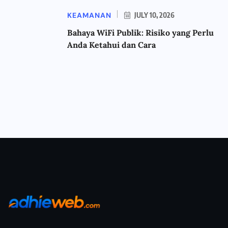
KEAMANAN
JULY 10, 2026
Bahaya WiFi Publik: Risiko yang Perlu
Anda Ketahui dan Cara