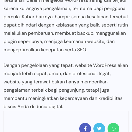
Kesalahan dalam mengelola WordPress sering kali terjadi
karena kurangnya pengalaman, terutama bagi pengguna
pemula. Kabar baiknya, hampir semua kesalahan tersebut
dapat dihindari dengan kebiasaan yang baik, seperti rutin
melakukan pembaruan, membuat backup, menggunakan
plugin seperlunya, menjaga keamanan website, dan
mengoptimalkan kecepatan serta SEO.
Dengan pengelolaan yang tepat, website WordPress akan
menjadi lebih cepat, aman, dan profesional. Ingat,
website yang terawat bukan hanya memberikan
pengalaman terbaik bagi pengunjung, tetapi juga
membantu meningkatkan kepercayaan dan kredibilitas
bisnis Anda di dunia digital.