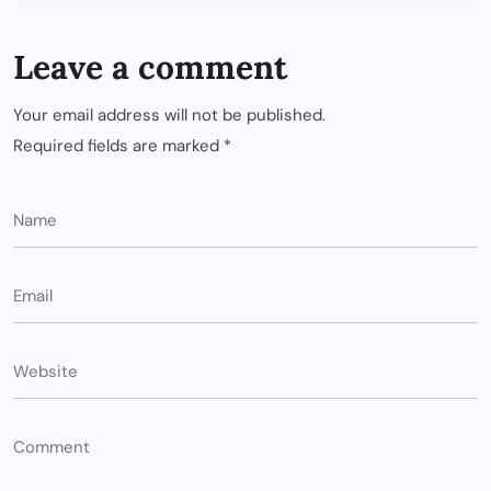
Leave a comment
Your email address will not be published.
Required fields are marked
*