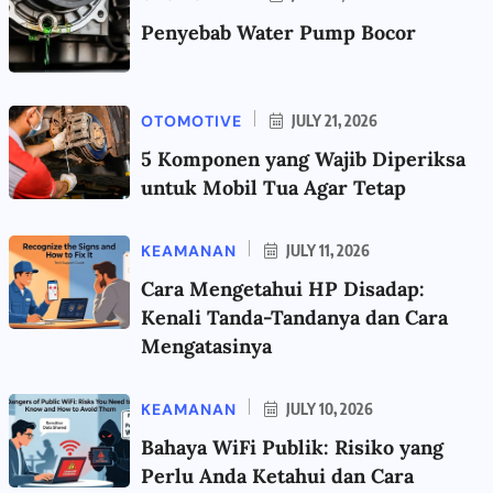
Penyebab Water Pump Bocor
OTOMOTIVE
JULY 21, 2026
5 Komponen yang Wajib Diperiksa
untuk Mobil Tua Agar Tetap
KEAMANAN
JULY 11, 2026
Cara Mengetahui HP Disadap:
Kenali Tanda-Tandanya dan Cara
Mengatasinya
KEAMANAN
JULY 10, 2026
Bahaya WiFi Publik: Risiko yang
Perlu Anda Ketahui dan Cara