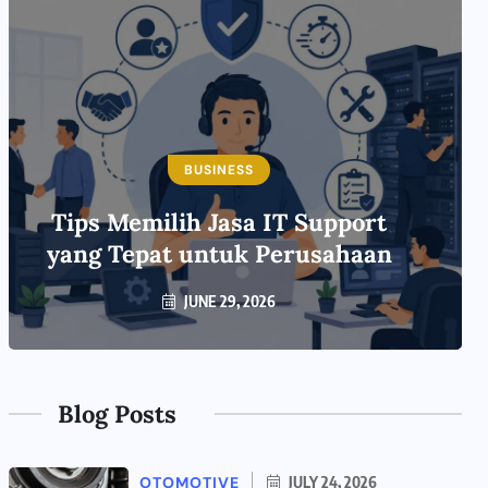
BUSINESS
Tips Memilih Jasa IT Support
yang Tepat untuk Perusahaan
JUNE 29, 2026
Blog Posts
OTOMOTIVE
JULY 24, 2026