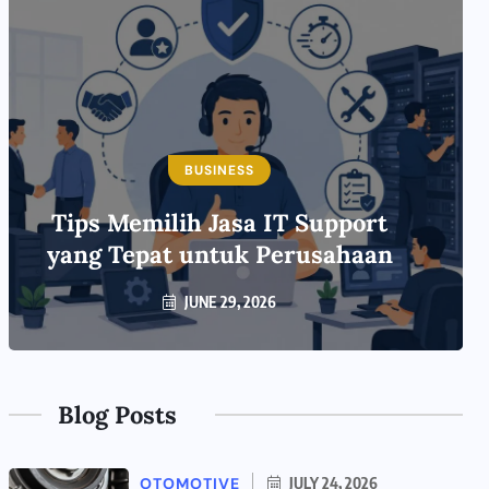
BUSINESS
Tips Memilih Jasa IT Support
yang Tepat untuk Perusahaan
JUNE 29, 2026
Blog Posts
OTOMOTIVE
JULY 24, 2026