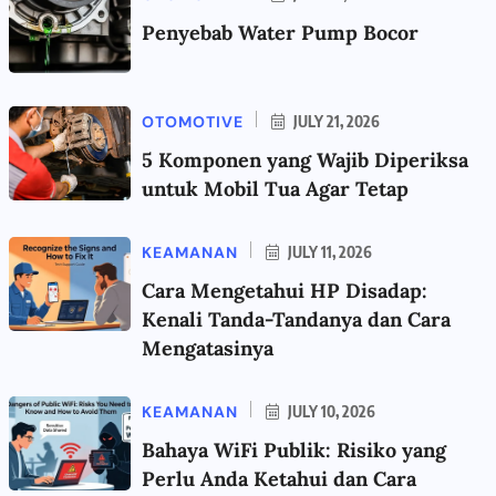
Penyebab Water Pump Bocor
OTOMOTIVE
JULY 21, 2026
5 Komponen yang Wajib Diperiksa
untuk Mobil Tua Agar Tetap
KEAMANAN
JULY 11, 2026
Cara Mengetahui HP Disadap:
Kenali Tanda-Tandanya dan Cara
Mengatasinya
KEAMANAN
JULY 10, 2026
Bahaya WiFi Publik: Risiko yang
Perlu Anda Ketahui dan Cara