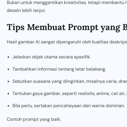
Bukan untuk menggantikan kreativitas, tetapi membantu
desain lebih lanjut.
Tips Membuat Prompt yang B
Hasil gambar AI sangat dipengaruhi oleh kualitas deskrips
Jelaskan objek utama secara spesifik.
Tambahkan informasi tentang latar belakang.
Sebutkan suasana yang diinginkan, misalnya ceria, drama
Tentukan gaya gambar, seperti realistis, anime, cat air, a
Bila perlu, sertakan pencahayaan dan warna dominan.
Contoh prompt yang baik: