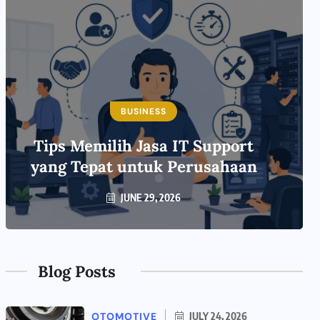
BUSINESS
Tips Memilih Jasa IT Support
yang Tepat untuk Perusahaan
JUNE 29, 2026
Blog Posts
OTOMOTIVE
JULY 24, 2026