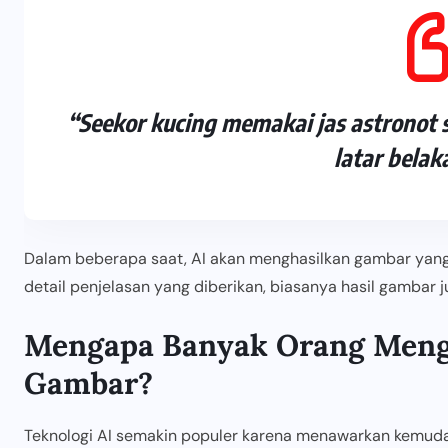
“Seekor kucing memakai jas astronot 
latar belak
Dalam beberapa saat, AI akan menghasilkan gambar yang 
detail penjelasan yang diberikan, biasanya hasil gambar
Mengapa Banyak Orang Men
Gambar?
Teknologi AI semakin populer karena menawarkan kemuda