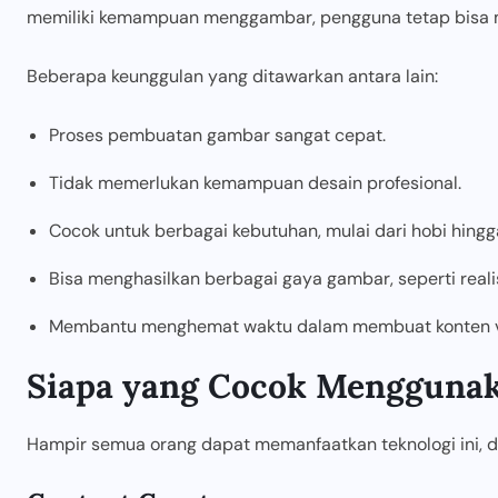
memiliki kemampuan menggambar, pengguna tetap bisa me
Beberapa keunggulan yang ditawarkan antara lain:
Proses pembuatan gambar sangat cepat.
Tidak memerlukan kemampuan desain profesional.
Cocok untuk berbagai kebutuhan, mulai dari hobi hingg
Bisa menghasilkan berbagai gaya gambar, seperti realistis
Membantu menghemat waktu dalam membuat konten vi
Siapa yang Cocok Mengguna
Hampir semua orang dapat memanfaatkan teknologi ini, d