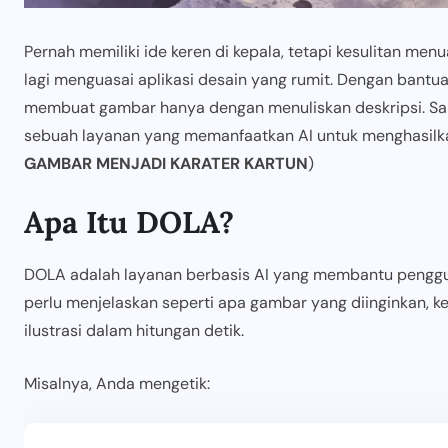
Pernah memiliki ide keren di kepala, tetapi kesulitan me
lagi menguasai aplikasi desain yang rumit. Dengan bantua
membuat gambar hanya dengan menuliskan deskripsi. Sal
sebuah layanan yang memanfaatkan AI untuk menghasilka
GAMBAR MENJADI KARATER KARTUN
)
Apa Itu DOLA?
DOLA adalah layanan berbasis AI yang membantu pengg
perlu menjelaskan seperti apa gambar yang diinginkan, 
ilustrasi dalam hitungan detik.
Misalnya, Anda mengetik: