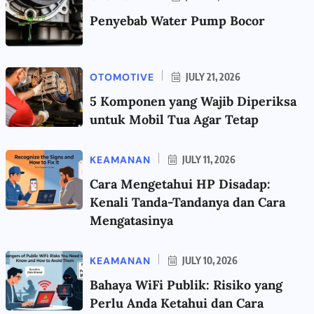
Penyebab Water Pump Bocor
OTOMOTIVE
JULY 21, 2026
5 Komponen yang Wajib Diperiksa
untuk Mobil Tua Agar Tetap
KEAMANAN
JULY 11, 2026
Cara Mengetahui HP Disadap:
Kenali Tanda-Tandanya dan Cara
Mengatasinya
KEAMANAN
JULY 10, 2026
Bahaya WiFi Publik: Risiko yang
Perlu Anda Ketahui dan Cara