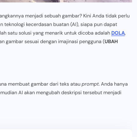
nuangkannya menjadi sebuah gambar? Kini Anda tidak perlu
n teknologi kecerdasan buatan (AI), siapa pun dapat
ah satu solusi yang menarik untuk dicoba adalah
DOLA
,
n gambar sesuai dengan imajinasi pengguna (
UBAH
una membuat gambar dari teks atau
prompt
. Anda hanya
kemudian AI akan mengubah deskripsi tersebut menjadi