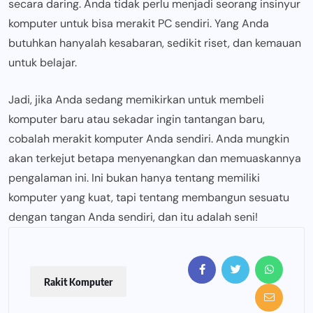
secara daring. Anda tidak perlu menjadi seorang insinyur
komputer untuk bisa merakit PC sendiri. Yang Anda
butuhkan hanyalah kesabaran, sedikit riset, dan kemauan
untuk belajar.
Jadi, jika Anda sedang memikirkan untuk membeli
komputer baru atau sekadar ingin tantangan baru,
cobalah merakit komputer Anda sendiri. Anda mungkin
akan terkejut betapa menyenangkan dan memuaskannya
pengalaman ini. Ini bukan hanya tentang memiliki
komputer yang kuat, tapi tentang membangun sesuatu
dengan tangan Anda sendiri, dan itu adalah seni!
Rakit Komputer