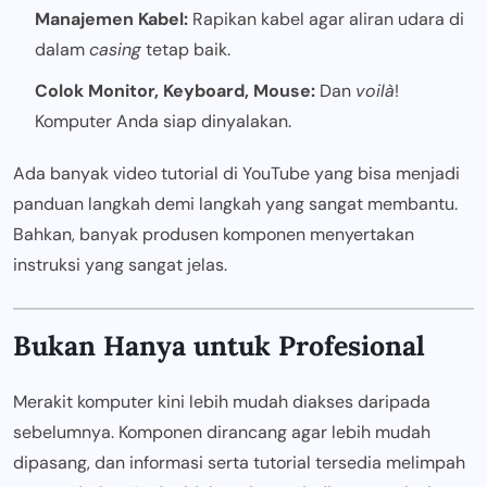
Manajemen Kabel:
Rapikan kabel agar aliran udara di
dalam
casing
tetap baik.
Colok Monitor, Keyboard, Mouse:
Dan
voilà
!
Komputer Anda siap dinyalakan.
Ada banyak video tutorial di YouTube yang bisa menjadi
panduan langkah demi langkah yang sangat membantu.
Bahkan, banyak produsen komponen menyertakan
instruksi yang sangat jelas.
Bukan Hanya untuk Profesional
Merakit komputer kini lebih mudah diakses daripada
sebelumnya. Komponen dirancang agar lebih mudah
dipasang, dan informasi serta tutorial tersedia melimpah