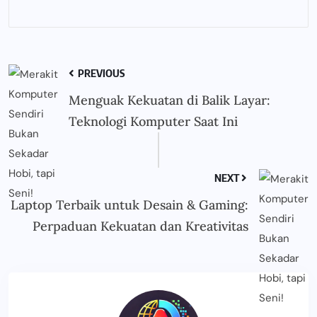
PREVIOUS
Menguak Kekuatan di Balik Layar:
Teknologi Komputer Saat Ini
NEXT
Laptop Terbaik untuk Desain & Gaming:
Perpaduan Kekuatan dan Kreativitas