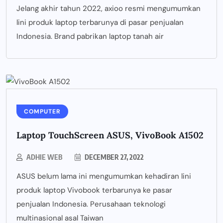
Jelang akhir tahun 2022, axioo resmi mengumumkan
lini produk laptop terbarunya di pasar penjualan
Indonesia. Brand pabrikan laptop tanah air
COMPUTER
Laptop TouchScreen ASUS, VivoBook A1502
ADHIE WEB
DECEMBER 27, 2022
ASUS belum lama ini mengumumkan kehadiran lini
produk laptop Vivobook terbarunya ke pasar
penjualan Indonesia. Perusahaan teknologi
multinasional asal Taiwan