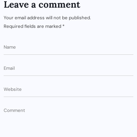
Leave a comment
Your email address will not be published.
Required fields are marked
*