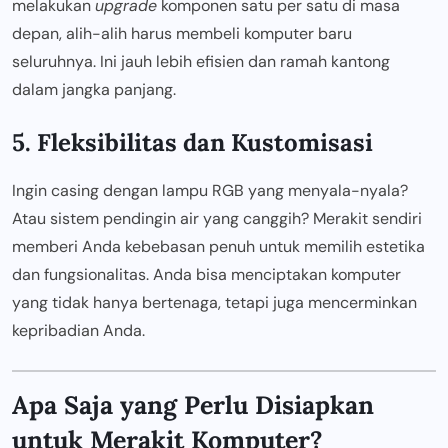
melakukan
upgrade
komponen satu per satu di masa
depan, alih-alih harus membeli komputer baru
seluruhnya. Ini jauh lebih efisien dan ramah kantong
dalam jangka panjang.
5. Fleksibilitas dan Kustomisasi
Ingin casing dengan lampu RGB yang menyala-nyala?
Atau sistem pendingin air yang canggih? Merakit sendiri
memberi Anda kebebasan penuh untuk memilih estetika
dan fungsionalitas. Anda bisa menciptakan komputer
yang tidak hanya bertenaga, tetapi juga mencerminkan
kepribadian Anda.
Apa Saja yang Perlu Disiapkan
untuk Merakit Komputer?