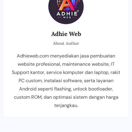
Adhie Web
About Author
Adhieweb.com menyediakan jasa pembuatan
website profesional, maintenance website, IT
Support kantor, service komputer dan laptop, rakit
PC custom, instalasi software, serta layanan
Android seperti flashing, unlock bootloader,
custom ROM, dan optimasi sistem dengan harga
terjangkau.