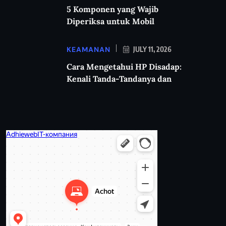
5 Komponen yang Wajib
Diperiksa untuk Mobil
KEAMANAN
JULY 11, 2026
Cara Mengetahui HP Disadap:
Kenali Tanda-Tandanya dan