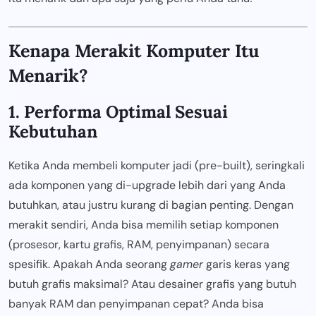
Kenapa Merakit Komputer Itu
Menarik?
1. Performa Optimal Sesuai
Kebutuhan
Ketika Anda membeli komputer jadi (pre-built), seringkali
ada komponen yang di-upgrade lebih dari yang Anda
butuhkan, atau justru kurang di bagian penting. Dengan
merakit sendiri, Anda bisa memilih setiap komponen
(prosesor, kartu grafis, RAM, penyimpanan) secara
spesifik. Apakah Anda seorang
gamer
garis keras yang
butuh grafis maksimal? Atau desainer grafis yang butuh
banyak RAM dan penyimpanan cepat? Anda bisa