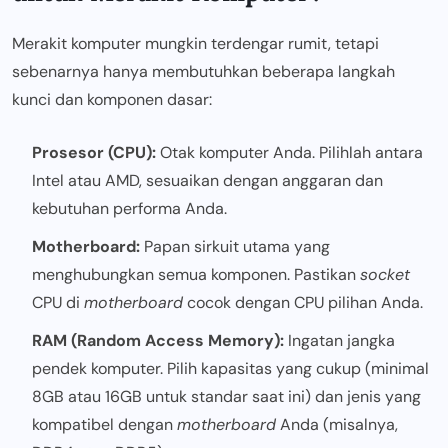
Merakit komputer mungkin terdengar rumit, tetapi
sebenarnya hanya membutuhkan beberapa langkah
kunci dan komponen dasar:
Prosesor (CPU):
Otak komputer Anda. Pilihlah antara
Intel atau AMD, sesuaikan dengan anggaran dan
kebutuhan performa Anda.
Motherboard:
Papan sirkuit utama yang
menghubungkan semua komponen. Pastikan
socket
CPU di
motherboard
cocok dengan CPU pilihan Anda.
RAM (Random Access Memory):
Ingatan jangka
pendek komputer. Pilih kapasitas yang cukup (minimal
8GB atau 16GB untuk standar saat ini) dan jenis yang
kompatibel dengan
motherboard
Anda (misalnya,