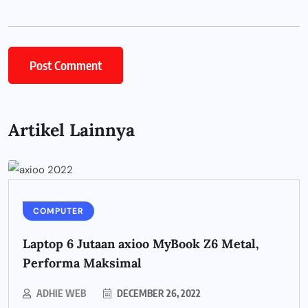
Artikel Lainnya
COMPUTER
Laptop 6 Jutaan axioo MyBook Z6 Metal,
Performa Maksimal
ADHIE WEB
DECEMBER 26, 2022