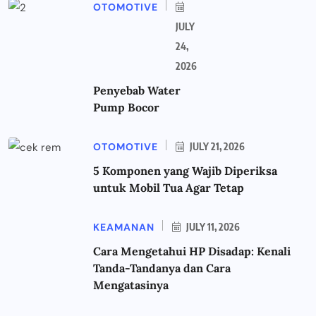
OTOMOTIVE
JULY
24,
2026
Penyebab Water
Pump Bocor
OTOMOTIVE
JULY 21, 2026
5 Komponen yang Wajib Diperiksa
untuk Mobil Tua Agar Tetap
KEAMANAN
JULY 11, 2026
Cara Mengetahui HP Disadap: Kenali
Tanda-Tandanya dan Cara
Mengatasinya