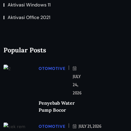
Aktivasi Windows 11
Aktivasi Office 2021
Popular Posts
OTOMOTIVE
JULY
24,
2026
Penyebab Water
Pump Bocor
OTOMOTIVE
JULY 21, 2026