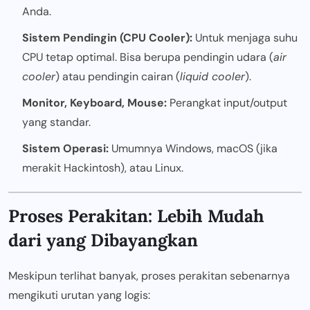
Anda.
Sistem Pendingin (CPU Cooler):
Untuk menjaga suhu
CPU tetap optimal. Bisa berupa pendingin udara (
air
cooler
) atau pendingin cairan (
liquid cooler
).
Monitor, Keyboard, Mouse:
Perangkat input/output
yang standar.
Sistem Operasi:
Umumnya Windows, macOS (jika
merakit Hackintosh), atau Linux.
Proses Perakitan: Lebih Mudah
dari yang Dibayangkan
Meskipun terlihat banyak, proses perakitan sebenarnya
mengikuti urutan yang logis: