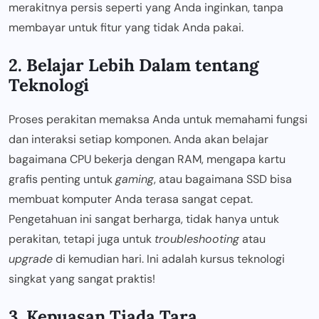
merakitnya persis seperti yang Anda inginkan, tanpa
membayar untuk fitur yang tidak Anda pakai.
2. Belajar Lebih Dalam tentang
Teknologi
Proses perakitan memaksa Anda untuk memahami fungsi
dan interaksi setiap komponen. Anda akan belajar
bagaimana CPU bekerja dengan RAM, mengapa kartu
grafis penting untuk
gaming
, atau bagaimana SSD bisa
membuat komputer Anda terasa sangat cepat.
Pengetahuan ini sangat berharga, tidak hanya untuk
perakitan, tetapi juga untuk
troubleshooting
atau
upgrade
di kemudian hari. Ini adalah kursus teknologi
singkat yang sangat praktis!
3. Kepuasan Tiada Tara