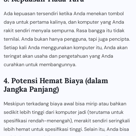
Ada kepuasan tersendiri ketika Anda menekan tombol
daya untuk pertama kalinya, dan komputer yang Anda
rakit sendiri menyala sempurna. Rasa bangga itu tidak
ternilai. Anda bukan hanya pengguna, tapi juga pencipta.
Setiap kali Anda menggunakan komputer itu, Anda akan
teringat akan usaha dan pengetahuan yang Anda
curahkan untuk membangunnya.
4. Potensi Hemat Biaya (dalam
Jangka Panjang)
Meskipun terkadang biaya awal bisa mirip atau bahkan
sedikit lebih tinggi dari komputer jadi (terutama untuk
spesifikasi rendah-menengah), merakit sendiri seringkali
lebih hemat untuk spesifikasi tinggi. Selain itu, Anda bisa