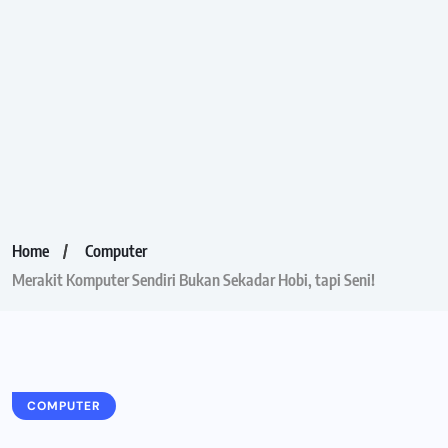
Home
Computer
Merakit Komputer Sendiri Bukan Sekadar Hobi, tapi Seni!
COMPUTER