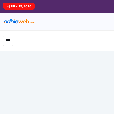
JULY 29, 2026