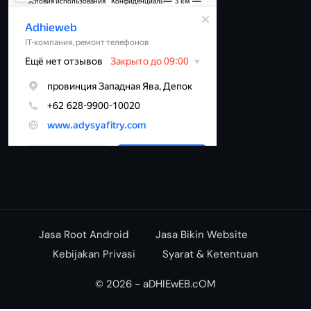
Jasa Root Android
Jasa Bikin Website
Kebijakan Privasi
Syarat & Ketentuan
© 2026 - aDHIEwEB.cOM