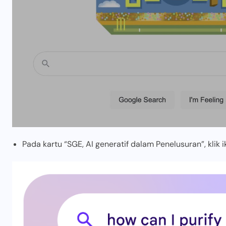
Pada kartu “SGE, AI generatif dalam Penelusuran”, klik i