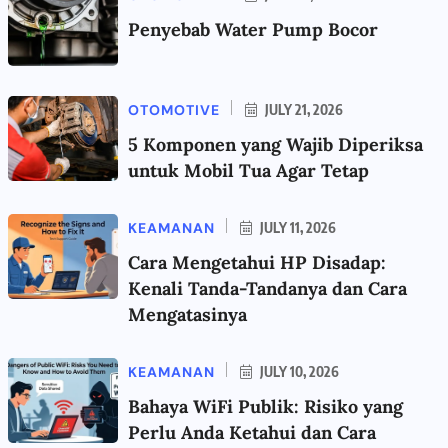
Penyebab Water Pump Bocor
OTOMOTIVE
JULY 21, 2026
5 Komponen yang Wajib Diperiksa
untuk Mobil Tua Agar Tetap
KEAMANAN
JULY 11, 2026
Cara Mengetahui HP Disadap:
Kenali Tanda-Tandanya dan Cara
Mengatasinya
KEAMANAN
JULY 10, 2026
Bahaya WiFi Publik: Risiko yang
Perlu Anda Ketahui dan Cara