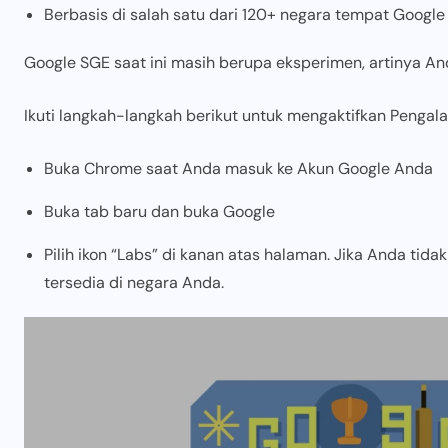
Berbasis di salah satu dari 120+ negara tempat Google
Google SGE saat ini masih berupa eksperimen, artinya And
Ikuti langkah-langkah berikut untuk mengaktifkan Pengal
Buka Chrome saat Anda masuk ke Akun Google Anda
Buka tab baru dan buka Google
Pilih ikon “Labs” di kanan atas halaman. Jika Anda tid
tersedia di negara Anda.