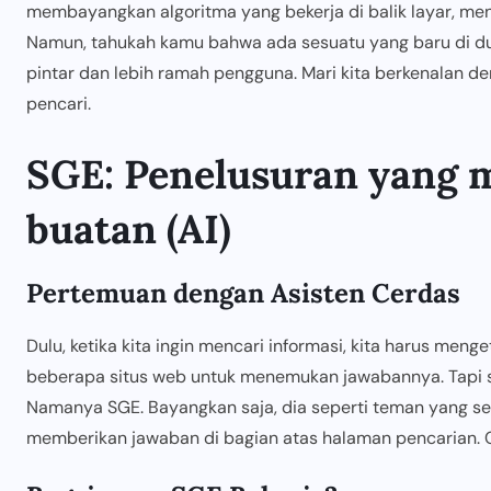
membayangkan algoritma yang bekerja di balik layar, men
Namun, tahukah kamu bahwa ada sesuatu yang baru di d
pintar dan lebih ramah pengguna. Mari kita berkenalan d
pencari.
SGE: Penelusuran yang 
buatan (AI)
Pertemuan dengan Asisten Cerdas
Dulu, ketika kita ingin mencari informasi, kita harus meng
beberapa situs web untuk menemukan jawabannya. Tapi s
Namanya SGE. Bayangkan saja, dia seperti teman yang sela
memberikan jawaban di bagian atas halaman pencarian. C