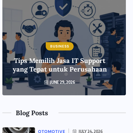
BUSINESS
Tips Memilih Jasa IT Support
yang Tepat untuk Perusahaan
JUNE 29, 2026
Blog Posts
OTOMOTIVE
JULY 24, 2026