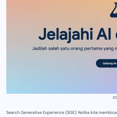
SG
Search Generative Experience (SGE): Ketika kita membicar