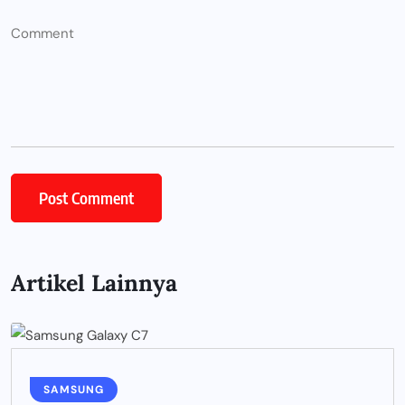
Artikel Lainnya
SAMSUNG