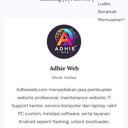
Adhie Web
About Author
Adhieweb.com menyediakan jasa pembuatan
website profesional, maintenance website, IT
Support kantor, service komputer dan laptop, rakit
PC custom, instalasi software, serta layanan
Android seperti flashing, unlock bootloader,