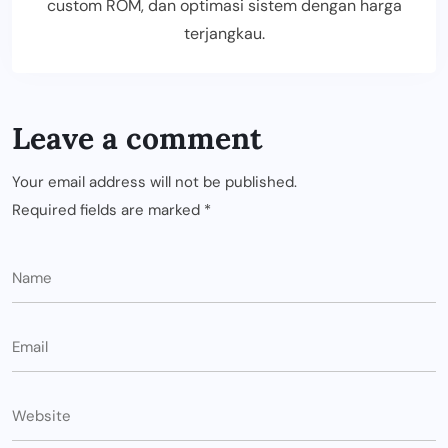
custom ROM, dan optimasi sistem dengan harga
terjangkau.
Leave a comment
Your email address will not be published.
Required fields are marked
*