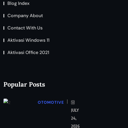
Blog Index
Company About
Contact With Us
Aktivasi Windows 11
Aktivasi Office 2021
Popular Posts
OTOMOTIVE
JULY
24,
2026