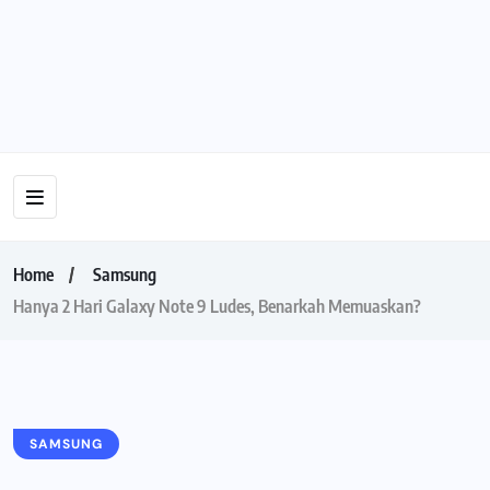
Home
Samsung
Hanya 2 Hari Galaxy Note 9 Ludes, Benarkah Memuaskan?
SAMSUNG