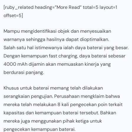
[ruby_related heading=”More Read” total=5 layout=1
offset=5]
Mampu mengidentifikasi objek dan menyesuaikan
warnanya sehingga hasilnya dapat dioptimalkan.
Salah satu hal istimewanya ialah daya baterai yang besar.
Dengan kemampuan fast charging, daya baterai sebesar
4000 mAh dijamin akan memuaskan kinerja yang
berdurasi panjang.
Khusus untuk baterai memang telah dilakukan
serangkaian pengujian. Perusahaan mengklaim bahwa
mereka telah melakukan 8 kali pengecekan poin terkait
kapasitas dan kemampuan baterai tersebut. Bahkan
mereka juga menggunakan pihak ketiga untuk
pengecekan kemampuan baterai.