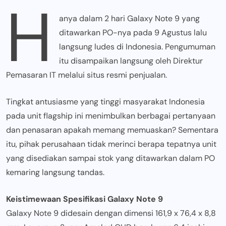
H
anya dalam 2 hari Galaxy Note 9 yang
ditawarkan PO-nya pada 9 Agustus lalu
langsung ludes di Indonesia. Pengumuman
itu disampaikan langsung oleh Direktur
Pemasaran IT melalui situs resmi penjualan.
Tingkat antusiasme yang tinggi masyarakat Indonesia
pada unit flagship ini menimbulkan berbagai pertanyaan
dan penasaran apakah memang memuaskan? Sementara
itu, pihak perusahaan tidak merinci berapa tepatnya unit
yang disediakan sampai stok yang ditawarkan dalam PO
kemaring langsung tandas.
Keistimewaan Spesifikasi Galaxy Note 9
Galaxy Note 9 didesain dengan dimensi 161,9 x 76,4 x 8,8