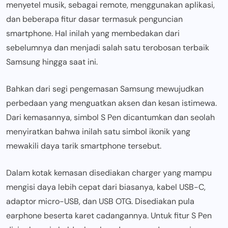
menyetel musik, sebagai remote, menggunakan aplikasi,
dan beberapa fitur dasar termasuk penguncian
smartphone. Hal inilah yang membedakan dari
sebelumnya dan menjadi salah satu terobosan terbaik
Samsung hingga saat ini.
Bahkan dari segi pengemasan Samsung mewujudkan
perbedaan yang menguatkan aksen dan kesan istimewa.
Dari kemasannya, simbol S Pen dicantumkan dan seolah
menyiratkan bahwa inilah satu simbol ikonik yang
mewakili daya tarik smartphone tersebut.
Dalam kotak kemasan disediakan charger yang mampu
mengisi daya lebih cepat dari biasanya, kabel USB-C,
adaptor micro-USB, dan USB OTG. Disediakan pula
earphone beserta karet cadangannya. Untuk fitur S Pen