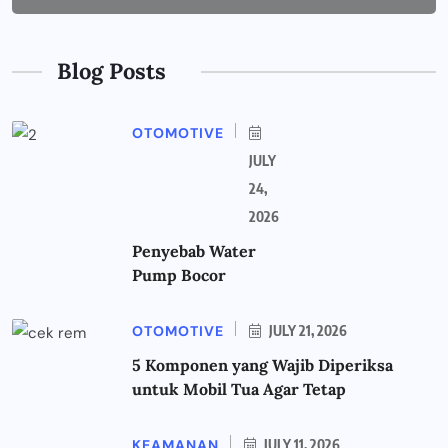
Blog Posts
OTOMOTIVE
JULY
24,
2026
Penyebab Water
Pump Bocor
OTOMOTIVE
JULY 21, 2026
5 Komponen yang Wajib Diperiksa
untuk Mobil Tua Agar Tetap
KEAMANAN
JULY 11, 2026