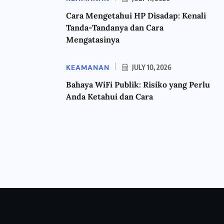
Cara Mengetahui HP Disadap: Kenali
Tanda-Tandanya dan Cara
Mengatasinya
KEAMANAN
JULY 10, 2026
Bahaya WiFi Publik: Risiko yang Perlu
Anda Ketahui dan Cara