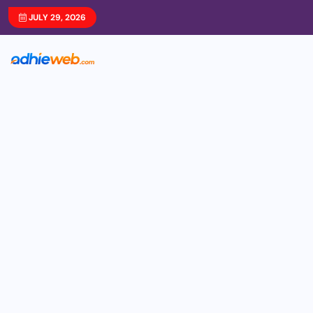
JULY 29, 2026