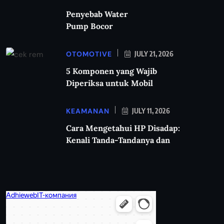
Penyebab Water
Pump Bocor
OTOMOTIVE
JULY 21, 2026
5 Komponen yang Wajib
Diperiksa untuk Mobil
KEAMANAN
JULY 11, 2026
Cara Mengetahui HP Disadap:
Kenali Tanda-Tandanya dan