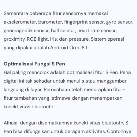
Sementara beberapa fitur sensornya memakai
akselerometer, barometer, fingerprint sensor, gyro sensor,
geomagnetik sensor, hall sensor, heart rate sensor,
proximity, RGB light, Iris, dan pressure. Sistem operasi
yang dipakai adalah Android Oreo 8.1.
Optimalisasi Fungsi S Pen
Hal paling mencolok adalah optimalisasi fitur S Pen. Pena
digital ini tak sekadar untuk menulis atau menggambar
langsung di layar. Perusahaan telah menerapkan fitur-
fitur tambahan yang istimewa dengan menempatkan
konektivitas bluetooth.
Alhasil dengan disematkannya konektivitas bluetooth, S
Pen bisa difungsikan untuk beragam aktivitas. Contohnya