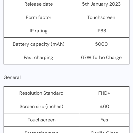
Release date
5th January 2023
Form factor
Touchscreen
IP rating
IP68
Battery capacity (mAh)
5000
Fast charging
67W Turbo Charge
General
Resolution Standard
FHD+
Screen size (inches)
6.60
Touchscreen
Yes