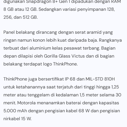
digunakan Snapdragon 8+ Gen 1 dipadukan dengan RAM
8 GB atau 12 GB. Sedangkan variasi penyimpanan 128,
256, dan 512 GB.
Panel belakang dirancang dengan serat aramid yang
ringan namun konon lebih kuat daripada baja. Rangkanya
terbuat dari aluminium kelas pesawat terbang. Bagian
depan dilapisi oleh Gorilla Glass Victus dan di bagian
belakang terdapat logo ThinkPhone.
ThinkPhone juga bersertifikat IP 68 dan MIL-STD 810H
untuk ketahanannya saat terjatuh dari tinggi hingga 1,25
meter atau tenggelam di kedalaman 1,5 meter selama 30
menit. Motorola menanamkan baterai dengan kapasitas
5.000 mAh dengan pengisian kabel 68 W dan pengisian
nirkabel 15 W.