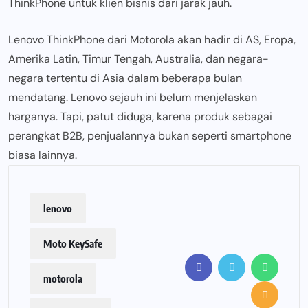
ThinkPhone untuk klien bisnis dari jarak jauh.
Lenovo ThinkPhone dari Motorola akan hadir di AS, Eropa,
Amerika Latin, Timur Tengah, Australia, dan negara-
negara tertentu di Asia dalam beberapa bulan
mendatang. Lenovo sejauh ini belum menjelaskan
harganya. Tapi, patut diduga, karena produk sebagai
perangkat B2B, penjualannya bukan seperti smartphone
biasa lainnya.
lenovo
Moto KeySafe
motorola