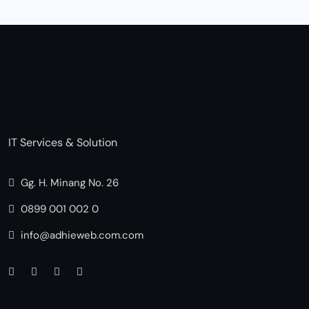
IT Services & Solution
Gg. H. Minang No. 26
0899 001 002 0
info@adhieweb.com.com