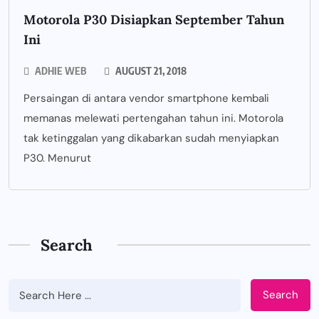
Motorola P30 Disiapkan September Tahun
Ini
ADHIE WEB
AUGUST 21, 2018
Persaingan di antara vendor smartphone kembali
memanas melewati pertengahan tahun ini. Motorola
tak ketinggalan yang dikabarkan sudah menyiapkan
P30. Menurut
Search
Search
BUSINESS