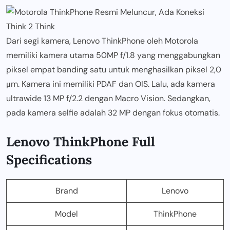
Dari segi kamera, Lenovo ThinkPhone oleh Motorola
memiliki kamera utama 50MP f/1.8 yang menggabungkan
piksel empat banding satu untuk menghasilkan piksel 2,0
μm. Kamera ini memiliki PDAF dan OIS. Lalu, ada kamera
ultrawide 13 MP f/2.2 dengan Macro Vision. Sedangkan,
pada kamera selfie adalah 32 MP dengan fokus otomatis.
Lenovo ThinkPhone Full
Specifications
Brand
Lenovo
Model
ThinkPhone