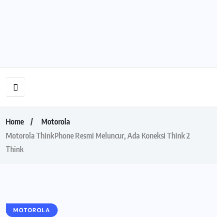
Home
Motorola
Motorola ThinkPhone Resmi Meluncur, Ada Koneksi Think 2
Think
MOTOROLA