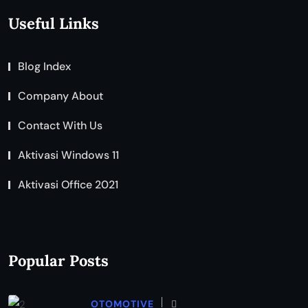
Useful Links
Blog Index
Company About
Contact With Us
Aktivasi Windows 11
Aktivasi Office 2021
Popular Posts
OTOMOTIVE