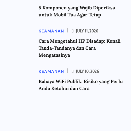
5 Komponen yang Wajib Diperiksa
untuk Mobil Tua Agar Tetap
KEAMANAN
JULY 11, 2026
Cara Mengetahui HP Disadap: Kenali
Tanda-Tandanya dan Cara
Mengatasinya
KEAMANAN
JULY 10, 2026
Bahaya WiFi Publik: Risiko yang Perlu
Anda Ketahui dan Cara