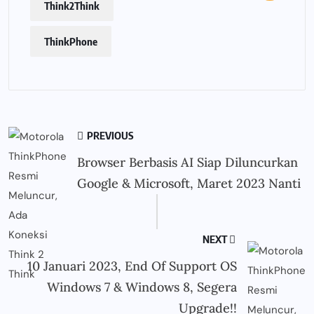
Think2Think
ThinkPhone
PREVIOUS
Browser Berbasis AI Siap Diluncurkan
Google & Microsoft, Maret 2023 Nanti
NEXT
10 Januari 2023, End Of Support OS
Windows 7 & Windows 8, Segera
Upgrade!!