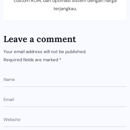
custom ROM, dan optimasi sistem dengan harga
terjangkau.
Leave a comment
Your email address will not be published.
Required fields are marked
*