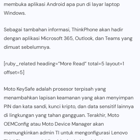
membuka aplikasi Android apa pun di layar laptop
Windows.
Sebagai tambahan informasi, ThinkPhone akan hadir
dengan aplikasi Microsoft 365, Outlook, dan Teams yang
dimuat sebelumnya.
[ruby_related heading=”More Read” total=5 layout=1
offset=5]
Moto KeySafe adalah prosesor terpisah yang
menambahkan lapisan keamanan yang akan menyimpan
PIN dan kata sandi, kunci kripto, dan data sensitif lainnya
di lingkungan yang tahan gangguan. Terakhir, Moto
OEMConfig atau Moto Device Manager akan
memungkinkan admin TI untuk mengonfigurasi Lenovo