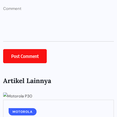
Artikel Lainnya
MOTOROLA