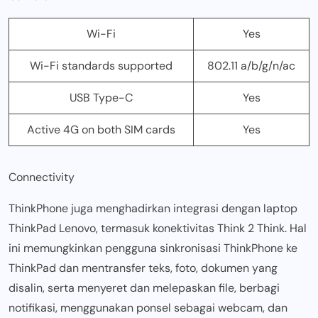
Wi-Fi
Yes
Wi-Fi standards supported
802.11 a/b/g/n/ac
USB Type-C
Yes
Active 4G on both SIM cards
Yes
Connectivity
ThinkPhone juga menghadirkan integrasi dengan laptop
ThinkPad Lenovo, termasuk konektivitas Think 2 Think. Hal
ini memungkinkan pengguna sinkronisasi ThinkPhone ke
ThinkPad dan mentransfer teks, foto, dokumen yang
disalin, serta menyeret dan melepaskan file, berbagi
notifikasi, menggunakan ponsel sebagai webcam, dan