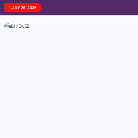
JULY 29, 2026