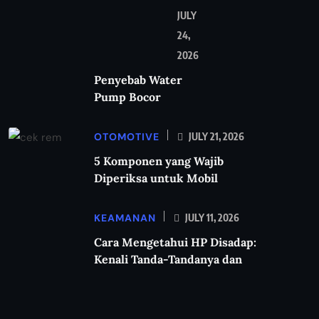
JULY
24,
2026
Penyebab Water
Pump Bocor
OTOMOTIVE
JULY 21, 2026
5 Komponen yang Wajib
Diperiksa untuk Mobil
KEAMANAN
JULY 11, 2026
Cara Mengetahui HP Disadap:
Kenali Tanda-Tandanya dan