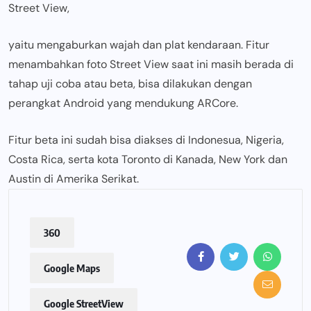
Street View,
yaitu mengaburkan wajah dan plat kendaraan. Fitur
menambahkan foto Street View saat ini masih berada di
tahap uji coba atau beta, bisa dilakukan dengan
perangkat Android yang mendukung ARCore.
Fitur beta ini sudah bisa diakses di Indonesua, Nigeria,
Costa Rica, serta kota Toronto di Kanada, New York dan
Austin di Amerika Serikat.
360
Google Maps
Google StreetView