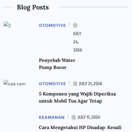
Blog Posts
OTOMOTIVE
JULY
24,
2026
Penyebab Water
Pump Bocor
OTOMOTIVE
JULY 21, 2026
5 Komponen yang Wajib Diperiksa
untuk Mobil Tua Agar Tetap
KEAMANAN
JULY 11, 2026
Cara Mengetahui HP Disadap: Kenali