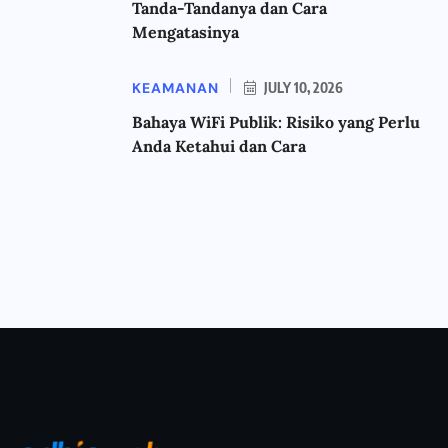
Tanda-Tandanya dan Cara
Mengatasinya
KEAMANAN
JULY 10, 2026
Bahaya WiFi Publik: Risiko yang Perlu
Anda Ketahui dan Cara