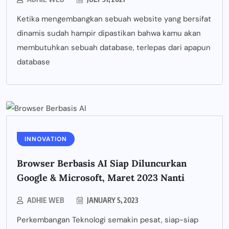
Ketika mengembangkan sebuah website yang bersifat
dinamis sudah hampir dipastikan bahwa kamu akan
membutuhkan sebuah database, terlepas dari apapun
database
INNOVATION
Browser Berbasis AI Siap Diluncurkan
Google & Microsoft, Maret 2023 Nanti
ADHIE WEB
JANUARY 5, 2023
Perkembangan Teknologi semakin pesat, siap-siap