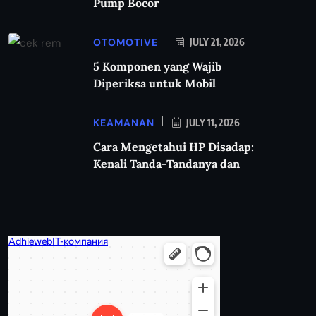
Pump Bocor
OTOMOTIVE
JULY 21, 2026
5 Komponen yang Wajib
Diperiksa untuk Mobil
KEAMANAN
JULY 11, 2026
Cara Mengetahui HP Disadap:
Kenali Tanda-Tandanya dan