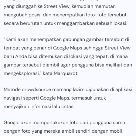
yang diunggah ke Street View, kemudian memutar,
mengubah posisi dan menempatkan foto-foto tersebut
secara berurutan untuk menggambarkan sebuah lokasi.
“Kami akan menempatkan gabungan gambar tersebut di
tempat yang benar di Google Maps sehingga Street View
baru Anda bisa ditemukan di lokasi yang tepat, di mana
gambar tersebut diambil agar pengguna bisa melihat dan
mengeksplorasi,” kata Marquardt.
Metode crowdsource memang lazim digunakan di aplikasi
navigasi seperti Google Maps, termasuk untuk
menyajikan informasi lalu lintas.
Google akan memperlakukan foto dari pengguna sama
dengan foto yang mereka ambil sendiri dengan mobil