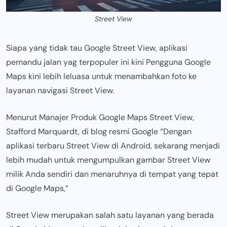
Street View
Siapa yang tidak tau Google Street View, aplikasi
pemandu jalan yag terpopuler ini kini Pengguna Google
Maps kini lebih leluasa untuk menambahkan foto ke
layanan navigasi Street View.
Menurut Manajer Produk Google Maps Street View,
Stafford Marquardt, di blog resmi Google “Dengan
aplikasi terbaru Street View di Android, sekarang menjadi
lebih mudah untuk mengumpulkan gambar Street View
milik Anda sendiri dan menaruhnya di tempat yang tepat
di Google Maps,”
Street View merupakan salah satu layanan yang berada