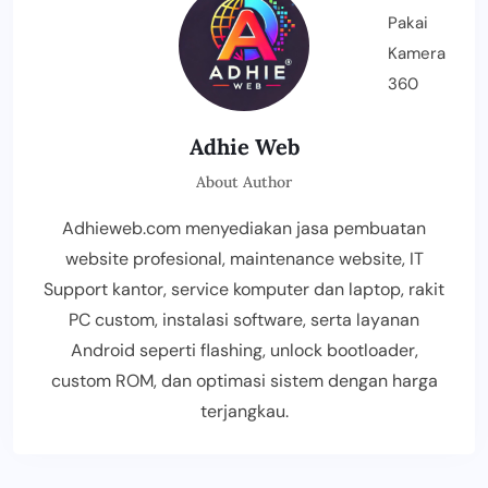
Adhie Web
About Author
Adhieweb.com menyediakan jasa pembuatan
website profesional, maintenance website, IT
Support kantor, service komputer dan laptop, rakit
PC custom, instalasi software, serta layanan
Android seperti flashing, unlock bootloader,
custom ROM, dan optimasi sistem dengan harga
terjangkau.