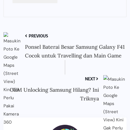
PREVIOUS
Ponsel Baterai Besar Samsung Galaxy F41
Cocok untuk Travelling dan Main Game
NEXT
OEM Unlocking Samsung Hilang? Ini
Triknya