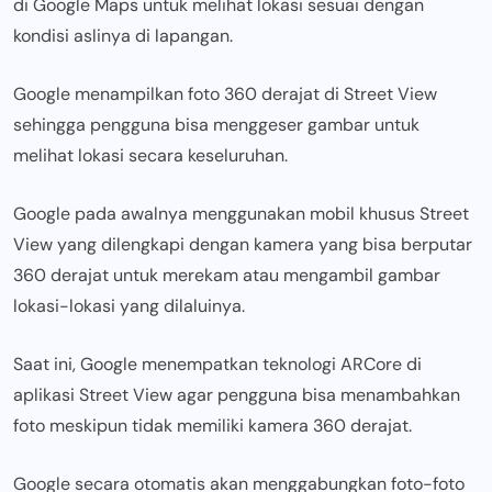
di Google Maps untuk melihat lokasi sesuai dengan
kondisi aslinya di lapangan.
Google menampilkan foto 360 derajat di Street View
sehingga pengguna bisa menggeser gambar untuk
melihat lokasi secara keseluruhan.
Google pada awalnya menggunakan mobil khusus Street
View yang dilengkapi dengan kamera yang bisa berputar
360 derajat untuk merekam atau mengambil gambar
lokasi-lokasi yang dilaluinya.
Saat ini, Google menempatkan teknologi ARCore di
aplikasi Street View agar pengguna bisa menambahkan
foto meskipun tidak memiliki kamera 360 derajat.
Google secara otomatis akan menggabungkan foto-foto