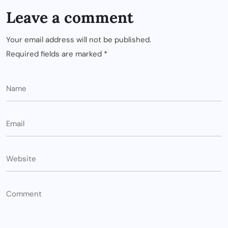
Leave a comment
Your email address will not be published.
Required fields are marked
*