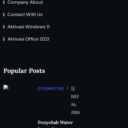
Company About
Contact With Us
Aktivasi Windows 11
Aktivasi Office 2021
Popular Posts
OTOMOTIVE
JULY
24,
2026
Penyebab Water