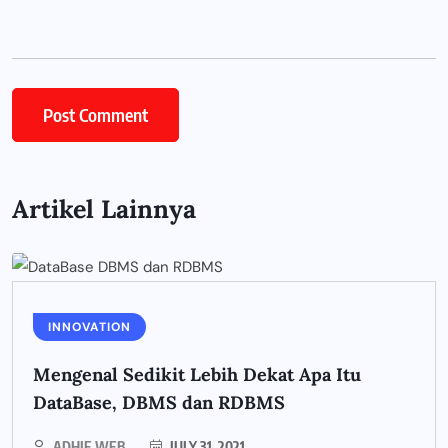
Artikel Lainnya
INNOVATION
Mengenal Sedikit Lebih Dekat Apa Itu
DataBase, DBMS dan RDBMS
ADHIE WEB
JULY 31, 2021