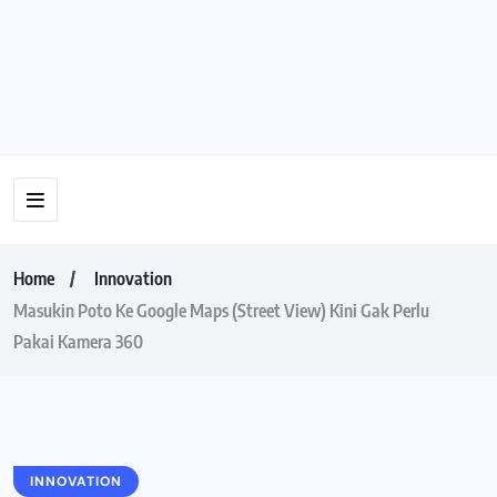
Home
Innovation
Masukin Poto Ke Google Maps (Street View) Kini Gak Perlu
Pakai Kamera 360
INNOVATION