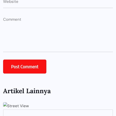
Artikel Lainnya