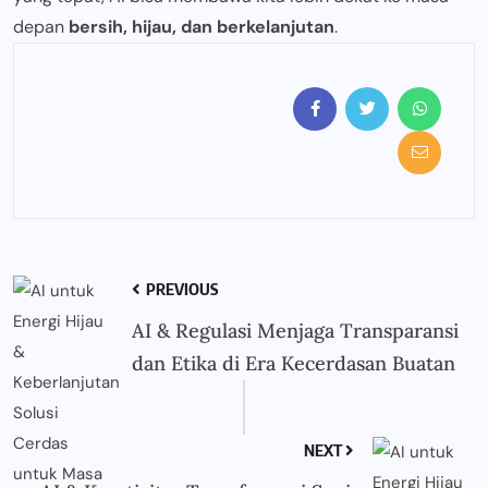
depan
bersih, hijau, dan berkelanjutan
.
PREVIOUS
AI & Regulasi Menjaga Transparansi
dan Etika di Era Kecerdasan Buatan
NEXT