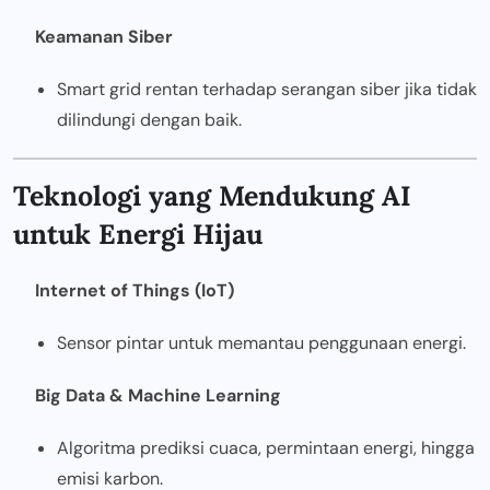
Keamanan Siber
Smart grid rentan terhadap serangan siber jika tidak
dilindungi dengan baik.
Teknologi yang Mendukung AI
untuk Energi Hijau
Internet of Things (IoT)
Sensor pintar untuk memantau penggunaan energi.
Big Data & Machine Learning
Algoritma prediksi cuaca, permintaan energi, hingga
emisi karbon.