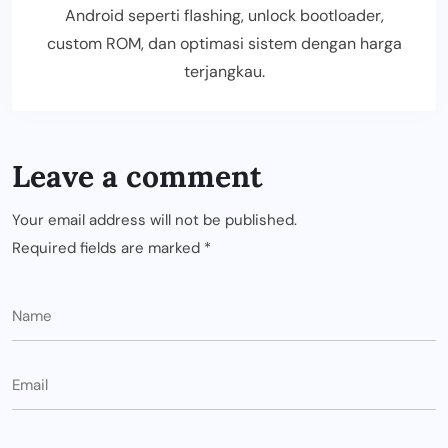
Android seperti flashing, unlock bootloader,
custom ROM, dan optimasi sistem dengan harga
terjangkau.
Leave a comment
Your email address will not be published.
Required fields are marked
*