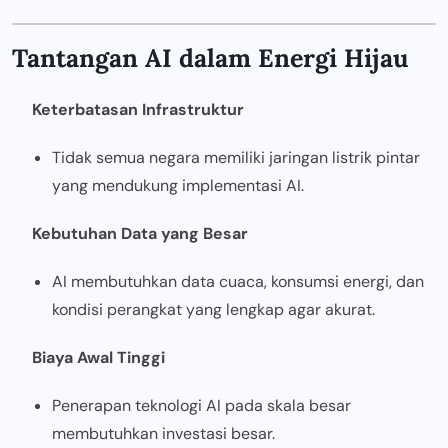
Tantangan AI dalam Energi Hijau
Keterbatasan Infrastruktur
Tidak semua negara memiliki jaringan listrik pintar
yang mendukung implementasi AI.
Kebutuhan Data yang Besar
AI membutuhkan data cuaca, konsumsi energi, dan
kondisi perangkat yang lengkap agar akurat.
Biaya Awal Tinggi
Penerapan teknologi AI pada skala besar
membutuhkan investasi besar.