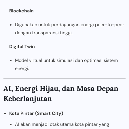
Blockchain
Digunakan untuk perdagangan energi peer-to-peer
dengan transparansi tinggi.
Digital Twin
Model virtual untuk simulasi dan optimasi sistem
energi.
AI, Energi Hijau, dan Masa Depan
Keberlanjutan
Kota Pintar (Smart City)
AI akan menjadi otak utama kota pintar yang