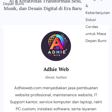
AI & Kreativitas Transformasi Seni,
Musik, dan Desain Digital di Era Baru
Adhie Web
About Author
Adhieweb.com menyediakan jasa pembuatan
website profesional, maintenance website, IT
Support kantor, service komputer dan laptop, rakit
PC custom, instalasi software, serta layanan