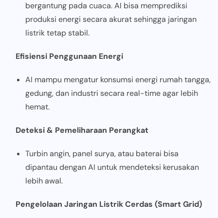
bergantung pada cuaca. AI bisa memprediksi
produksi energi secara akurat sehingga jaringan
listrik tetap stabil.
Efisiensi Penggunaan Energi
AI mampu mengatur konsumsi energi rumah tangga,
gedung, dan industri secara real-time agar lebih
hemat.
Deteksi & Pemeliharaan Perangkat
Turbin angin, panel surya, atau baterai bisa
dipantau dengan AI untuk mendeteksi kerusakan
lebih awal.
Pengelolaan Jaringan Listrik Cerdas (Smart Grid)