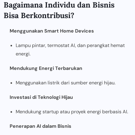
Bagaimana Individu dan Bisnis
Bisa Berkontribusi?
Menggunakan Smart Home Devices
Lampu pintar, termostat AI, dan perangkat hemat
energi.
Mendukung Energi Terbarukan
Menggunakan listrik dari sumber energi hijau.
Investasi di Teknologi Hijau
Mendukung startup atau proyek energi berbasis AI.
Penerapan AI dalam Bisnis