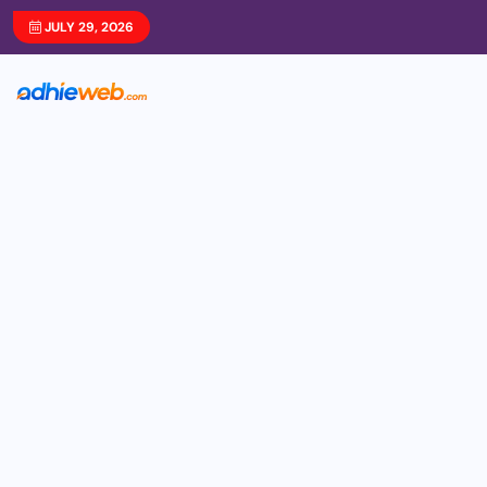
JULY 29, 2026