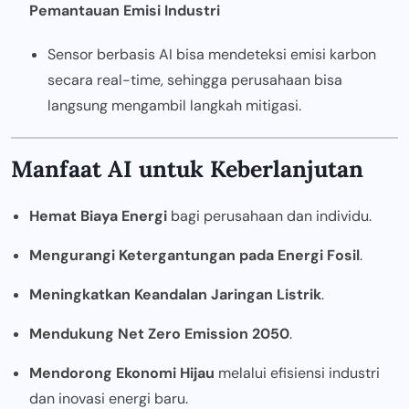
Pemantauan Emisi Industri
Sensor berbasis AI bisa mendeteksi emisi karbon
secara real-time, sehingga perusahaan bisa
langsung mengambil langkah mitigasi.
Manfaat AI untuk Keberlanjutan
Hemat Biaya Energi
bagi perusahaan dan individu.
Mengurangi Ketergantungan pada Energi Fosil
.
Meningkatkan Keandalan Jaringan Listrik
.
Mendukung Net Zero Emission 2050
.
Mendorong Ekonomi Hijau
melalui efisiensi industri
dan inovasi energi baru.