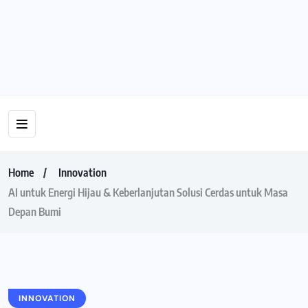
Home
Innovation
AI untuk Energi Hijau & Keberlanjutan Solusi Cerdas untuk Masa
Depan Bumi
INNOVATION