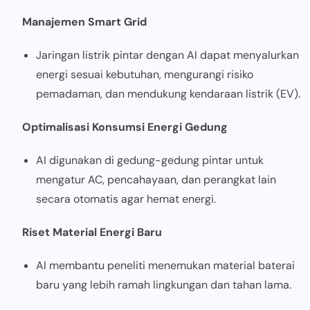
Manajemen Smart Grid
Jaringan listrik pintar dengan AI dapat menyalurkan
energi sesuai kebutuhan, mengurangi risiko
pemadaman, dan mendukung kendaraan listrik (EV).
Optimalisasi Konsumsi Energi Gedung
AI digunakan di gedung-gedung pintar untuk
mengatur AC, pencahayaan, dan perangkat lain
secara otomatis agar hemat energi.
Riset Material Energi Baru
AI membantu peneliti menemukan material baterai
baru yang lebih ramah lingkungan dan tahan lama.