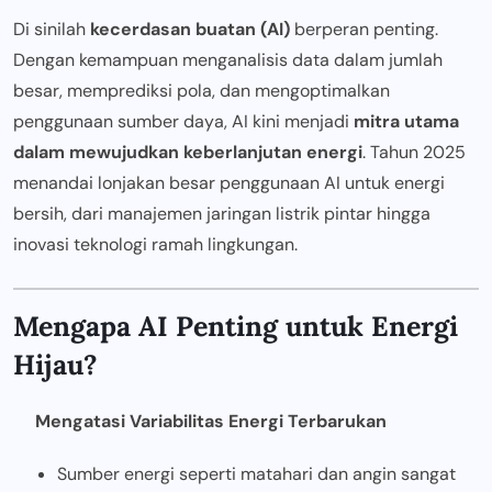
Di sinilah
kecerdasan buatan (AI)
berperan penting.
Dengan kemampuan menganalisis data dalam jumlah
besar, memprediksi pola, dan mengoptimalkan
penggunaan sumber daya, AI kini menjadi
mitra utama
dalam mewujudkan keberlanjutan energi
. Tahun 2025
menandai lonjakan besar penggunaan AI untuk energi
bersih, dari manajemen jaringan listrik pintar hingga
inovasi teknologi ramah lingkungan.
Mengapa AI Penting untuk Energi
Hijau?
Mengatasi Variabilitas Energi Terbarukan
Sumber energi seperti matahari dan angin sangat