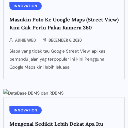
INNOVATION
Masukin Poto Ke Google Maps (Street View)
Kini Gak Perlu Pakai Kamera 360
ADHIE WEB
DECEMBER 6, 2020
Siapa yang tidak tau Google Street View, aplikasi
pemandu jalan yag terpopuler ini kini Pengguna
Google Maps kini lebih leluasa
INNOVATION
Mengenal Sedikit Lebih Dekat Apa Itu