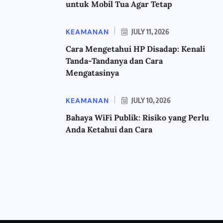
untuk Mobil Tua Agar Tetap
KEAMANAN
JULY 11, 2026
Cara Mengetahui HP Disadap: Kenali
Tanda-Tandanya dan Cara
Mengatasinya
KEAMANAN
JULY 10, 2026
Bahaya WiFi Publik: Risiko yang Perlu
Anda Ketahui dan Cara