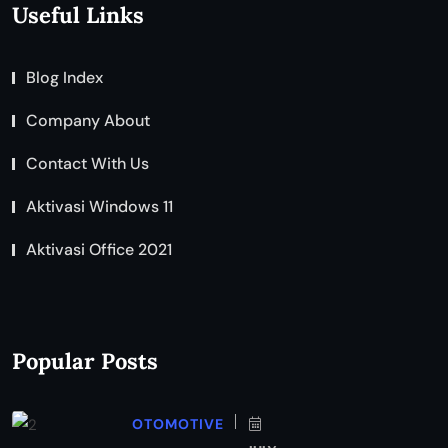
Useful Links
Blog Index
Company About
Contact With Us
Aktivasi Windows 11
Aktivasi Office 2021
Popular Posts
OTOMOTIVE