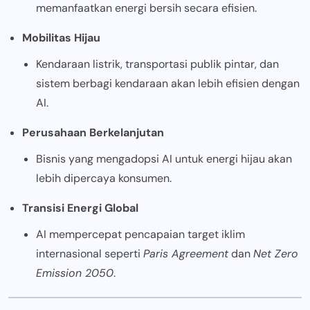
memanfaatkan energi bersih secara efisien.
Mobilitas Hijau
Kendaraan listrik, transportasi publik pintar, dan
sistem berbagi kendaraan akan lebih efisien dengan
AI.
Perusahaan Berkelanjutan
Bisnis yang mengadopsi AI untuk energi hijau akan
lebih dipercaya konsumen.
Transisi Energi Global
AI mempercepat pencapaian target iklim
internasional seperti
Paris Agreement
dan
Net Zero
Emission 2050
.