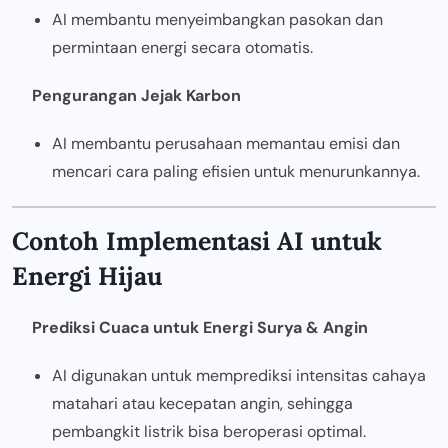
AI membantu menyeimbangkan pasokan dan
permintaan energi secara otomatis.
Pengurangan Jejak Karbon
AI membantu perusahaan memantau emisi dan
mencari cara paling efisien untuk menurunkannya.
Contoh Implementasi AI untuk
Energi Hijau
Prediksi Cuaca untuk Energi Surya & Angin
AI digunakan untuk memprediksi intensitas cahaya
matahari atau kecepatan angin, sehingga
pembangkit listrik bisa beroperasi optimal.