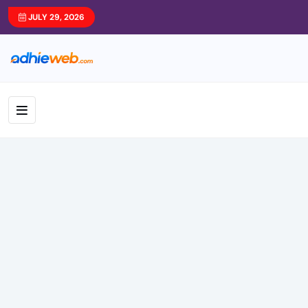
JULY 29, 2026