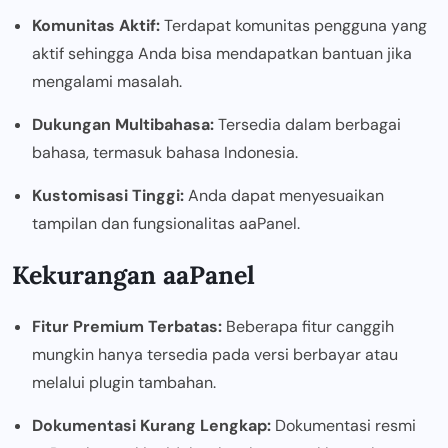
Komunitas Aktif:
Terdapat komunitas pengguna yang
aktif sehingga Anda bisa mendapatkan bantuan jika
mengalami masalah.
Dukungan Multibahasa:
Tersedia dalam berbagai
bahasa, termasuk bahasa Indonesia.
Kustomisasi Tinggi:
Anda dapat menyesuaikan
tampilan dan fungsionalitas aaPanel.
Kekurangan aaPanel
Fitur Premium Terbatas:
Beberapa fitur canggih
mungkin hanya tersedia pada versi berbayar atau
melalui plugin tambahan.
Dokumentasi Kurang Lengkap:
Dokumentasi resmi