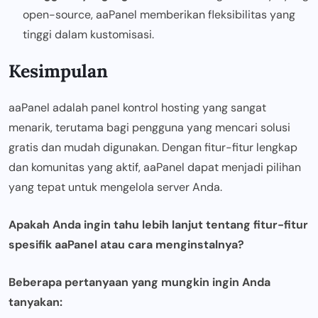
open-source, aaPanel memberikan fleksibilitas yang
tinggi dalam kustomisasi.
Kesimpulan
aaPanel adalah panel kontrol hosting yang sangat
menarik, terutama bagi pengguna yang mencari solusi
gratis dan mudah digunakan. Dengan fitur-fitur lengkap
dan komunitas yang aktif, aaPanel dapat menjadi pilihan
yang tepat untuk mengelola server Anda.
Apakah Anda ingin tahu lebih lanjut tentang fitur-fitur
spesifik aaPanel atau cara menginstalnya?
Beberapa pertanyaan yang mungkin ingin Anda
tanyakan: