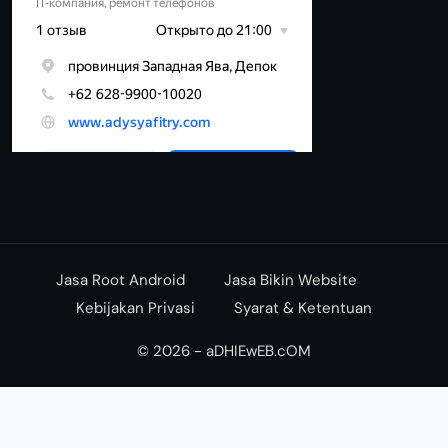
Jasa Root Android
Jasa Bikin Website
Kebijakan Privasi
Syarat & Ketentuan
© 2026 - aDHIEwEB.cOM