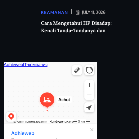
KEAMANAN
JULY 11, 2026
Cara Mengetahui HP Disadap:
Kenali Tanda-Tandanya dan