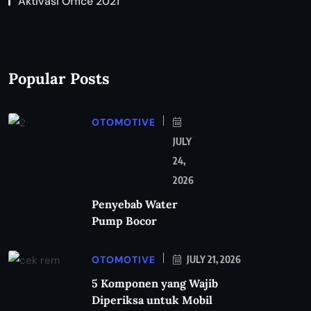
Aktivasi Office 2021
Popular Posts
OTOMOTIVE
JULY
24,
2026
Penyebab Water
Pump Bocor
OTOMOTIVE
JULY 21, 2026
5 Komponen yang Wajib
Diperiksa untuk Mobil