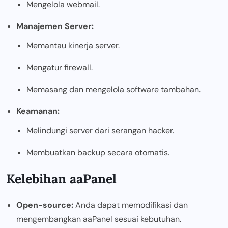
Mengelola webmail.
Manajemen Server:
Memantau kinerja server.
Mengatur firewall.
Memasang dan mengelola software tambahan.
Keamanan:
Melindungi server dari serangan hacker.
Membuatkan backup secara otomatis.
Kelebihan aaPanel
Open-source:
Anda dapat memodifikasi dan
mengembangkan aaPanel sesuai kebutuhan.