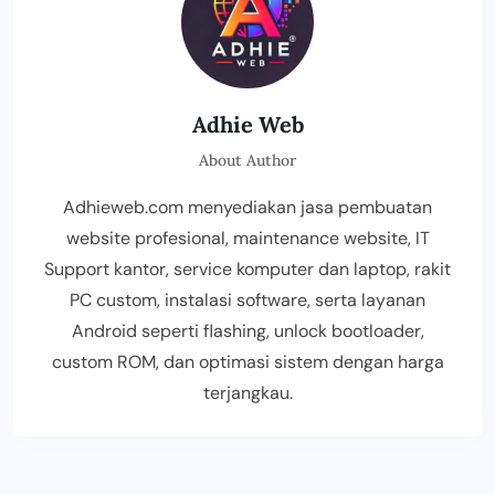
Adhie Web
About Author
Adhieweb.com menyediakan jasa pembuatan
website profesional, maintenance website, IT
Support kantor, service komputer dan laptop, rakit
PC custom, instalasi software, serta layanan
Android seperti flashing, unlock bootloader,
custom ROM, dan optimasi sistem dengan harga
terjangkau.