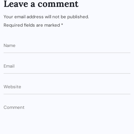
Leave a comment
Your email address will not be published.
Required fields are marked
*