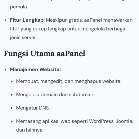
pemula.
Fitur Lengkap:
Meskipun gratis, aaPanel menawarkan
fitur yang cukup lengkap untuk mengelola berbagai
jenis server.
Fungsi Utama aaPanel
Manajemen Website:
Membuat, mengedit, dan menghapus website.
Mengelola domain dan subdomain.
Mengatur DNS.
Memasang aplikasi web seperti WordPress, Joomla,
dan lainnya.