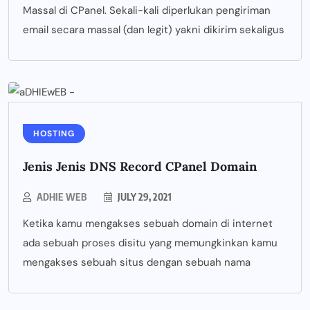
Massal di CPanel. Sekali-kali diperlukan pengiriman
email secara massal (dan legit) yakni dikirim sekaligus
HOSTING
Jenis Jenis DNS Record CPanel Domain
ADHIE WEB
JULY 29, 2021
Ketika kamu mengakses sebuah domain di internet
ada sebuah proses disitu yang memungkinkan kamu
mengakses sebuah situs dengan sebuah nama