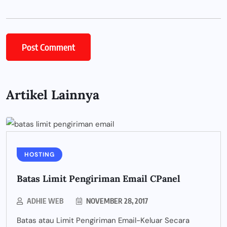
Artikel Lainnya
HOSTING
Batas Limit Pengiriman Email CPanel
ADHIE WEB
NOVEMBER 28, 2017
Batas atau Limit Pengiriman Email-Keluar Secara