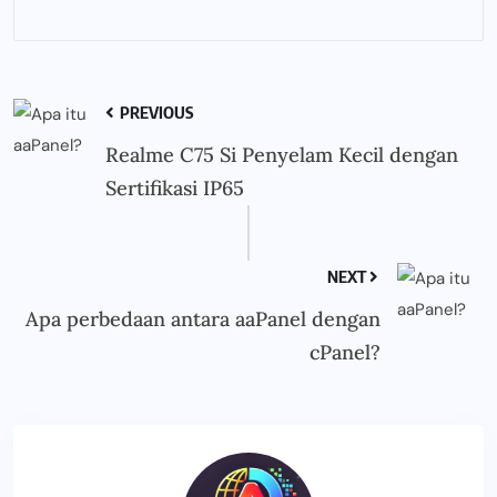
PREVIOUS
Realme C75 Si Penyelam Kecil dengan
Sertifikasi IP65
NEXT
Apa perbedaan antara aaPanel dengan
cPanel?