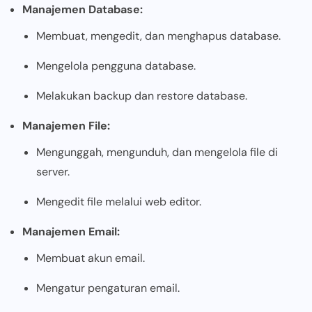
Manajemen Database:
Membuat, mengedit, dan menghapus database.
Mengelola pengguna database.
Melakukan backup dan restore database.
Manajemen File:
Mengunggah, mengunduh, dan mengelola file di
server.
Mengedit file melalui web editor.
Manajemen Email:
Membuat akun email.
Mengatur pengaturan email.