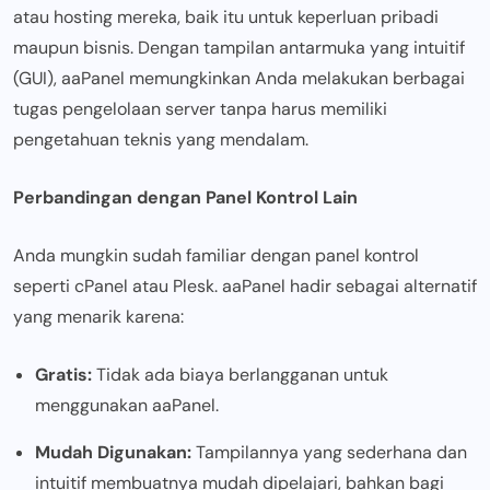
atau hosting mereka, baik itu untuk keperluan pribadi
maupun bisnis. Dengan tampilan antarmuka yang intuitif
(GUI), aaPanel memungkinkan Anda melakukan berbagai
tugas pengelolaan server tanpa harus memiliki
pengetahuan teknis yang mendalam.
Perbandingan dengan Panel Kontrol Lain
Anda mungkin sudah familiar dengan panel kontrol
seperti cPanel atau Plesk. aaPanel hadir sebagai alternatif
yang menarik karena:
Gratis:
Tidak ada biaya berlangganan untuk
menggunakan aaPanel.
Mudah Digunakan:
Tampilannya yang sederhana dan
intuitif membuatnya mudah dipelajari, bahkan bagi