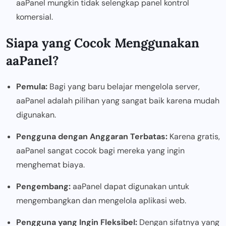
aaPanel mungkin tidak selengkap panel kontrol
komersial.
Siapa yang Cocok Menggunakan
aaPanel?
Pemula:
Bagi yang baru belajar mengelola server,
aaPanel adalah pilihan yang sangat baik karena mudah
digunakan.
Pengguna dengan Anggaran Terbatas:
Karena gratis,
aaPanel sangat cocok bagi mereka yang ingin
menghemat biaya.
Pengembang:
aaPanel dapat digunakan untuk
mengembangkan dan mengelola aplikasi web.
Pengguna yang Ingin Fleksibel:
Dengan sifatnya yang