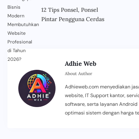
12 Tips Ponsel, Ponsel
Pintar Pengguna Cerdas
Adhie Web
About Author
Adhieweb.com menyediakan jasa
website, IT Support kantor, servi
software, serta layanan Android 
optimasi sistem dengan harga te