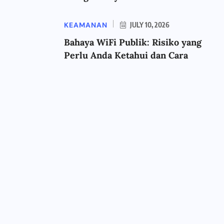
KEAMANAN
JULY 10, 2026
Bahaya WiFi Publik: Risiko yang
Perlu Anda Ketahui dan Cara