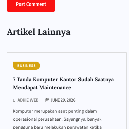
Artikel Lainnya
BUSINESS
7 Tanda Komputer Kantor Sudah Saatnya
Mendapat Maintenance
ADHIE WEB
JUNE 29, 2026
Komputer merupakan aset penting dalam
operasional perusahaan. Sayangnya, banyak
pengguna baru melakukan perawatan ketika