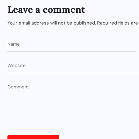
Leave a comment
Your email address will not be published.
Required fields ar