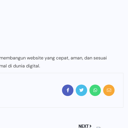
 membangun website yang cepat, aman, dan sesuai
l di dunia digital.
NEXT