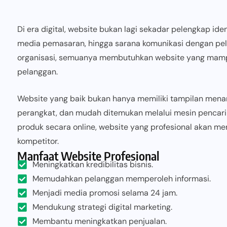
Di era digital, website bukan lagi sekadar pelengkap ide
media pemasaran, hingga sarana komunikasi dengan pel
organisasi, semuanya membutuhkan website yang mamp
pelanggan.
Website yang baik bukan hanya memiliki tampilan menarik
perangkat, dan mudah ditemukan melalui mesin pencari 
produk secara online, website yang profesional akan me
kompetitor.
Manfaat Website Profesional
Meningkatkan kredibilitas bisnis.
Memudahkan pelanggan memperoleh informasi.
Menjadi media promosi selama 24 jam.
Mendukung strategi digital marketing.
Membantu meningkatkan penjualan.