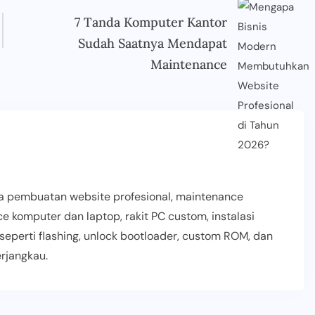
7 Tanda Komputer Kantor
Sudah Saatnya Mendapat
Maintenance
 pembuatan website profesional, maintenance
ce komputer dan laptop, rakit PC custom, instalasi
seperti flashing, unlock bootloader, custom ROM, dan
rjangkau.