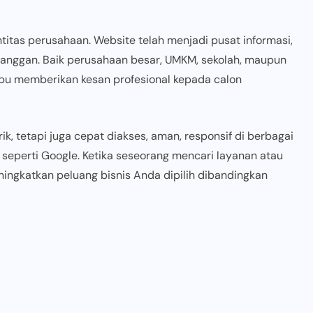
ntitas perusahaan. Website telah menjadi pusat informasi,
anggan. Baik perusahaan besar, UMKM, sekolah, maupun
u memberikan kesan profesional kepada calon
, tetapi juga cepat diakses, aman, responsif di berbagai
seperti Google. Ketika seseorang mencari layanan atau
ningkatkan peluang bisnis Anda dipilih dibandingkan