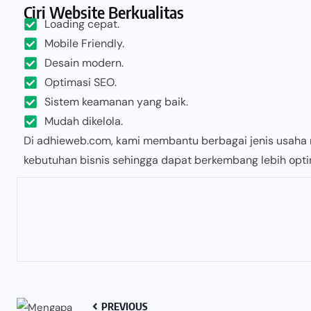
Ciri Website Berkualitas
Loading cepat.
Mobile Friendly.
Desain modern.
Optimasi SEO.
Sistem keamanan yang baik.
Mudah dikelola.
Di adhieweb.com, kami membantu berbagai jenis usaha
kebutuhan bisnis sehingga dapat berkembang lebih optima
PREVIOUS