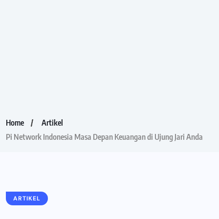
Home
Artikel
Pi Network Indonesia Masa Depan Keuangan di Ujung Jari Anda
ARTIKEL