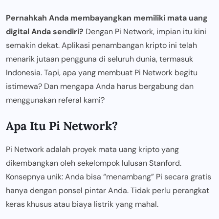
Pernahkah Anda membayangkan memiliki mata uang
digital Anda sendiri?
Dengan Pi Network, impian itu kini
semakin dekat. Aplikasi penambangan kripto ini telah
menarik jutaan pengguna di seluruh dunia, termasuk
Indonesia. Tapi, apa yang membuat Pi Network begitu
istimewa? Dan mengapa Anda harus bergabung dan
menggunakan referal kami?
Apa Itu Pi Network?
Pi Network adalah proyek mata uang kripto yang
dikembangkan oleh sekelompok lulusan Stanford.
Konsepnya unik: Anda bisa “menambang” Pi secara gratis
hanya dengan ponsel pintar Anda. Tidak perlu perangkat
keras khusus atau biaya listrik yang mahal.