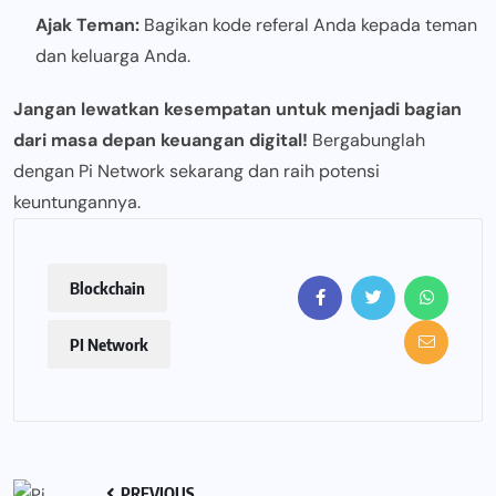
Ajak Teman:
Bagikan kode referal Anda kepada teman
dan keluarga Anda.
Jangan lewatkan kesempatan untuk menjadi bagian
dari masa depan keuangan digital!
Bergabunglah
dengan Pi Network sekarang dan raih potensi
keuntungannya.
Blockchain
PI Network
PREVIOUS