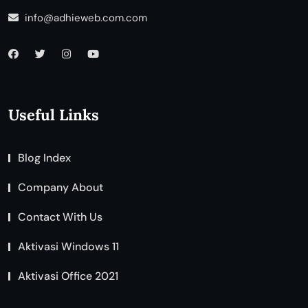
info@adhieweb.com.com
Useful Links
Blog Index
Company About
Contact With Us
Aktivasi Windows 11
Aktivasi Office 2021