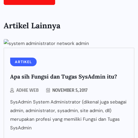
Artikel Lainnya
ARTIKEL
Apa sih Fungsi dan Tugas SysAdmin itu?
ADHIE WEB
NOVEMBER 5, 2017
SysAdmin System Administrator (dikenal juga sebagai
admin, administrator, sysadmin, site admin, dll)
merupakan profesi yang memiliki Fungsi dan Tugas
SysAdmin