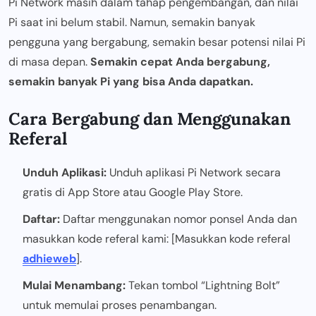
Pi Network masih dalam tahap pengembangan, dan nilai
Pi saat ini belum stabil. Namun, semakin banyak
pengguna yang bergabung, semakin besar potensi nilai Pi
di masa depan.
Semakin cepat Anda bergabung,
semakin banyak Pi yang bisa Anda dapatkan.
Cara Bergabung dan Menggunakan
Referal
Unduh Aplikasi:
Unduh aplikasi Pi Network secara
gratis di App Store atau Google Play Store.
Daftar:
Daftar menggunakan nomor ponsel Anda dan
masukkan kode referal kami: [Masukkan kode referal
adhieweb
].
Mulai Menambang:
Tekan tombol “Lightning Bolt”
untuk memulai proses penambangan.