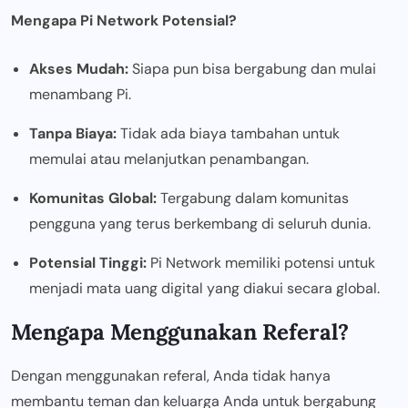
Mengapa Pi Network Potensial?
Akses Mudah:
Siapa pun bisa bergabung dan mulai
menambang Pi.
Tanpa Biaya:
Tidak ada biaya tambahan untuk
memulai atau melanjutkan penambangan.
Komunitas Global:
Tergabung dalam komunitas
pengguna yang terus berkembang di seluruh dunia.
Potensial Tinggi:
Pi Network memiliki potensi untuk
menjadi mata uang digital yang diakui secara global.
Mengapa Menggunakan Referal?
Dengan menggunakan referal, Anda tidak hanya
membantu teman dan keluarga Anda untuk bergabung