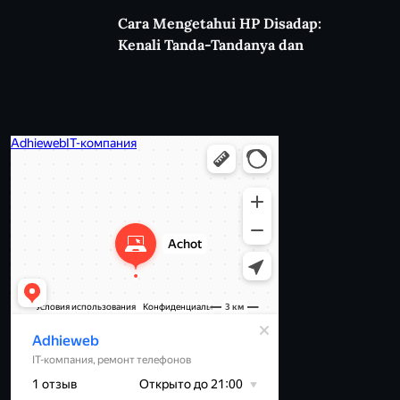
Cara Mengetahui HP Disadap:
Kenali Tanda-Tandanya dan