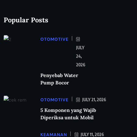
Popular Posts
OTOMOTIVE
JULY
24,
2026
Penyebab Water
Pump Bocor
OTOMOTIVE
JULY 21, 2026
5 Komponen yang Wajib
Diperiksa untuk Mobil
KEAMANAN
JULY 11, 2026