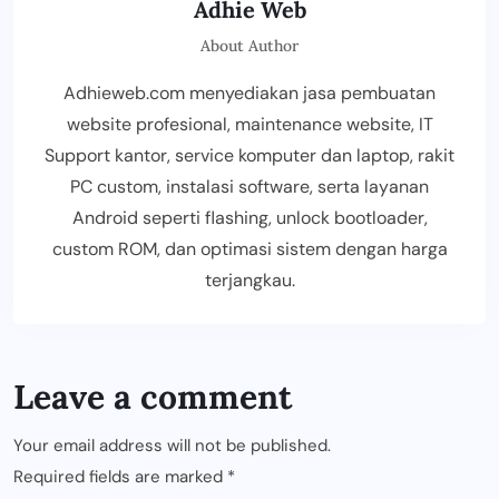
Adhie Web
About Author
Adhieweb.com menyediakan jasa pembuatan
website profesional, maintenance website, IT
Support kantor, service komputer dan laptop, rakit
PC custom, instalasi software, serta layanan
Android seperti flashing, unlock bootloader,
custom ROM, dan optimasi sistem dengan harga
terjangkau.
Leave a comment
Your email address will not be published.
Required fields are marked
*