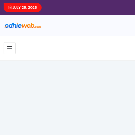
JULY 29, 2026