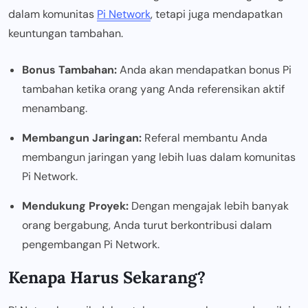
dalam komunitas
Pi Network
, tetapi juga mendapatkan
keuntungan tambahan.
Bonus Tambahan:
Anda akan mendapatkan bonus Pi
tambahan ketika orang yang Anda referensikan aktif
menambang.
Membangun Jaringan:
Referal membantu Anda
membangun jaringan yang lebih luas dalam komunitas
Pi Network.
Mendukung Proyek:
Dengan mengajak lebih banyak
orang bergabung, Anda turut berkontribusi dalam
pengembangan Pi Network.
Kenapa Harus Sekarang?