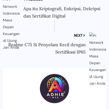
Apa itu Kriptografi, Enkripsi, Dekripsi
dan Sertifikat Digital
NEXT
Realme C75 Si Penyelam Kecil dengan
Sertifikasi IP65