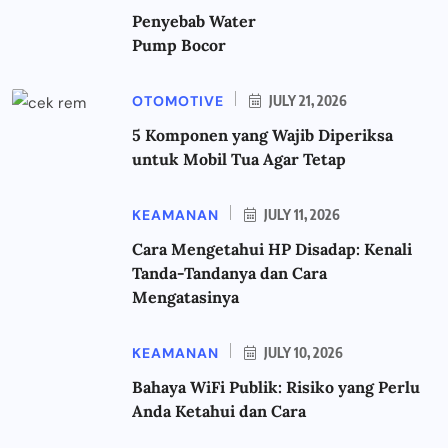
Penyebab Water
Pump Bocor
OTOMOTIVE
JULY 21, 2026
5 Komponen yang Wajib Diperiksa
untuk Mobil Tua Agar Tetap
KEAMANAN
JULY 11, 2026
Cara Mengetahui HP Disadap: Kenali
Tanda-Tandanya dan Cara
Mengatasinya
KEAMANAN
JULY 10, 2026
Bahaya WiFi Publik: Risiko yang Perlu
Anda Ketahui dan Cara