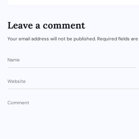
Leave a comment
Your email address will not be published.
Required fields ar