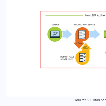
Apa Itu SPF atau Se