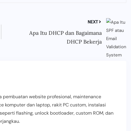
NEXT
Apa Itu DHCP dan Bagaimana
DHCP Bekerja
 pembuatan website profesional, maintenance
ce komputer dan laptop, rakit PC custom, instalasi
seperti flashing, unlock bootloader, custom ROM, dan
rjangkau.