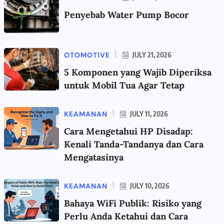
Penyebab Water Pump Bocor
OTOMOTIVE
JULY 21, 2026
5 Komponen yang Wajib Diperiksa
untuk Mobil Tua Agar Tetap
KEAMANAN
JULY 11, 2026
Cara Mengetahui HP Disadap:
Kenali Tanda-Tandanya dan Cara
Mengatasinya
KEAMANAN
JULY 10, 2026
Bahaya WiFi Publik: Risiko yang
Perlu Anda Ketahui dan Cara