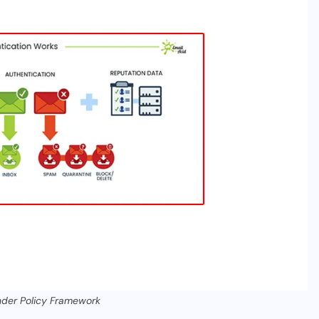
nder Policy Framework