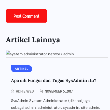
Artikel Lainnya
ARTIKEL
Apa sih Fungsi dan Tugas SysAdmin itu?
ADHIE WEB
NOVEMBER 5, 2017
SysAdmin System Administrator (dikenal juga
sebagai admin, administrator, sysadmin, site admin,