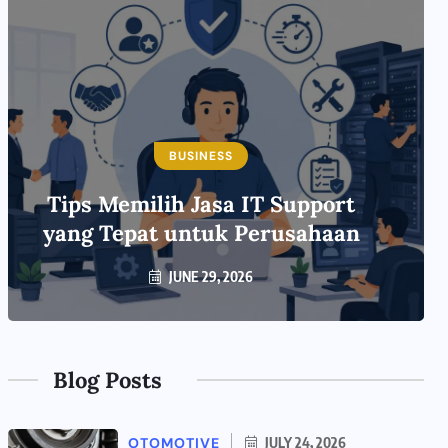
BUSINESS
Tips Memilih Jasa IT Support
yang Tepat untuk Perusahaan
JUNE 29, 2026
Blog Posts
OTOMOTIVE
JULY 24, 2026