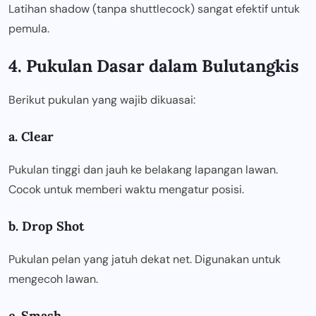
Latihan shadow (tanpa shuttlecock) sangat efektif untuk
pemula.
4. Pukulan Dasar dalam Bulutangkis
Berikut pukulan yang wajib dikuasai:
a. Clear
Pukulan tinggi dan jauh ke belakang lapangan lawan.
Cocok untuk memberi waktu mengatur posisi.
b. Drop Shot
Pukulan pelan yang jatuh dekat net. Digunakan untuk
mengecoh lawan.
c. Smash