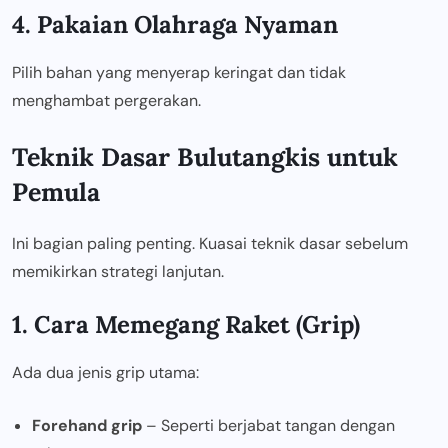
4. Pakaian Olahraga Nyaman
Pilih bahan yang menyerap keringat dan tidak
menghambat pergerakan.
Teknik Dasar Bulutangkis untuk
Pemula
Ini bagian paling penting. Kuasai teknik dasar sebelum
memikirkan strategi lanjutan.
1. Cara Memegang Raket (Grip)
Ada dua jenis grip utama:
Forehand grip
– Seperti berjabat tangan dengan