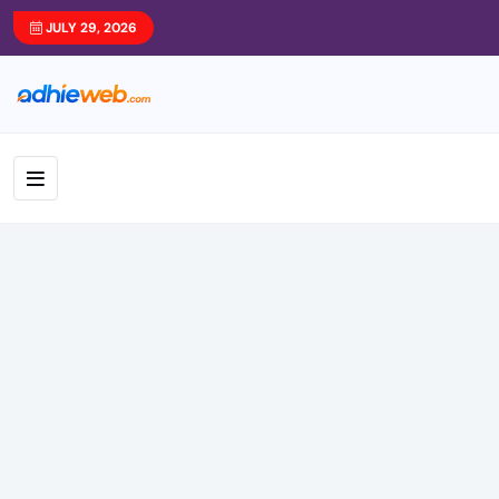
JULY 29, 2026