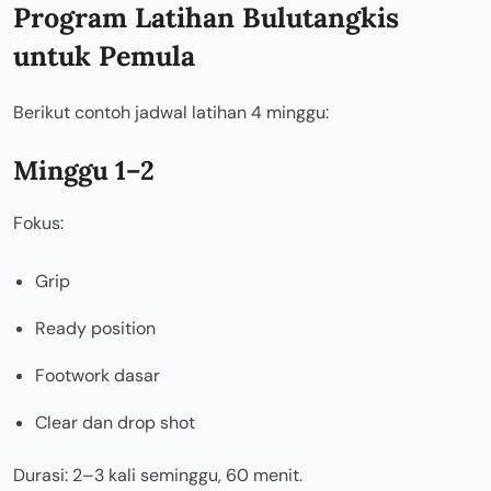
Program Latihan Bulutangkis
untuk Pemula
Berikut contoh jadwal latihan 4 minggu:
Minggu 1–2
Fokus:
Grip
Ready position
Footwork dasar
Clear dan drop shot
Durasi: 2–3 kali seminggu, 60 menit.