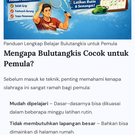
Panduan Lengkap Belajar Bulutangkis untuk Pemula
Mengapa Bulutangkis Cocok untuk
Pemula?
Sebelum masuk ke teknik, penting memahami kenapa
olahraga ini sangat ramah bagi pemula:
Mudah dipelajari
– Dasar-dasarnya bisa dikuasai
dalam beberapa minggu latihan rutin.
Tidak membutuhkan lapangan besar
– Bahkan bisa
dimainkan di halaman rumah.