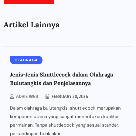
Artikel Lainnya
OLAHRAGA
Jenis-Jenis Shuttlecock dalam Olahraga
Bulutangkis dan Penjelasannya
ADHIE WEB
FEBRUARY 20, 2026
Dalam olahraga bulutangkis, shuttlecock merupakan
komponen utama yang sangat menentukan kualitas
permainan. Tanpa shuttlecock yang sesuai standar,
pertandingan tidak akan