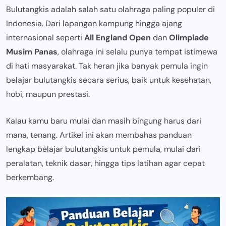
Bulutangkis adalah salah satu olahraga paling populer di
Indonesia. Dari lapangan kampung hingga ajang
internasional seperti
All England Open
dan
Olimpiade
Musim Panas
, olahraga ini selalu punya tempat istimewa
di hati masyarakat. Tak heran jika banyak pemula ingin
belajar bulutangkis secara serius, baik untuk kesehatan,
hobi, maupun prestasi.
Kalau kamu baru mulai dan masih bingung harus dari
mana, tenang. Artikel ini akan membahas panduan
lengkap belajar bulutangkis untuk pemula, mulai dari
peralatan, teknik dasar, hingga tips latihan agar cepat
berkembang.