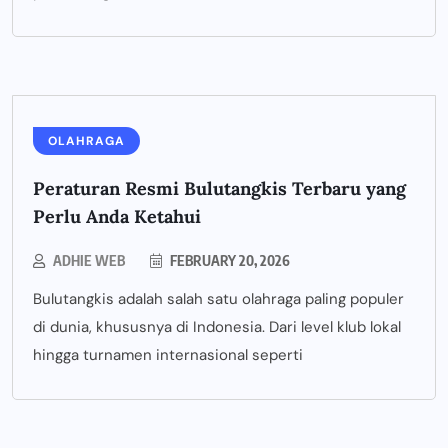
OLAHRAGA
Peraturan Resmi Bulutangkis Terbaru yang
Perlu Anda Ketahui
ADHIE WEB
FEBRUARY 20, 2026
Bulutangkis adalah salah satu olahraga paling populer
di dunia, khususnya di Indonesia. Dari level klub lokal
hingga turnamen internasional seperti