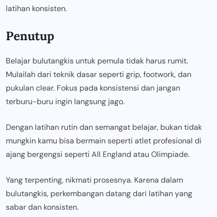
latihan konsisten.
Penutup
Belajar bulutangkis untuk pemula tidak harus rumit.
Mulailah dari teknik dasar seperti grip, footwork, dan
pukulan clear. Fokus pada konsistensi dan jangan
terburu-buru ingin langsung jago.
Dengan latihan rutin dan semangat belajar, bukan tidak
mungkin kamu bisa bermain seperti atlet profesional di
ajang bergengsi seperti All England atau Olimpiade.
Yang terpenting, nikmati prosesnya. Karena dalam
bulutangkis, perkembangan datang dari latihan yang
sabar dan konsisten.