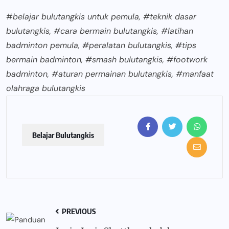
#
belajar bulutangkis untuk pemula, #teknik dasar
bulutangkis, #cara bermain bulutangkis, #latihan
badminton pemula, #peralatan bulutangkis, #tips
bermain badminton, #smash bulutangkis, #footwork
badminton, #aturan permainan bulutangkis, #manfaat
olahraga bulutangkis
Belajar Bulutangkis
PREVIOUS