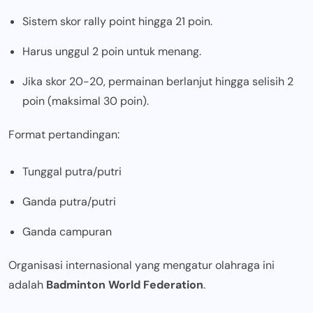
Sistem skor rally point hingga 21 poin.
Harus unggul 2 poin untuk menang.
Jika skor 20-20, permainan berlanjut hingga selisih 2
poin (maksimal 30 poin).
Format pertandingan:
Tunggal putra/putri
Ganda putra/putri
Ganda campuran
Organisasi internasional yang mengatur olahraga ini
adalah
Badminton World Federation
.