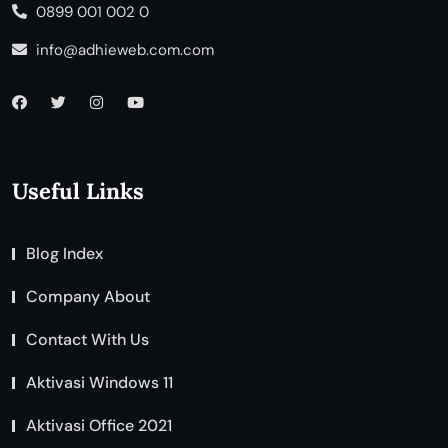
0899 001 002 0
info@adhieweb.com.com
Useful Links
Blog Index
Company About
Contact With Us
Aktivasi Windows 11
Aktivasi Office 2021