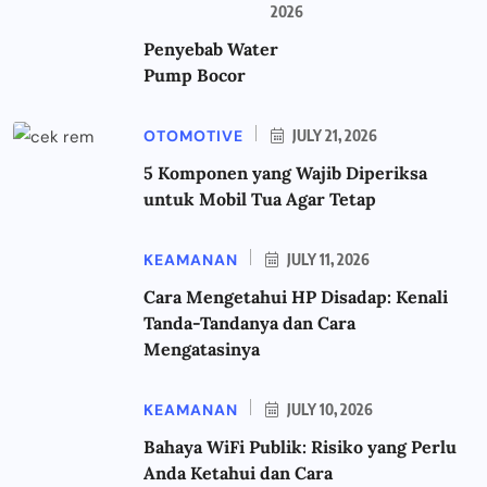
2026
Penyebab Water
Pump Bocor
OTOMOTIVE
JULY 21, 2026
5 Komponen yang Wajib Diperiksa
untuk Mobil Tua Agar Tetap
KEAMANAN
JULY 11, 2026
Cara Mengetahui HP Disadap: Kenali
Tanda-Tandanya dan Cara
Mengatasinya
KEAMANAN
JULY 10, 2026
Bahaya WiFi Publik: Risiko yang Perlu
Anda Ketahui dan Cara