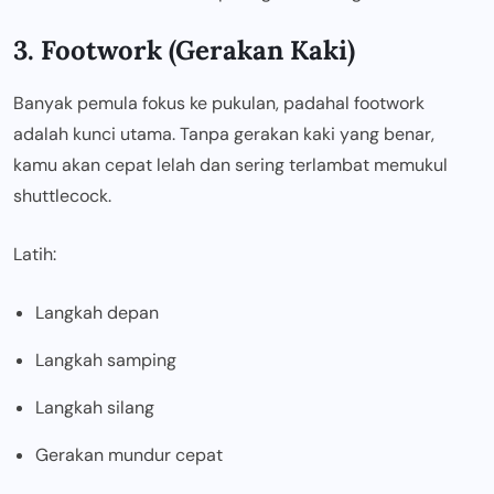
3. Footwork (Gerakan Kaki)
Banyak pemula fokus ke pukulan, padahal footwork
adalah kunci utama. Tanpa gerakan kaki yang benar,
kamu akan cepat lelah dan sering terlambat memukul
shuttlecock.
Latih:
Langkah depan
Langkah samping
Langkah silang
Gerakan mundur cepat