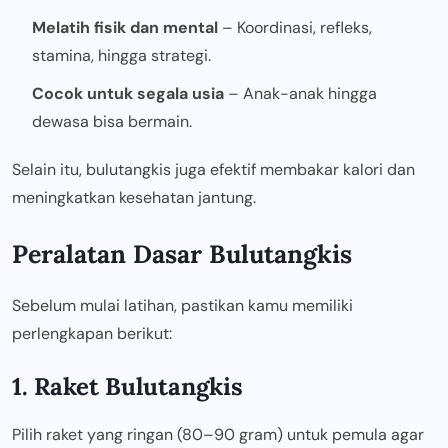
Melatih fisik dan mental
– Koordinasi, refleks,
stamina, hingga strategi.
Cocok untuk segala usia
– Anak-anak hingga
dewasa bisa bermain.
Selain itu, bulutangkis juga efektif membakar kalori dan
meningkatkan kesehatan jantung.
Peralatan Dasar Bulutangkis
Sebelum mulai latihan, pastikan kamu memiliki
perlengkapan berikut:
1. Raket Bulutangkis
Pilih raket yang ringan (80–90 gram) untuk pemula agar