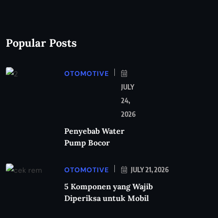
Popular Posts
OTOMOTIVE
JULY
24,
2026
Penyebab Water
Pump Bocor
OTOMOTIVE
JULY 21, 2026
5 Komponen yang Wajib
Diperiksa untuk Mobil