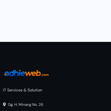
IT Services & Solution
Gg. H. Minang No. 26