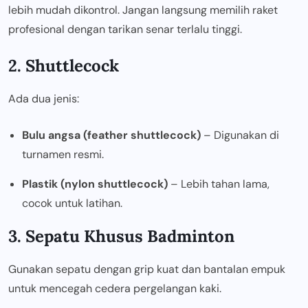
lebih mudah dikontrol. Jangan langsung memilih raket
profesional dengan tarikan senar terlalu tinggi.
2. Shuttlecock
Ada dua jenis:
Bulu angsa (feather shuttlecock)
– Digunakan di
turnamen resmi.
Plastik (nylon shuttlecock)
– Lebih tahan lama,
cocok untuk latihan.
3. Sepatu Khusus Badminton
Gunakan sepatu dengan grip kuat dan bantalan empuk
untuk mencegah cedera pergelangan kaki.