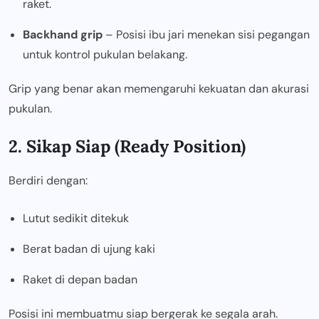
raket.
Backhand grip
– Posisi ibu jari menekan sisi pegangan
untuk kontrol pukulan belakang.
Grip yang benar akan memengaruhi kekuatan dan akurasi
pukulan.
2. Sikap Siap (Ready Position)
Berdiri dengan:
Lutut sedikit ditekuk
Berat badan di ujung kaki
Raket di depan badan
Posisi ini membuatmu siap bergerak ke segala arah.