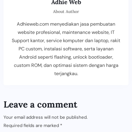
Adhie Web
About Author
Adhieweb.com menyediakan jasa pembuatan
website profesional, maintenance website, IT
Support kantor, service komputer dan laptop, rakit
PC custom, instalasi software, serta layanan
Android seperti flashing, unlock bootloader,
custom ROM, dan optimasi sistem dengan harga
terjangkau.
Leave a comment
Your email address will not be published.
Required fields are marked
*