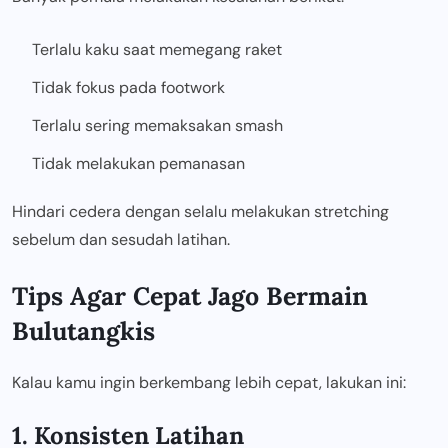
Terlalu kaku saat memegang raket
Tidak fokus pada footwork
Terlalu sering memaksakan smash
Tidak melakukan pemanasan
Hindari cedera dengan selalu melakukan stretching
sebelum dan sesudah latihan.
Tips Agar Cepat Jago Bermain
Bulutangkis
Kalau kamu ingin berkembang lebih cepat, lakukan ini:
1. Konsisten Latihan