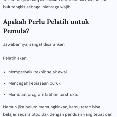
bulutangkis sebagai olahraga wajib.
Apakah Perlu Pelatih untuk
Pemula?
Jawabannya: sangat disarankan.
Pelatih akan:
Memperbaiki teknik sejak awal
Mencegah kebiasaan buruk
Membuat program latihan terstruktur
Namun jika belum memungkinkan, kamu tetap bisa
belajar secara otodidak dengan panduan yang tepat dan