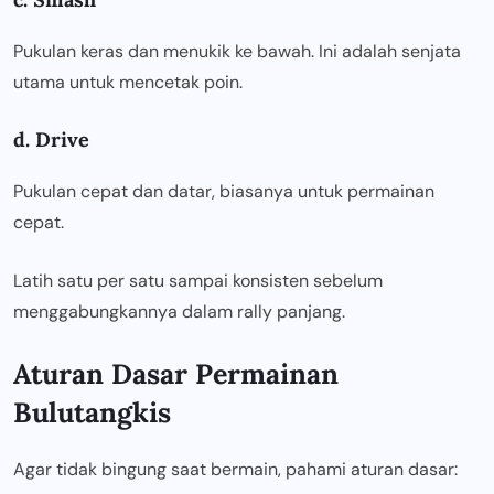
Pukulan keras dan menukik ke bawah. Ini adalah senjata
utama untuk mencetak poin.
d. Drive
Pukulan cepat dan datar, biasanya untuk permainan
cepat.
Latih satu per satu sampai konsisten sebelum
menggabungkannya dalam rally panjang.
Aturan Dasar Permainan
Bulutangkis
Agar tidak bingung saat bermain, pahami aturan dasar: