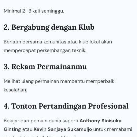
Minimal 2–3 kali seminggu.
2. Bergabung dengan Klub
Berlatih bersama komunitas atau klub lokal akan
mempercepat perkembangan teknik.
3. Rekam Permainanmu
Melihat ulang permainan membantu memperbaiki
kesalahan.
4. Tonton Pertandingan Profesional
Belajar dari pemain dunia seperti
Anthony Sinisuka
Ginting
atau
Kevin Sanjaya Sukamuljo
untuk memahami