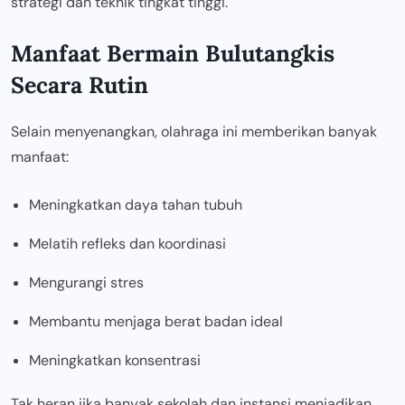
strategi dan teknik tingkat tinggi.
Manfaat Bermain Bulutangkis
Secara Rutin
Selain menyenangkan, olahraga ini memberikan banyak
manfaat:
Meningkatkan daya tahan tubuh
Melatih refleks dan koordinasi
Mengurangi stres
Membantu menjaga berat badan ideal
Meningkatkan konsentrasi
Tak heran jika banyak sekolah dan instansi menjadikan