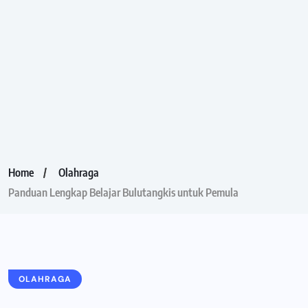
Home
Olahraga
Panduan Lengkap Belajar Bulutangkis untuk Pemula
OLAHRAGA