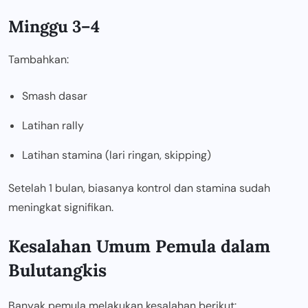
Minggu 3–4
Tambahkan:
Smash dasar
Latihan rally
Latihan stamina (lari ringan, skipping)
Setelah 1 bulan, biasanya kontrol dan stamina sudah
meningkat signifikan.
Kesalahan Umum Pemula dalam
Bulutangkis
Banyak pemula melakukan kesalahan berikut: