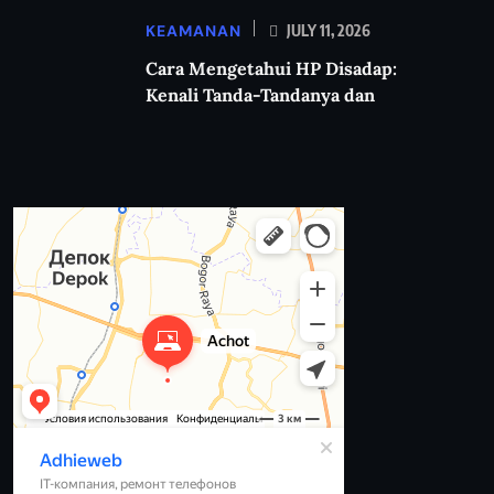
KEAMANAN
JULY 11, 2026
Cara Mengetahui HP Disadap:
Kenali Tanda-Tandanya dan