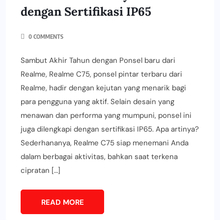
dengan Sertifikasi IP65
0 COMMENTS
Sambut Akhir Tahun dengan Ponsel baru dari
Realme, Realme C75, ponsel pintar terbaru dari
Realme, hadir dengan kejutan yang menarik bagi
para pengguna yang aktif. Selain desain yang
menawan dan performa yang mumpuni, ponsel ini
juga dilengkapi dengan sertifikasi IP65. Apa artinya?
Sederhananya, Realme C75 siap menemani Anda
dalam berbagai aktivitas, bahkan saat terkena
cipratan […]
READ MORE