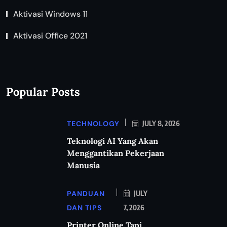
Aktivasi Windows 11
Aktivasi Office 2021
Popular Posts
TECHNOLOGY
JULY 8, 2026
Teknologi AI Yang Akan
Menggantikan Pekerjaan
Manusia
PANDUAN
JULY
DAN TIPS
7, 2026
Printer Online Tapi