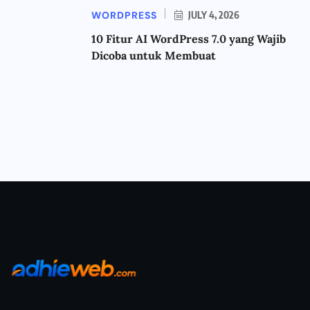
WORDPRESS
JULY 4, 2026
10 Fitur AI WordPress 7.0 yang Wajib
Dicoba untuk Membuat