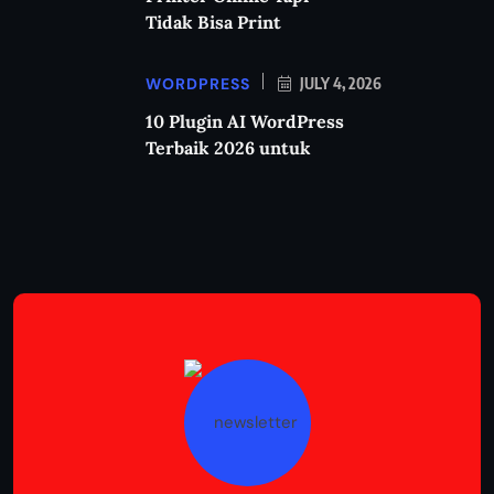
Tidak Bisa Print
WORDPRESS
JULY 4, 2026
10 Plugin AI WordPress
Terbaik 2026 untuk