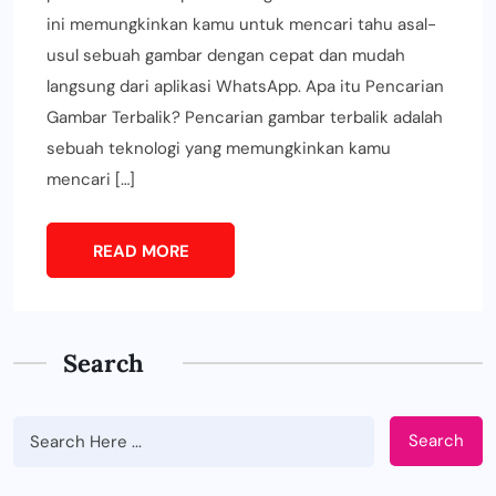
ini memungkinkan kamu untuk mencari tahu asal-
usul sebuah gambar dengan cepat dan mudah
langsung dari aplikasi WhatsApp. Apa itu Pencarian
Gambar Terbalik? Pencarian gambar terbalik adalah
sebuah teknologi yang memungkinkan kamu
mencari […]
READ MORE
Search
Search