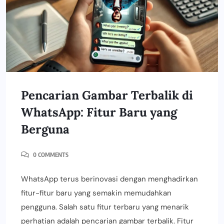
Pencarian Gambar Terbalik di
WhatsApp: Fitur Baru yang
Berguna
0 COMMENTS
WhatsApp terus berinovasi dengan menghadirkan
fitur-fitur baru yang semakin memudahkan
pengguna. Salah satu fitur terbaru yang menarik
perhatian adalah pencarian gambar terbalik. Fitur