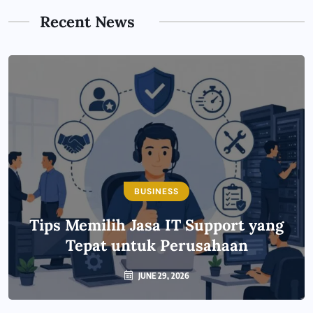
Recent News
BUSINESS
Tips Memilih Jasa IT Support yang
Tepat untuk Perusahaan
JUNE 29, 2026