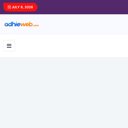
JULY 8, 2026