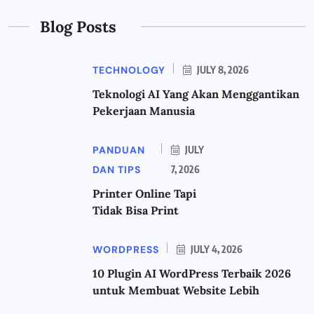
Blog Posts
TECHNOLOGY
JULY 8, 2026
Teknologi AI Yang Akan Menggantikan
Pekerjaan Manusia
PANDUAN
JULY
DAN TIPS
7, 2026
Printer Online Tapi
Tidak Bisa Print
WORDPRESS
JULY 4, 2026
10 Plugin AI WordPress Terbaik 2026
untuk Membuat Website Lebih