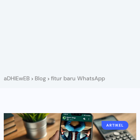
aDHIEwEB
Blog
fitur baru WhatsApp
>
>
ARTIKEL