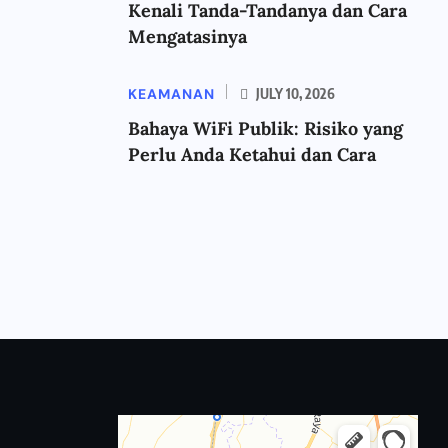
Kenali Tanda-Tandanya dan Cara
Mengatasinya
KEAMANAN
JULY 10, 2026
Bahaya WiFi Publik: Risiko yang
Perlu Anda Ketahui dan Cara