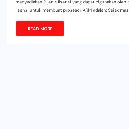
menyediakan 2 jenis lisensi yang dapat digunakan ole
lisensi untuk membuat prosesor ARM adalah: Sejak mas
READ MORE