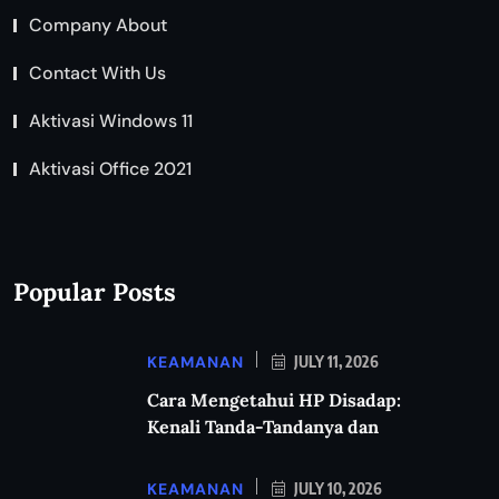
Company About
Contact With Us
Aktivasi Windows 11
Aktivasi Office 2021
Popular Posts
KEAMANAN
JULY 11, 2026
Cara Mengetahui HP Disadap:
Kenali Tanda-Tandanya dan
KEAMANAN
JULY 10, 2026