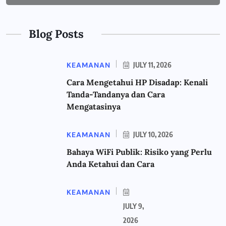
Blog Posts
KEAMANAN
JULY 11, 2026
Cara Mengetahui HP Disadap: Kenali
Tanda-Tandanya dan Cara
Mengatasinya
KEAMANAN
JULY 10, 2026
Bahaya WiFi Publik: Risiko yang Perlu
Anda Ketahui dan Cara
KEAMANAN
JULY 9,
2026