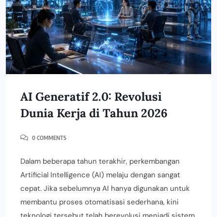
AI Generatif 2.0: Revolusi
Dunia Kerja di Tahun 2026
0 COMMENTS
Dalam beberapa tahun terakhir, perkembangan
Artificial Intelligence (AI) melaju dengan sangat
cepat. Jika sebelumnya AI hanya digunakan untuk
membantu proses otomatisasi sederhana, kini
teknologi tersebut telah berevolusi menjadi sistem