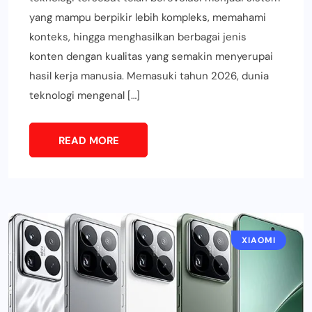
yang mampu berpikir lebih kompleks, memahami
konteks, hingga menghasilkan berbagai jenis
konten dengan kualitas yang semakin menyerupai
hasil kerja manusia. Memasuki tahun 2026, dunia
teknologi mengenal […]
READ MORE
XIAOMI