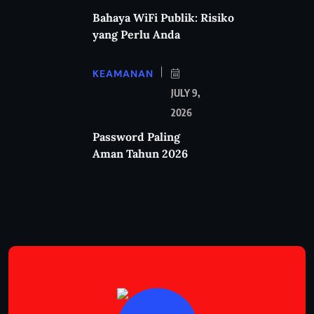
Bahaya WiFi Publik: Risiko
yang Perlu Anda
KEAMANAN
JULY 9,
2026
Password Paling
Aman Tahun 2026