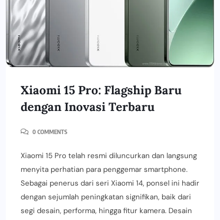
Xiaomi 15 Pro: Flagship Baru
dengan Inovasi Terbaru
0 COMMENTS
Xiaomi 15 Pro telah resmi diluncurkan dan langsung
menyita perhatian para penggemar smartphone.
Sebagai penerus dari seri Xiaomi 14, ponsel ini hadir
dengan sejumlah peningkatan signifikan, baik dari
segi desain, performa, hingga fitur kamera. Desain