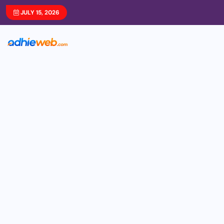
JULY 15, 2026