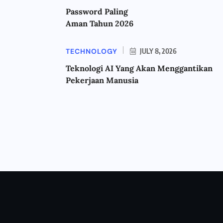
Password Paling
Aman Tahun 2026
TECHNOLOGY
JULY 8, 2026
Teknologi AI Yang Akan Menggantikan
Pekerjaan Manusia