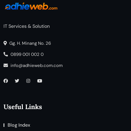
IT Services & Solution
Gg. H. Minang No. 26
0899 001 002 0
info@adhieweb.com.com
Useful Links
Blog Index