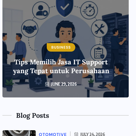
BUSINESS
Tips Memilih Jasa IT Support
yang Tepat untuk Perusahaan
JUNE 29, 2026
Blog Posts
OTOMOTIVE
JULY 24, 2026