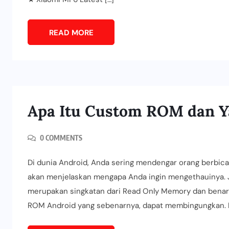
READ MORE
Apa Itu Custom ROM dan Y
0 COMMENTS
Di dunia Android, Anda sering mendengar orang berbica
akan menjelaskan mengapa Anda ingin mengethauinya. Ja
merupakan singkatan dari Read Only Memory dan bena
ROM Android yang sebenarnya, dapat membingungkan.