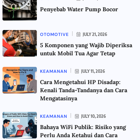
Penyebab Water Pump Bocor
OTOMOTIVE
JULY 21, 2026
5 Komponen yang Wajib Diperiksa
untuk Mobil Tua Agar Tetap
KEAMANAN
JULY 11, 2026
Cara Mengetahui HP Disadap:
Kenali Tanda-Tandanya dan Cara
Mengatasinya
KEAMANAN
JULY 10, 2026
Bahaya WiFi Publik: Risiko yang
Perlu Anda Ketahui dan Cara