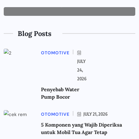
JUNE 29, 2026
Blog Posts
OTOMOTIVE
JULY
24,
2026
Penyebab Water
Pump Bocor
OTOMOTIVE
JULY 21, 2026
5 Komponen yang Wajib Diperiksa
untuk Mobil Tua Agar Tetap