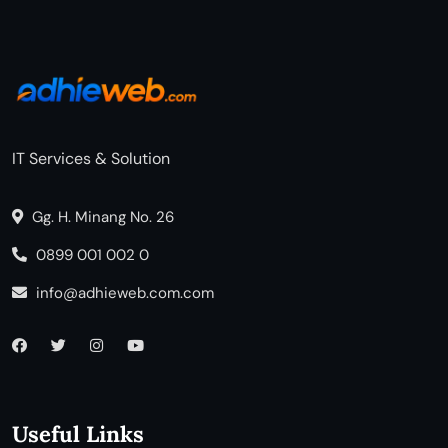
IT Services & Solution
Gg. H. Minang No. 26
0899 001 002 0
info@adhieweb.com.com
Useful Links