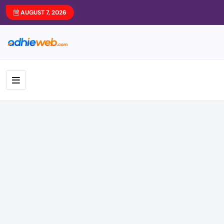
AUGUST 7, 2026