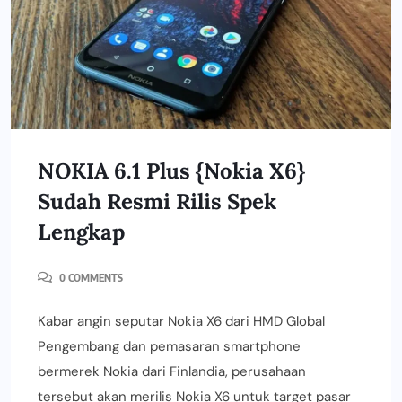
NOKIA 6.1 Plus {Nokia X6}
Sudah Resmi Rilis Spek
Lengkap
0 COMMENTS
Kabar angin seputar Nokia X6 dari HMD Global
Pengembang dan pemasaran smartphone
bermerek Nokia dari Finlandia, perusahaan
tersebut akan merilis Nokia X6 untuk target pasar