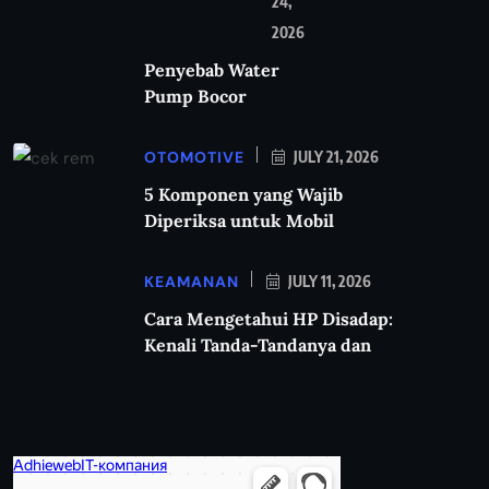
24,
2026
Penyebab Water
Pump Bocor
OTOMOTIVE
JULY 21, 2026
5 Komponen yang Wajib
Diperiksa untuk Mobil
KEAMANAN
JULY 11, 2026
Cara Mengetahui HP Disadap:
Kenali Tanda-Tandanya dan