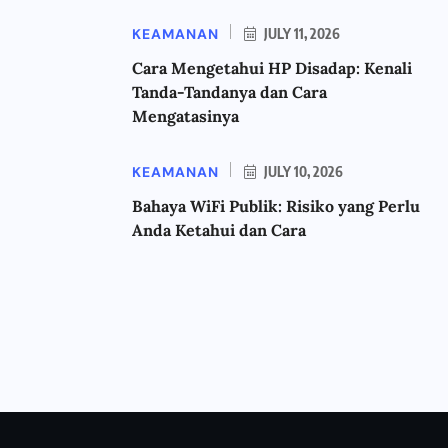
KEAMANAN
JULY 11, 2026
Cara Mengetahui HP Disadap: Kenali
Tanda-Tandanya dan Cara
Mengatasinya
KEAMANAN
JULY 10, 2026
Bahaya WiFi Publik: Risiko yang Perlu
Anda Ketahui dan Cara