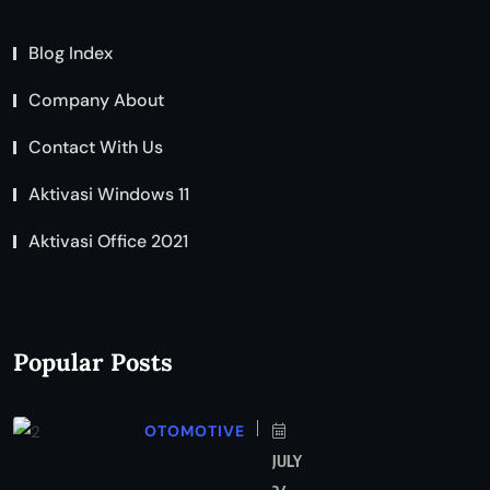
Blog Index
Company About
Contact With Us
Aktivasi Windows 11
Aktivasi Office 2021
Popular Posts
OTOMOTIVE
JULY