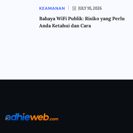
KEAMANAN
JULY 10, 2026
Bahaya WiFi Publik: Risiko yang Perlu
Anda Ketahui dan Cara