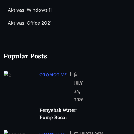
Aktivasi Windows 11
Aktivasi Office 2021
Popular Posts
OTOMOTIVE
JULY
24,
2026
Penyebab Water
Pump Bocor
JULY 21, 2026