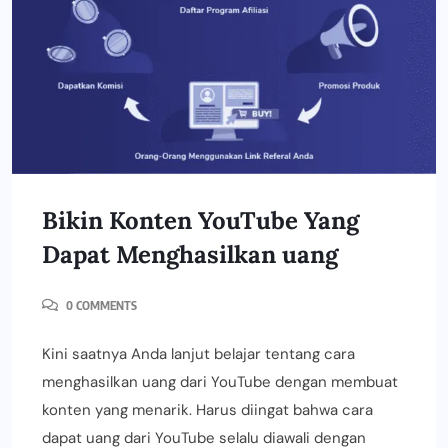
Bikin Konten YouTube Yang
Dapat Menghasilkan uang
0 COMMENTS
Kini saatnya Anda lanjut belajar tentang cara
menghasilkan uang dari YouTube dengan membuat
konten yang menarik. Harus diingat bahwa cara
dapat uang dari YouTube selalu diawali dengan