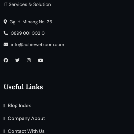
IT Services & Solution
Gg. H. Minang No. 26
0899 001 002 0
info@adhieweb.com.com
Useful Links
Blog Index
Company About
Contact With Us