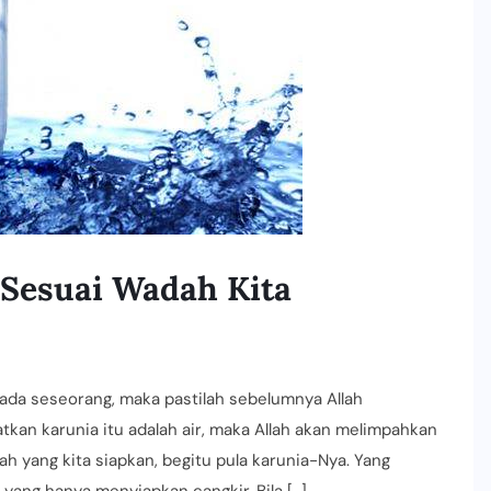
Sesuai Wadah Kita
ada seseorang, maka pastilah sebelumnya Allah
an karunia itu adalah air, maka Allah akan melimpahkan
 yang kita siapkan, begitu pula karunia-Nya. Yang