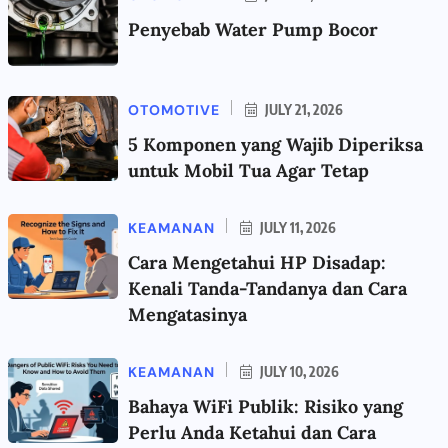
Penyebab Water Pump Bocor
OTOMOTIVE
JULY 21, 2026
5 Komponen yang Wajib Diperiksa
untuk Mobil Tua Agar Tetap
KEAMANAN
JULY 11, 2026
Cara Mengetahui HP Disadap:
Kenali Tanda-Tandanya dan Cara
Mengatasinya
KEAMANAN
JULY 10, 2026
Bahaya WiFi Publik: Risiko yang
Perlu Anda Ketahui dan Cara