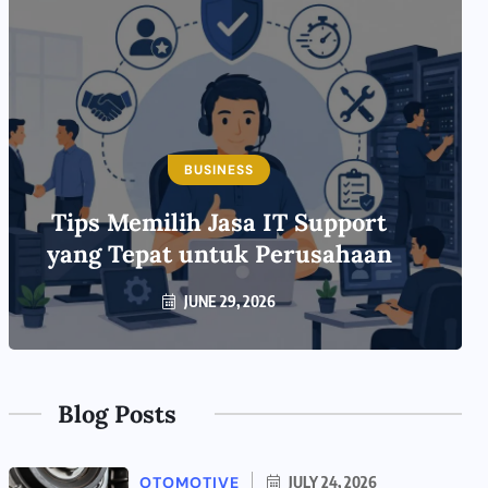
BUSINESS
Tips Memilih Jasa IT Support
yang Tepat untuk Perusahaan
JUNE 29, 2026
Blog Posts
OTOMOTIVE
JULY 24, 2026