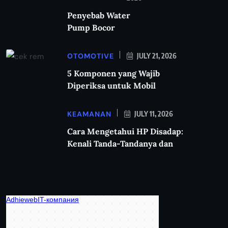
Penyebab Water
Pump Bocor
OTOMOTIVE
JULY 21, 2026
5 Komponen yang Wajib
Diperiksa untuk Mobil
KEAMANAN
JULY 11, 2026
Cara Mengetahui HP Disadap:
Kenali Tanda-Tandanya dan