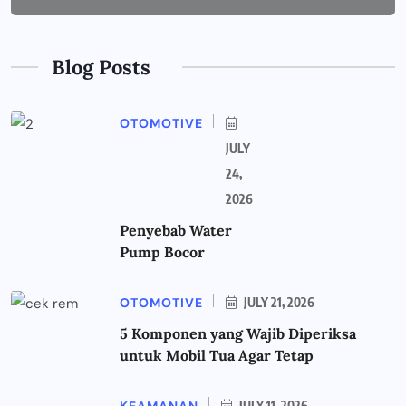
Blog Posts
OTOMOTIVE
JULY
24,
2026
Penyebab Water
Pump Bocor
OTOMOTIVE
JULY 21, 2026
5 Komponen yang Wajib Diperiksa
untuk Mobil Tua Agar Tetap
KEAMANAN
JULY 11, 2026