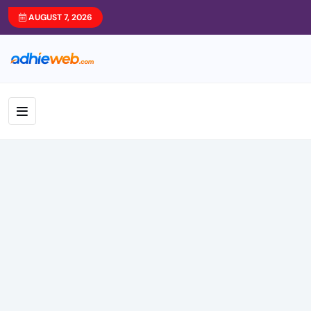
AUGUST 7, 2026