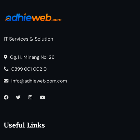
IT Services & Solution
Gg. H. Minang No. 26
0899 001 002 0
info@adhieweb.com.com
Useful Links