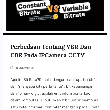
Perbedaan Tentang VBR Dan
CBR Pada IPCamera CCTV
0 COMMENTS
Apa itu Bit Rate?Dimulai dengan kata “apa itu bit”
dan “mengapa kita perlu tahu?”, bit kepanjangan
dari “binary digit”, adalah unit informasi terkecil
dalam komputasi. Dibutuhkan 8 bit untuk membuat
satu byte informasi. “Bit rate” mengacu pada jumlah