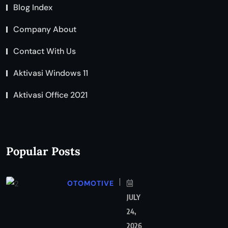
Blog Index
Company About
Contact With Us
Aktivasi Windows 11
Aktivasi Office 2021
Popular Posts
OTOMOTIVE
JULY
24,
2026