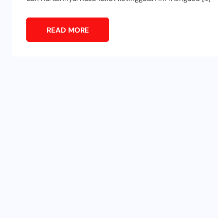
READ MORE