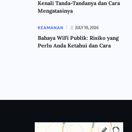
Kenali Tanda-Tandanya dan Cara
Mengatasinya
KEAMANAN
JULY 10, 2026
Bahaya WiFi Publik: Risiko yang
Perlu Anda Ketahui dan Cara