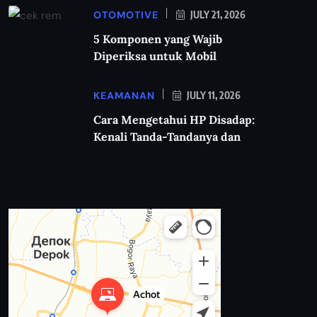
OTOMOTIVE
JULY 21, 2026
5 Komponen yang Wajib
Diperiksa untuk Mobil
KEAMANAN
JULY 11, 2026
Cara Mengetahui HP Disadap:
Kenali Tanda-Tandanya dan