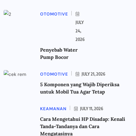
OTOMOTIVE
JULY
24,
2026
Penyebab Water
Pump Bocor
OTOMOTIVE
JULY 21, 2026
5 Komponen yang Wajib Diperiksa
untuk Mobil Tua Agar Tetap
KEAMANAN
JULY 11, 2026
Cara Mengetahui HP Disadap: Kenali
Tanda-Tandanya dan Cara
Mengatasinya