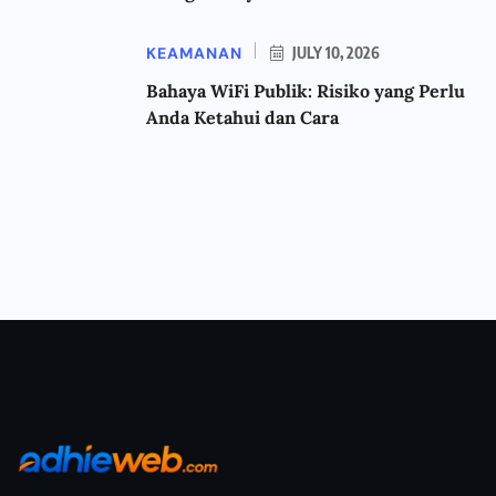
KEAMANAN
JULY 10, 2026
Bahaya WiFi Publik: Risiko yang Perlu
Anda Ketahui dan Cara