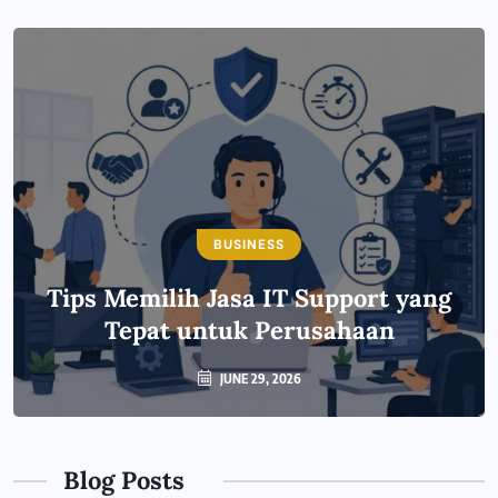
BUSINESS
Tips Memilih Jasa IT Support yang
Tepat untuk Perusahaan
JUNE 29, 2026
Blog Posts