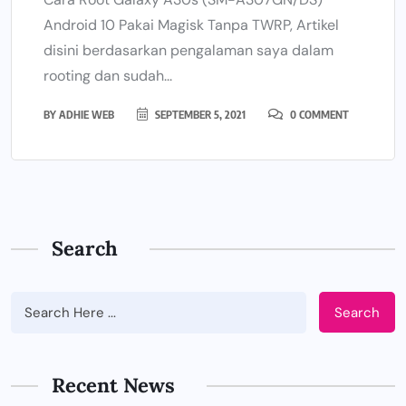
Android 10 Pakai Magisk Tanpa TWRP, Artikel
disini berdasarkan pengalaman saya dalam
rooting dan sudah...
BY
ADHIE WEB
SEPTEMBER 5, 2021
0 COMMENT
Search
Search
Recent News