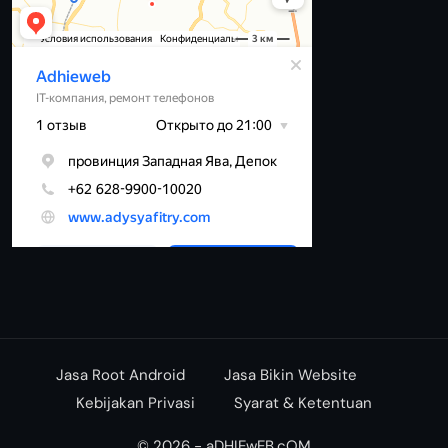
Jasa Root Android
Jasa Bikin Website
Kebijakan Privasi
Syarat & Ketentuan
© 2026 - aDHIEwEB.cOM