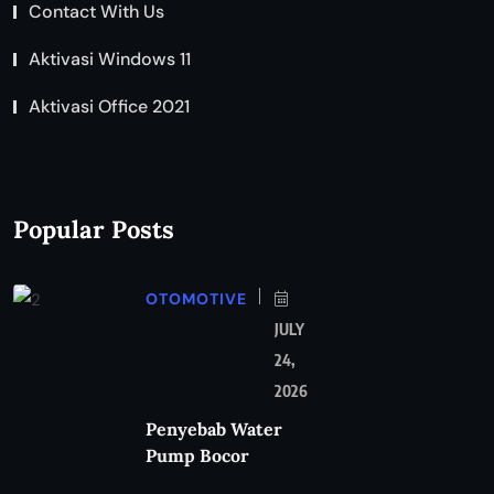
Contact With Us
Aktivasi Windows 11
Aktivasi Office 2021
Popular Posts
OTOMOTIVE
JULY
24,
2026
Penyebab Water
Pump Bocor