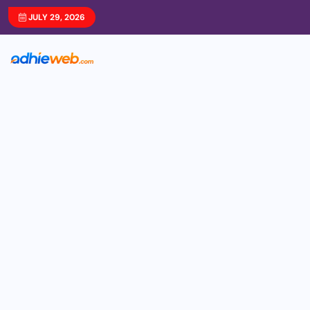
JULY 29, 2026