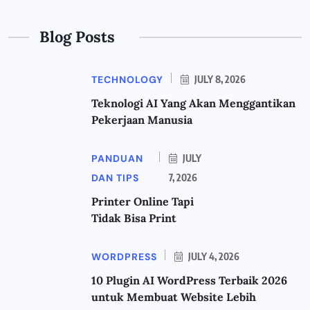
Blog Posts
TECHNOLOGY
JULY 8, 2026
Teknologi AI Yang Akan Menggantikan
Pekerjaan Manusia
PANDUAN
JULY
DAN TIPS
7, 2026
Printer Online Tapi
Tidak Bisa Print
WORDPRESS
JULY 4, 2026
10 Plugin AI WordPress Terbaik 2026
untuk Membuat Website Lebih