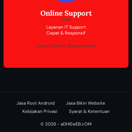
Online Support
Layanan IT Support
Cepat & Responsif
Always Online, Always Ready
Jasa Root Android
Jasa Bikin Website
Kebijakan Privasi
Syarat & Ketentuan
© 2026 - aDHIEwEB.cOM