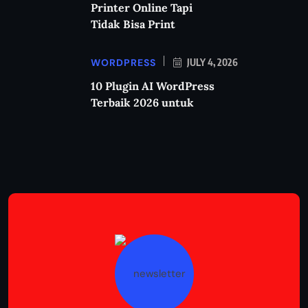
Printer Online Tapi
Tidak Bisa Print
WORDPRESS
JULY 4, 2026
10 Plugin AI WordPress
Terbaik 2026 untuk