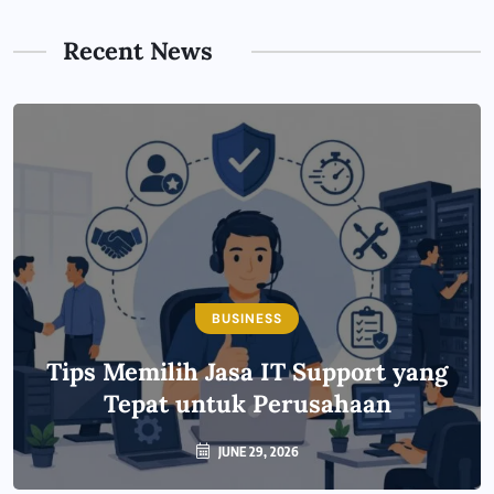
Recent News
BUSINESS
Tips Memilih Jasa IT Support yang
Tepat untuk Perusahaan
JUNE 29, 2026