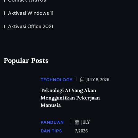
Aktivasi Windows 11
Aktivasi Office 2021
Popular Posts
TECHNOLOGY
JULY 8, 2026
Teknologi AI Yang Akan
Menggantikan Pekerjaan
Manusia
PANDUAN
JULY
DAN TIPS
7, 2026