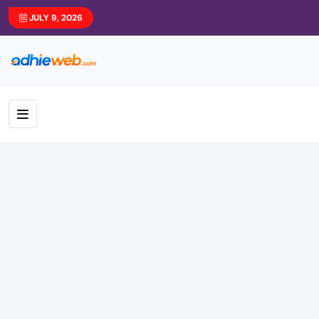
JULY 9, 2026