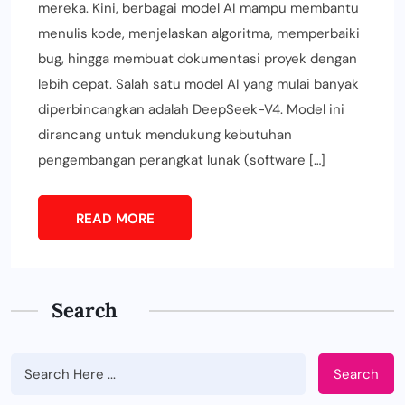
mereka. Kini, berbagai model AI mampu membantu
menulis kode, menjelaskan algoritma, memperbaiki
bug, hingga membuat dokumentasi proyek dengan
lebih cepat. Salah satu model AI yang mulai banyak
diperbincangkan adalah DeepSeek-V4. Model ini
dirancang untuk mendukung kebutuhan
pengembangan perangkat lunak (software […]
READ MORE
Search
Search