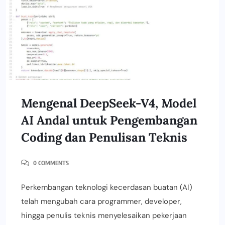
Mengenal DeepSeek-V4, Model
AI Andal untuk Pengembangan
Coding dan Penulisan Teknis
0 COMMENTS
Perkembangan teknologi kecerdasan buatan (AI)
telah mengubah cara programmer, developer,
hingga penulis teknis menyelesaikan pekerjaan