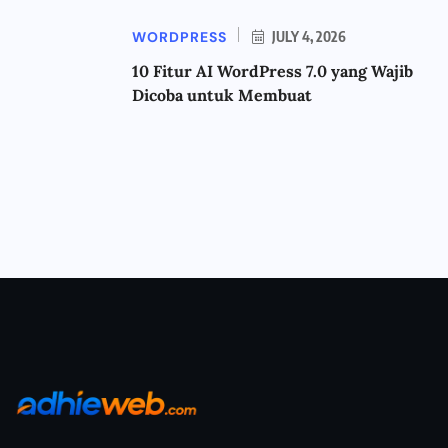
WORDPRESS
JULY 4, 2026
10 Fitur AI WordPress 7.0 yang Wajib
Dicoba untuk Membuat