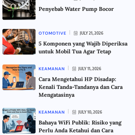
Penyebab Water Pump Bocor
OTOMOTIVE
JULY 21, 2026
5 Komponen yang Wajib Diperiksa
untuk Mobil Tua Agar Tetap
KEAMANAN
JULY 11, 2026
Cara Mengetahui HP Disadap:
Kenali Tanda-Tandanya dan Cara
Mengatasinya
KEAMANAN
JULY 10, 2026
Bahaya WiFi Publik: Risiko yang
Perlu Anda Ketahui dan Cara