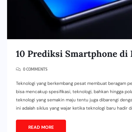
10 Prediksi Smartphone di
0 COMMENTS
Teknologi yang berkembang pesat membuat beragam peru
bisa mencakup spesifikasi, teknologi, bahkan hingga pol
teknologi yang semakin maju tentu juga dibarengi denga
ini adalah siklus yang wajar ketika teknologi baru hadir
READ MORE