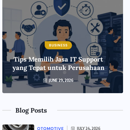
BUSINESS
Tips Memilih Jasa IT Support
yang Tepat untuk Perusahaan
JUNE 29, 2026
Blog Posts
OTOMOTIVE
JULY 24, 2026