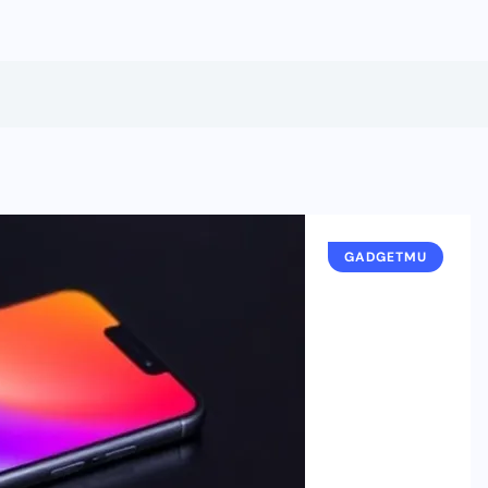
GADGETMU