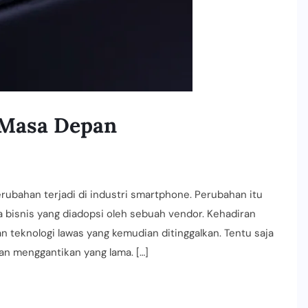
 Masa Depan
bahan terjadi di industri smartphone. Perubahan itu
a bisnis yang diadopsi oleh sebuah vendor. Kehadiran
n teknologi lawas yang kemudian ditinggalkan. Tentu saja
 dan menggantikan yang lama. […]