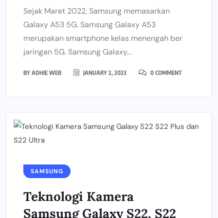
Sejak Maret 2022, Samsung memasarkan
Galaxy A53 5G. Samsung Galaxy A53
merupakan smartphone kelas menengah ber
jaringan 5G. Samsung Galaxy...
BY
ADHIE WEB
JANUARY 2, 2023
0 COMMENT
SAMSUNG
Teknologi Kamera
Samsung Galaxy S22, S22