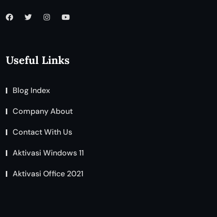
Useful Links
Blog Index
Company About
Contact With Us
Aktivasi Windows 11
Aktivasi Office 2021