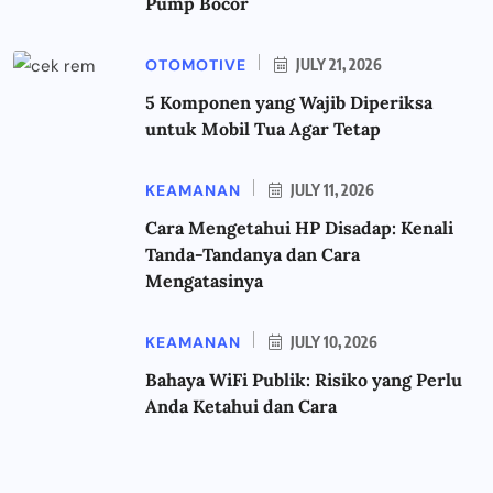
Pump Bocor
OTOMOTIVE
JULY 21, 2026
5 Komponen yang Wajib Diperiksa
untuk Mobil Tua Agar Tetap
KEAMANAN
JULY 11, 2026
Cara Mengetahui HP Disadap: Kenali
Tanda-Tandanya dan Cara
Mengatasinya
KEAMANAN
JULY 10, 2026
Bahaya WiFi Publik: Risiko yang Perlu
Anda Ketahui dan Cara