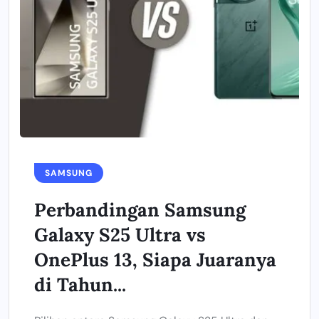
SAMSUNG
Perbandingan Samsung
Galaxy S25 Ultra vs
OnePlus 13, Siapa Juaranya
di Tahun...