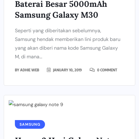
Baterai Besar 5000mAh
Samsung Galaxy M30
Seperti yang diberitakan sebelumnya,
Samsung hendak memberikan lini produk baru
yang akan diberi nama kode Samsung Galaxy
M, di mana...
BY
ADHIE WEB
JANUARY 10, 2019
0 COMMENT
SAMSUNG