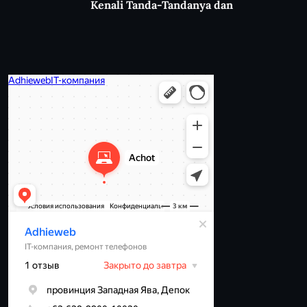
Kenali Tanda-Tandanya dan