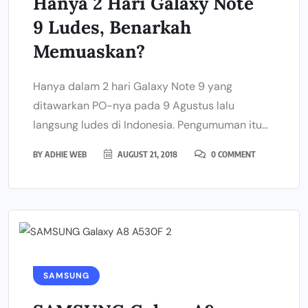
Hanya 2 Hari Galaxy Note
9 Ludes, Benarkah
Memuaskan?
Hanya dalam 2 hari Galaxy Note 9 yang
ditawarkan PO-nya pada 9 Agustus lalu
langsung ludes di Indonesia. Pengumuman itu...
BY
ADHIE WEB
AUGUST 21, 2018
0 COMMENT
SAMSUNG