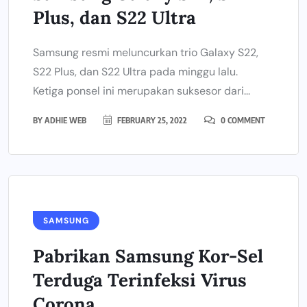
Plus, dan S22 Ultra
Samsung resmi meluncurkan trio Galaxy S22,
S22 Plus, dan S22 Ultra pada minggu lalu.
Ketiga ponsel ini merupakan suksesor dari...
BY
ADHIE WEB
FEBRUARY 25, 2022
0 COMMENT
SAMSUNG
Pabrikan Samsung Kor-Sel
Terduga Terinfeksi Virus
Corona