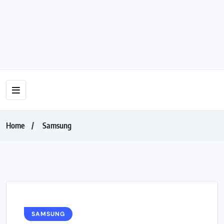
Home
Samsung
SAMSUNG