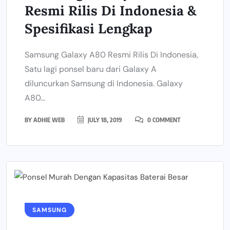
Resmi Rilis Di Indonesia &
Spesifikasi Lengkap
Samsung Galaxy A80 Resmi Rilis Di Indonesia,
Satu lagi ponsel baru dari Galaxy A
diluncurkan Samsung di Indonesia. Galaxy
A80...
BY
ADHIE WEB
JULY 18, 2019
0 COMMENT
SAMSUNG