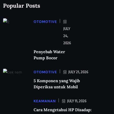
Popular Posts
OTOMOTIVE
JULY
24,
2026
Penyebab Water
Pump Bocor
OTOMOTIVE
JULY 21, 2026
5 Komponen yang Wajib
Diperiksa untuk Mobil
KEAMANAN
JULY 11, 2026
Cara Mengetahui HP Disadap: