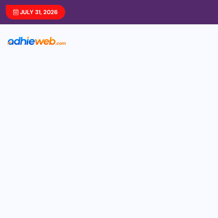
JULY 31, 2026