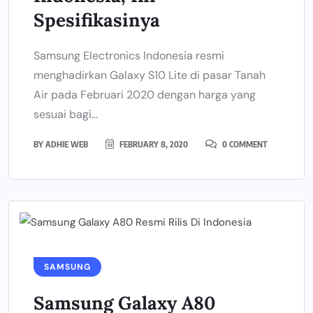
Spesifikasinya
Samsung Electronics Indonesia resmi
menghadirkan Galaxy S10 Lite di pasar Tanah
Air pada Februari 2020 dengan harga yang
sesuai bagi...
BY
ADHIE WEB
FEBRUARY 8, 2020
0 COMMENT
SAMSUNG
Samsung Galaxy A80