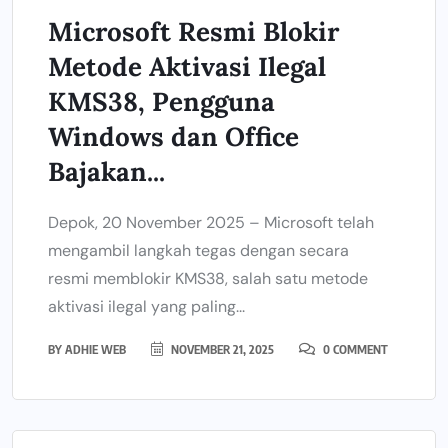
Microsoft Resmi Blokir
Metode Aktivasi Ilegal
KMS38, Pengguna
Windows dan Office
Bajakan...
Depok, 20 November 2025 – Microsoft telah
mengambil langkah tegas dengan secara
resmi memblokir KMS38, salah satu metode
aktivasi ilegal yang paling...
BY
ADHIE WEB
NOVEMBER 21, 2025
0 COMMENT