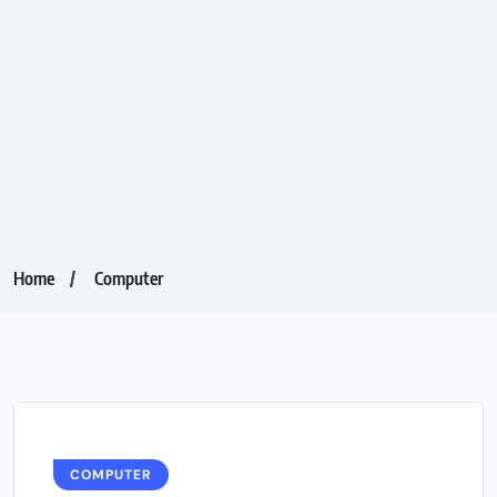
Home
Computer
COMPUTER