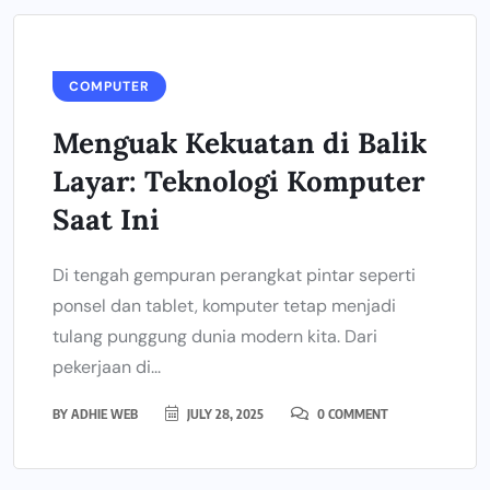
COMPUTER
Menguak Kekuatan di Balik
Layar: Teknologi Komputer
Saat Ini
Di tengah gempuran perangkat pintar seperti
ponsel dan tablet, komputer tetap menjadi
tulang punggung dunia modern kita. Dari
pekerjaan di...
BY
ADHIE WEB
JULY 28, 2025
0 COMMENT