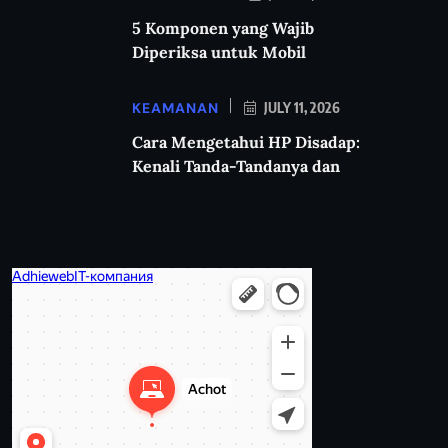
5 Komponen yang Wajib
Diperiksa untuk Mobil
KEAMANAN
JULY 11, 2026
Cara Mengetahui HP Disadap:
Kenali Tanda-Tandanya dan