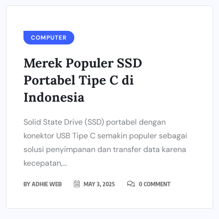
COMPUTER
Merek Populer SSD
Portabel Tipe C di
Indonesia
Solid State Drive (SSD) portabel dengan
konektor USB Tipe C semakin populer sebagai
solusi penyimpanan dan transfer data karena
kecepatan,...
BY
ADHIE WEB
MAY 3, 2025
0 COMMENT