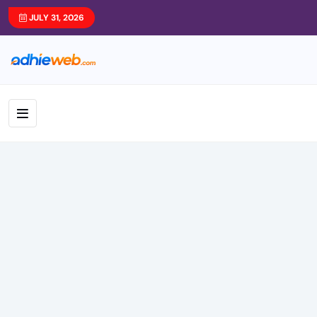
JULY 31, 2026