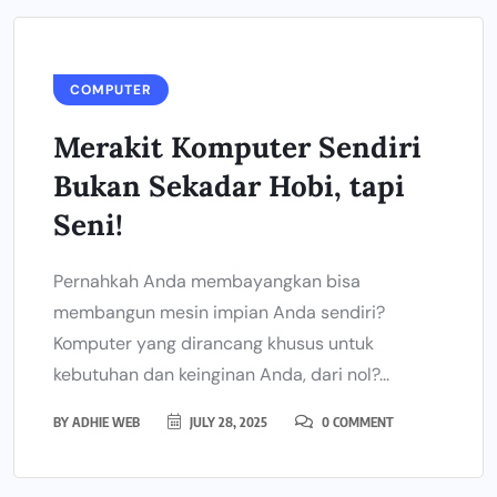
COMPUTER
Merakit Komputer Sendiri
Bukan Sekadar Hobi, tapi
Seni!
Pernahkah Anda membayangkan bisa
membangun mesin impian Anda sendiri?
Komputer yang dirancang khusus untuk
kebutuhan dan keinginan Anda, dari nol?...
BY
ADHIE WEB
JULY 28, 2025
0 COMMENT