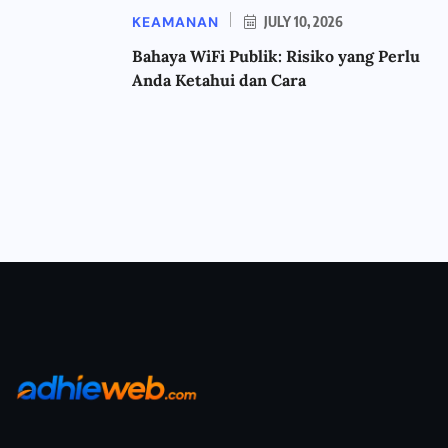
KEAMANAN
JULY 10, 2026
Bahaya WiFi Publik: Risiko yang Perlu
Anda Ketahui dan Cara