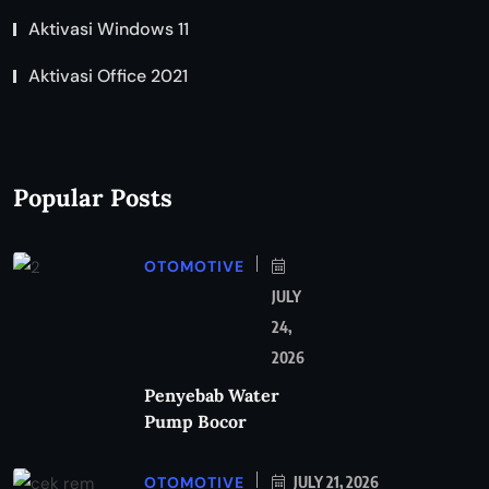
Aktivasi Windows 11
Aktivasi Office 2021
Popular Posts
OTOMOTIVE
JULY
24,
2026
Penyebab Water
Pump Bocor
OTOMOTIVE
JULY 21, 2026