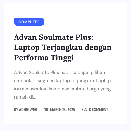
COMPUTER
Advan Soulmate Plus:
Laptop Terjangkau dengan
Performa Tinggi
Advan Soulmate Plus hadir sebagai pilihan
menarik di segmen laptop terjangkau. Laptop
ini menawarkan kombinasi antara harga yang
ramah di...
BY
ADHIE WEB
MARCH 23, 2025
0 COMMENT