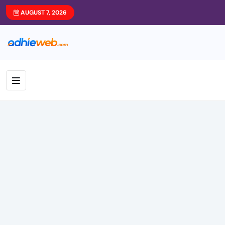
AUGUST 7, 2026