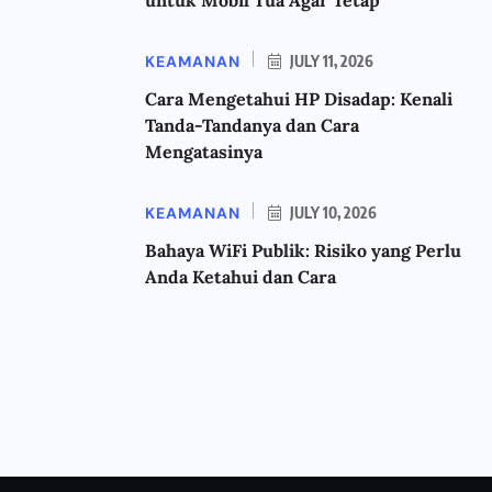
KEAMANAN
JULY 11, 2026
Cara Mengetahui HP Disadap: Kenali
Tanda-Tandanya dan Cara
Mengatasinya
KEAMANAN
JULY 10, 2026
Bahaya WiFi Publik: Risiko yang Perlu
Anda Ketahui dan Cara