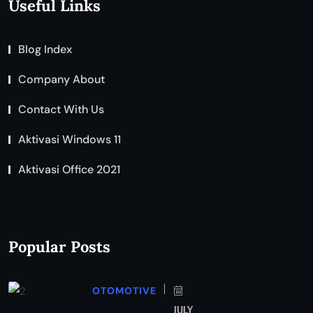
Useful Links
Blog Index
Company About
Contact With Us
Aktivasi Windows 11
Aktivasi Office 2021
Popular Posts
OTOMOTIVE
JULY