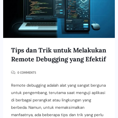
Tips dan Trik untuk Melakukan
Remote Debugging yang Efektif
0 COMMENTS
Remote debugging adalah alat yang sangat berguna
untuk pengembang, terutama saat menguji aplikasi
di berbagai perangkat atau lingkungan yang
berbeda. Namun, untuk memaksimalkan
manfaatnya, ada beberapa tips dan trik yang perlu