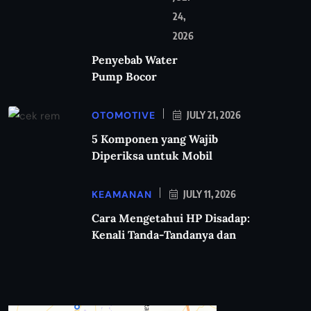
24,
2026
Penyebab Water
Pump Bocor
OTOMOTIVE
JULY 21, 2026
5 Komponen yang Wajib
Diperiksa untuk Mobil
KEAMANAN
JULY 11, 2026
Cara Mengetahui HP Disadap:
Kenali Tanda-Tandanya dan