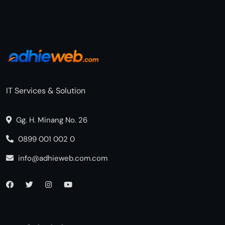
IT Services & Solution
Gg. H. Minang No. 26
0899 001 002 0
info@adhieweb.com.com