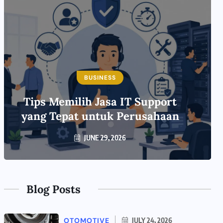
BUSINESS
Tips Memilih Jasa IT Support
yang Tepat untuk Perusahaan
JUNE 29, 2026
Blog Posts
OTOMOTIVE
JULY 24, 2026