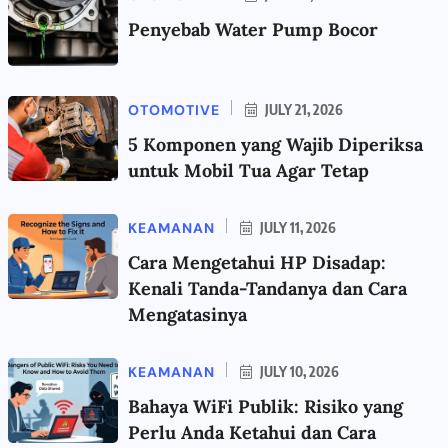
Penyebab Water Pump Bocor
OTOMOTIVE
JULY 21, 2026
5 Komponen yang Wajib Diperiksa
untuk Mobil Tua Agar Tetap
KEAMANAN
JULY 11, 2026
Cara Mengetahui HP Disadap:
Kenali Tanda-Tandanya dan Cara
Mengatasinya
KEAMANAN
JULY 10, 2026
Bahaya WiFi Publik: Risiko yang
Perlu Anda Ketahui dan Cara