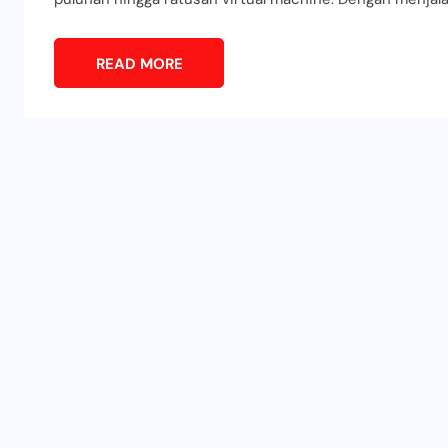
READ MORE