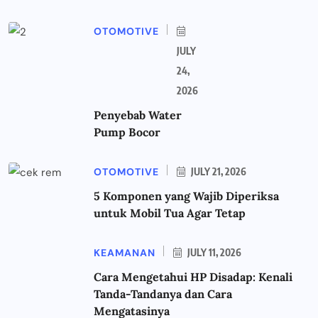
OTOMOTIVE
JULY
24,
2026
Penyebab Water
Pump Bocor
OTOMOTIVE
JULY 21, 2026
5 Komponen yang Wajib Diperiksa
untuk Mobil Tua Agar Tetap
KEAMANAN
JULY 11, 2026
Cara Mengetahui HP Disadap: Kenali
Tanda-Tandanya dan Cara
Mengatasinya