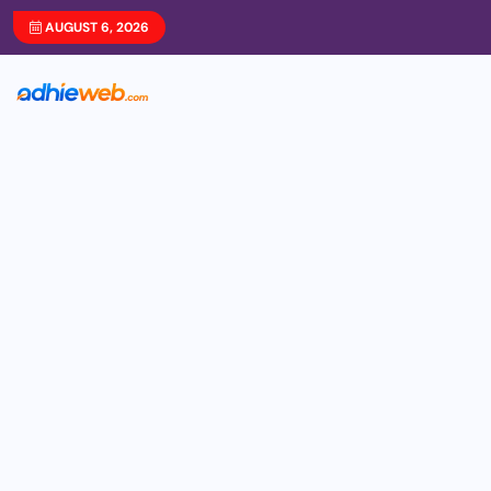
AUGUST 6, 2026