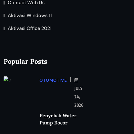
Contact With Us
Aktivasi Windows 11
Aktivasi Office 2021
Popular Posts
OTOMOTIVE
JULY
24,
2026
Penyebab Water
Pump Bocor