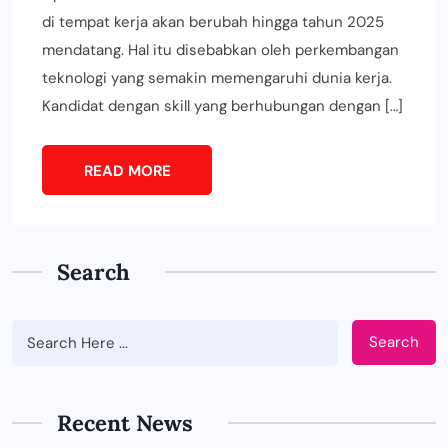
di tempat kerja akan berubah hingga tahun 2025
mendatang. Hal itu disebabkan oleh perkembangan
teknologi yang semakin memengaruhi dunia kerja.
Kandidat dengan skill yang berhubungan dengan […]
READ MORE
Search
Search
Recent News