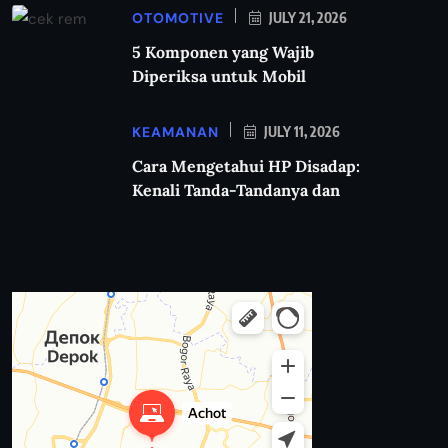
OTOMOTIVE
JULY 21, 2026
5 Komponen yang Wajib
Diperiksa untuk Mobil
KEAMANAN
JULY 11, 2026
Cara Mengetahui HP Disadap:
Kenali Tanda-Tandanya dan