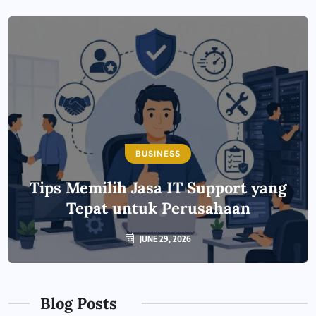
BUSINESS
Tips Memilih Jasa IT Support yang
Tepat untuk Perusahaan
JUNE 29, 2026
Blog Posts