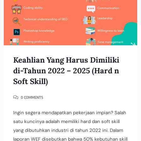
Keahlian Yang Harus Dimiliki
di-Tahun 2022 – 2025 (Hard n
Soft Skill)
0 COMMENTS
Ingin segera mendapatkan pekerjaan impian? Salah
satu kuncinya adalah memiliki hard dan soft skill
yang dibutuhkan industri di tahun 2022 ini. Dalam
laporan WEF disebutkan bahwa 50% kebutuhan skill