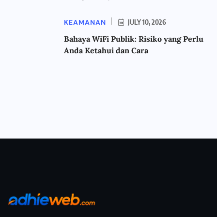
KEAMANAN
JULY 10, 2026
Bahaya WiFi Publik: Risiko yang Perlu
Anda Ketahui dan Cara