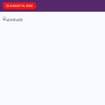
AUGUST 10, 2026