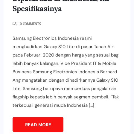
Spesifikasinya
0 COMMENTS
Samsung Electronics Indonesia resmi
menghadirkan Galaxy S10 Lite di pasar Tanah Air
pada Februari 2020 dengan harga yang sesuai bagi
lebih banyak kalangan. Vice President IT & Mobile
Business Samsung Electronics Indonesia Bernard
Ang mengatakan dengan dihadirkannya Galaxy S10
Lite, Samsung berupaya memperluas pengalaman
flagship kepada lebih banyak segmen pembeli. “Tak
terkecuali generasi muda Indonesia […]
READ MORE