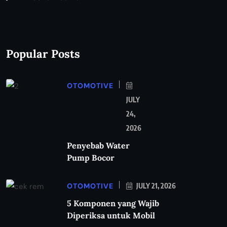
Popular Posts
OTOMOTIVE
JULY
24,
2026
Penyebab Water
Pump Bocor
OTOMOTIVE
JULY 21, 2026
5 Komponen yang Wajib
Diperiksa untuk Mobil