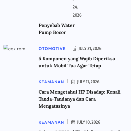
24,
2026
Penyebab Water
Pump Bocor
OTOMOTIVE
JULY 21, 2026
5 Komponen yang Wajib Diperiksa
untuk Mobil Tua Agar Tetap
KEAMANAN
JULY 11, 2026
Cara Mengetahui HP Disadap: Kenali
Tanda-Tandanya dan Cara
Mengatasinya
KEAMANAN
JULY 10, 2026