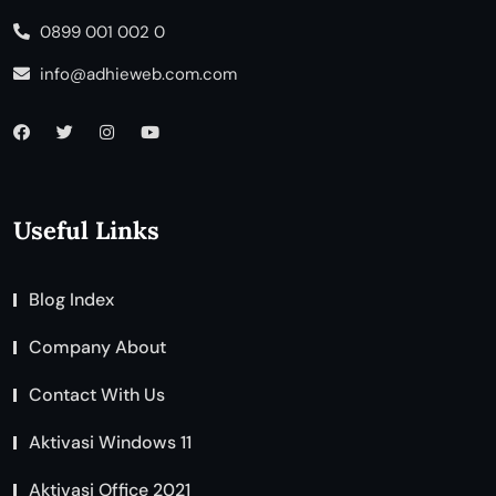
0899 001 002 0
info@adhieweb.com.com
Useful Links
Blog Index
Company About
Contact With Us
Aktivasi Windows 11
Aktivasi Office 2021