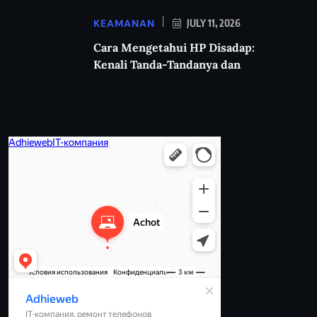
KEAMANAN
JULY 11, 2026
Cara Mengetahui HP Disadap:
Kenali Tanda-Tandanya dan