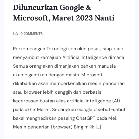
Diluncurkan Google &
Microsoft, Maret 2023 Nanti
0 COMMENTS
Perkembangan Teknologi semakin pesat, siap-siap
menyambut kemajuan Artificial Intelligence dimana
Semua orang akan dimanjakan bahkan manusia
akan digantikan dengan mesin. Microsoft
dikabarkan akan memperkenalkan mesin pencarian
atau browser lebih canggih dan berbasis
kecerdasan buatan alias artificial intelligence (AI)
pada akhir Maret. Sedangkan Google disebut-sebut
bakal menghadirkan pesaing ChatGPT pada Mei.
Mesin pencarian (browser) Bing milik […]