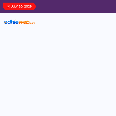
JULY 20, 2026