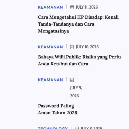
KEAMANAN
JULY 11, 2026
Cara Mengetahui HP Disadap: Kenali
Tanda-Tandanya dan Cara
Mengatasinya
KEAMANAN
JULY 10, 2026
Bahaya WiFi Publik: Risiko yang Perlu
Anda Ketahui dan Cara
KEAMANAN
JULY 9,
2026
Password Paling
Aman Tahun 2026
TECHNOLOGY
JULY 8, 2026