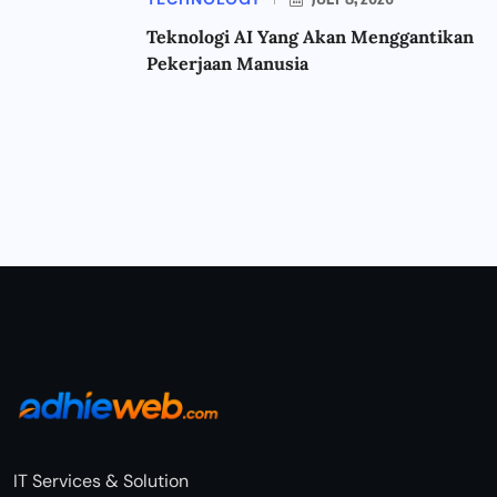
Teknologi AI Yang Akan Menggantikan
Pekerjaan Manusia
IT Services & Solution