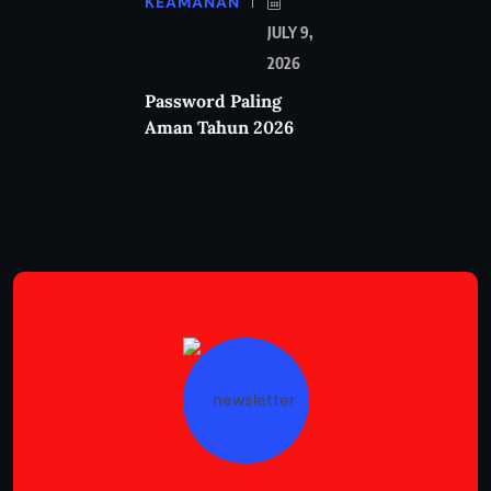
KEAMANAN
JULY 9,
2026
Password Paling
Aman Tahun 2026