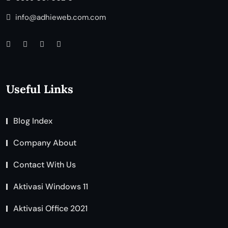
info@adhieweb.com.com
Useful Links
Blog Index
Company About
Contact With Us
Aktivasi Windows 11
Aktivasi Office 2021