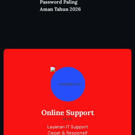
Password Paling
Aman Tahun 2026
Online Support
Layanan IT Support
Cepat & Responsif