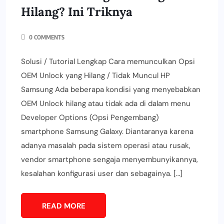
Hilang? Ini Triknya
0 COMMENTS
Solusi / Tutorial Lengkap Cara memunculkan Opsi
OEM Unlock yang Hilang / Tidak Muncul HP
Samsung Ada beberapa kondisi yang menyebabkan
OEM Unlock hilang atau tidak ada di dalam menu
Developer Options (Opsi Pengembang)
smartphone Samsung Galaxy. Diantaranya karena
adanya masalah pada sistem operasi atau rusak,
vendor smartphone sengaja menyembunyikannya,
kesalahan konfigurasi user dan sebagainya. […]
READ MORE