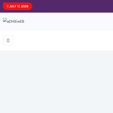
JULY 17, 2026