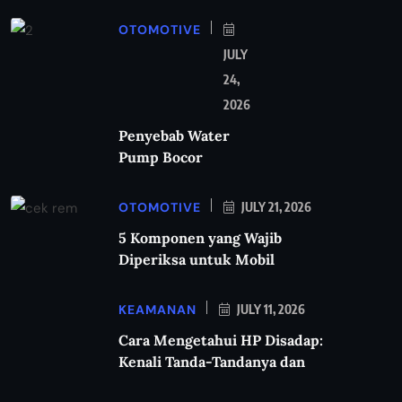
OTOMOTIVE
JULY
24,
2026
Penyebab Water
Pump Bocor
OTOMOTIVE
JULY 21, 2026
5 Komponen yang Wajib
Diperiksa untuk Mobil
KEAMANAN
JULY 11, 2026
Cara Mengetahui HP Disadap:
Kenali Tanda-Tandanya dan