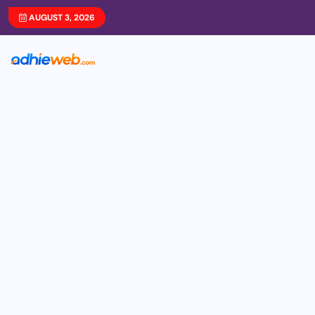
AUGUST 3, 2026