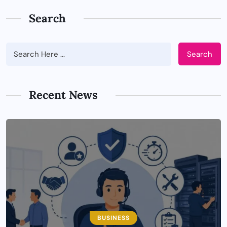
Search
Search
Recent News
BUSINESS