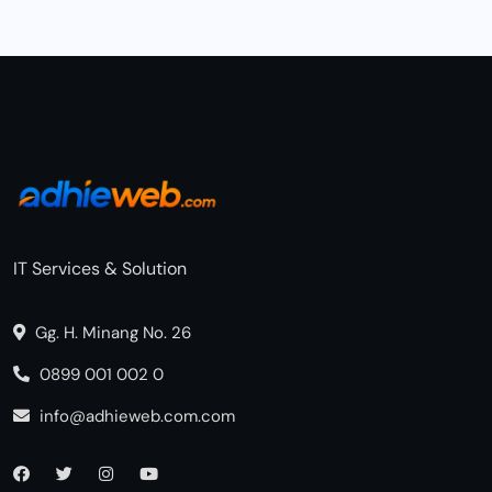
IT Services & Solution
Gg. H. Minang No. 26
0899 001 002 0
info@adhieweb.com.com