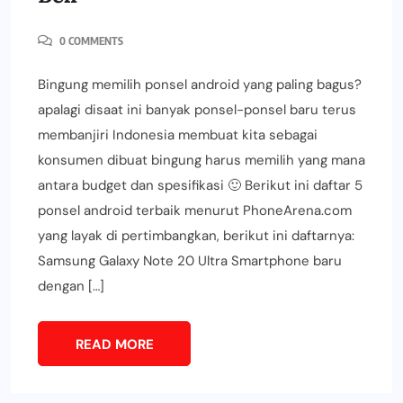
0 COMMENTS
Bingung memilih ponsel android yang paling bagus?
apalagi disaat ini banyak ponsel-ponsel baru terus
membanjiri Indonesia membuat kita sebagai
konsumen dibuat bingung harus memilih yang mana
antara budget dan spesifikasi 🙂 Berikut ini daftar 5
ponsel android terbaik menurut PhoneArena.com
yang layak di pertimbangkan, berikut ini daftarnya:
Samsung Galaxy Note 20 Ultra Smartphone baru
dengan […]
READ MORE