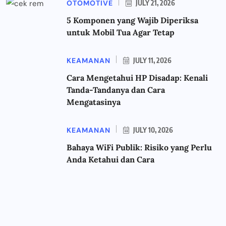
OTOMOTIVE
JULY 21, 2026
5 Komponen yang Wajib Diperiksa
untuk Mobil Tua Agar Tetap
KEAMANAN
JULY 11, 2026
Cara Mengetahui HP Disadap: Kenali
Tanda-Tandanya dan Cara
Mengatasinya
KEAMANAN
JULY 10, 2026
Bahaya WiFi Publik: Risiko yang Perlu
Anda Ketahui dan Cara