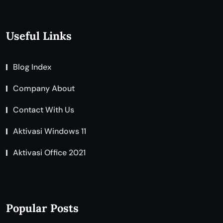
Useful Links
Blog Index
Company About
Contact With Us
Aktivasi Windows 11
Aktivasi Office 2021
Popular Posts