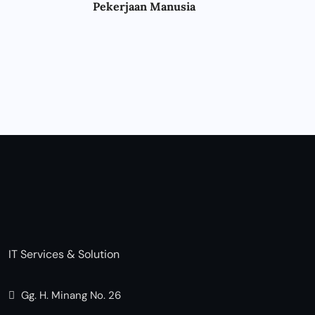
Pekerjaan Manusia
IT Services & Solution
Gg. H. Minang No. 26