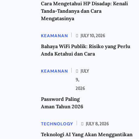
Cara Mengetahui HP Disadap: Kenali
Tanda-Tandanya dan Cara
Mengatasinya
KEAMANAN
JULY 10, 2026
Bahaya WiFi Publik: Risiko yang Perlu
Anda Ketahui dan Cara
KEAMANAN
JULY
9,
2026
Password Paling
Aman Tahun 2026
TECHNOLOGY
JULY 8, 2026
Teknologi AI Yang Akan Menggantikan