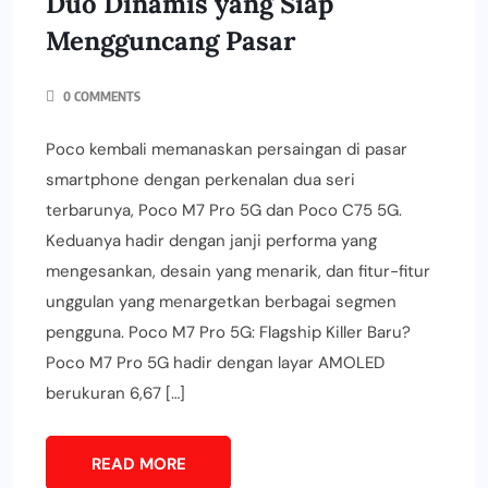
Duo Dinamis yang Siap
Mengguncang Pasar
0 COMMENTS
Poco kembali memanaskan persaingan di pasar
smartphone dengan perkenalan dua seri
terbarunya, Poco M7 Pro 5G dan Poco C75 5G.
Keduanya hadir dengan janji performa yang
mengesankan, desain yang menarik, dan fitur-fitur
unggulan yang menargetkan berbagai segmen
pengguna. Poco M7 Pro 5G: Flagship Killer Baru?
Poco M7 Pro 5G hadir dengan layar AMOLED
berukuran 6,67 […]
READ MORE