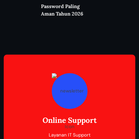
Password Paling
Aman Tahun 2026
Online Support
Layanan IT Support