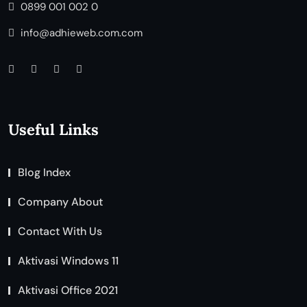
0899 001 002 0
info@adhieweb.com.com
Useful Links
Blog Index
Company About
Contact With Us
Aktivasi Windows 11
Aktivasi Office 2021