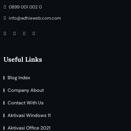
0899 001 002 0
info@adhieweb.com.com
Useful Links
Blog Index
Company About
Contact With Us
Aktivasi Windows 11
Aktivasi Office 2021