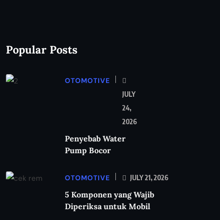
Popular Posts
OTOMOTIVE
JULY
24,
2026
Penyebab Water
Pump Bocor
OTOMOTIVE
JULY 21, 2026
5 Komponen yang Wajib
Diperiksa untuk Mobil