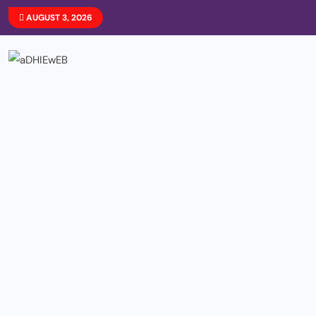
AUGUST 3, 2026