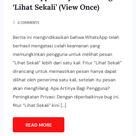
‘Lihat Sekali’ (View Once)
0 COMMENTS
Berita ini mengindikasikan bahwa WhatsApp telah
berhasil mengatasi celah keamanan yang
memungkinkan pengguna untuk melihat pesan
“Lihat Sekali” lebih dari satu kali. Fitur “Lihat Sekali”
dirancang untuk memastikan pesan hanya dapat
dilihat oleh penerima satu kali, setelah itu pesan
akan menghilang. Apa Artinya Bagi Pengguna?
Peningkatan Privasi: Dengan diperbaikinya bug ini,
fitur “Lihat Sekali” kini […]
READ MORE