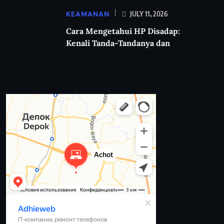
KEAMANAN
JULY 11, 2026
Cara Mengetahui HP Disadap:
Kenali Tanda-Tandanya dan