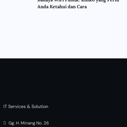
Anda Ketahui dan Cara
IT Services & Solution
Gg. H. Minang No. 26