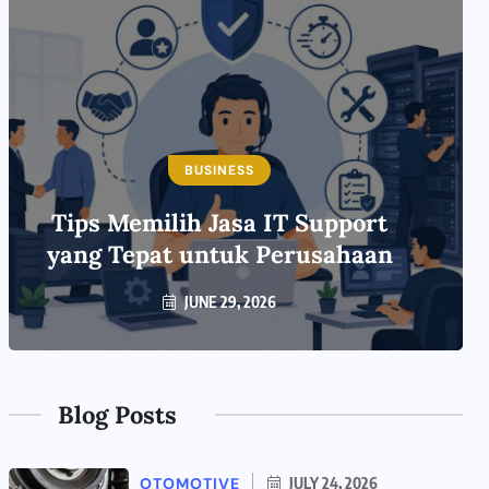
BUSINESS
Tips Memilih Jasa IT Support
yang Tepat untuk Perusahaan
JUNE 29, 2026
Blog Posts
OTOMOTIVE
JULY 24, 2026