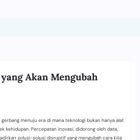
n yang Akan Mengubah
INNOVATION
 gerbang menuju era di mana teknologi bukan hanya alat
ek kehidupan. Percepatan inovasi, didorong oleh data,
adirkan solusi-solusi disruptif yang mengubah cara kita