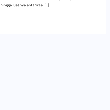
hingga luasnya antariksa, […]