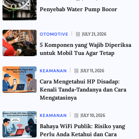
Penyebab Water Pump Bocor
OTOMOTIVE
JULY 21, 2026
5 Komponen yang Wajib Diperiksa
untuk Mobil Tua Agar Tetap
KEAMANAN
JULY 11, 2026
Cara Mengetahui HP Disadap:
Kenali Tanda-Tandanya dan Cara
Mengatasinya
KEAMANAN
JULY 10, 2026
Bahaya WiFi Publik: Risiko yang
Perlu Anda Ketahui dan Cara