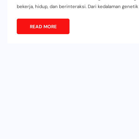
bekerja, hidup, dan berinteraksi. Dari kedalaman genetik 
READ MORE