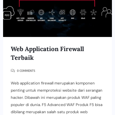
Web Application Firewall
Terbaik
0 COMMENTS
Web application firewall merupakan komponen
penting untuk memproteksi website dari serangan
hacker. Dibawah ini merupakan produk WAF paling
populer di dunia. F5 Advanced WAF Produk F5 bisa
dibilang merupakan salah satu produk web