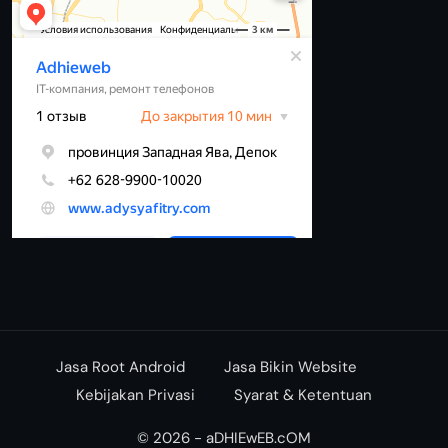
Jasa Root Android
Jasa Bikin Website
Kebijakan Privasi
Syarat & Ketentuan
© 2026 - aDHIEwEB.cOM