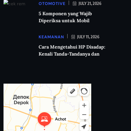
OTOMOTIVE
JULY 21, 2026
5 Komponen yang Wajib
Diperiksa untuk Mobil
KEAMANAN
JULY 11, 2026
Cara Mengetahui HP Disadap:
Kenali Tanda-Tandanya dan