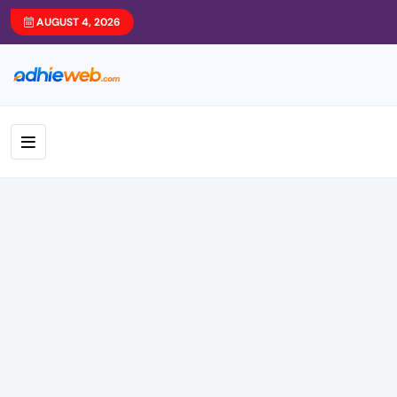
AUGUST 4, 2026