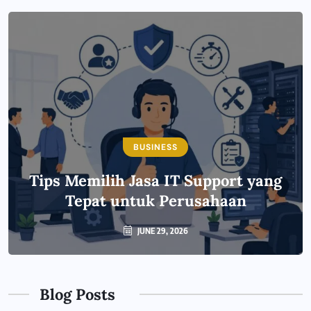
BUSINESS
Tips Memilih Jasa IT Support yang
Tepat untuk Perusahaan
JUNE 29, 2026
Blog Posts