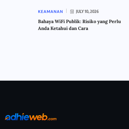
KEAMANAN
JULY 10, 2026
Bahaya WiFi Publik: Risiko yang Perlu
Anda Ketahui dan Cara