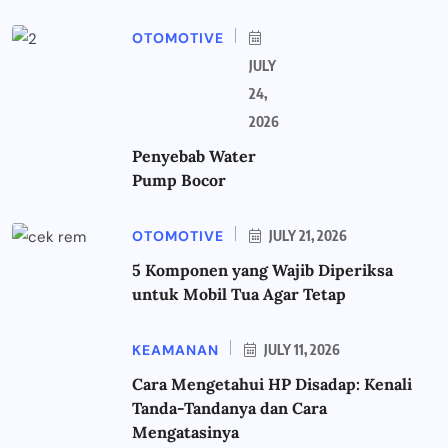
OTOMOTIVE
JULY
24,
2026
Penyebab Water
Pump Bocor
OTOMOTIVE
JULY 21, 2026
5 Komponen yang Wajib Diperiksa
untuk Mobil Tua Agar Tetap
KEAMANAN
JULY 11, 2026
Cara Mengetahui HP Disadap: Kenali
Tanda-Tandanya dan Cara
Mengatasinya