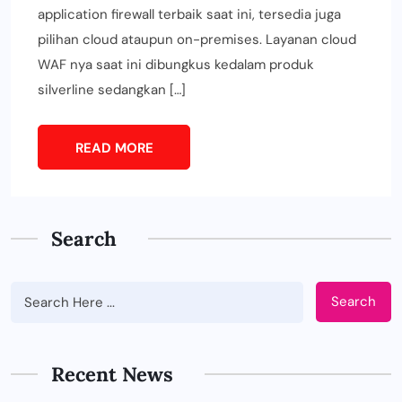
application firewall terbaik saat ini, tersedia juga
pilihan cloud ataupun on-premises. Layanan cloud
WAF nya saat ini dibungkus kedalam produk
silverline sedangkan […]
READ MORE
Search
Search
Recent News