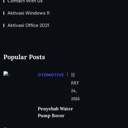
Contact With Us
Aktivasi Windows 11
Aktivasi Office 2021
Popular Posts
OTOMOTIVE
JULY
24,
2026
Penyebab Water
Pump Bocor